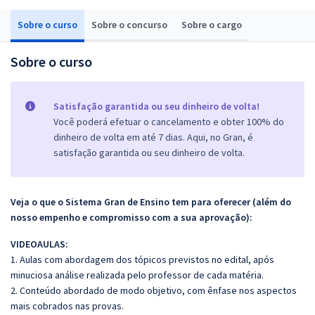
Sobre o curso
Sobre o concurso
Sobre o cargo
Sobre o curso
Satisfação garantida ou seu dinheiro de volta!
Você poderá efetuar o cancelamento e obter 100% do
dinheiro de volta em até 7 dias. Aqui, no Gran, é
satisfação garantida ou seu dinheiro de volta.
Veja o que o Sistema Gran de Ensino tem para oferecer (além do
nosso empenho e compromisso com a sua aprovação):
VIDEOAULAS:
1. Aulas com abordagem dos tópicos previstos no edital, após
minuciosa análise realizada pelo professor de cada matéria.
2. Conteúdo abordado de modo objetivo, com ênfase nos aspectos
mais cobrados nas provas.