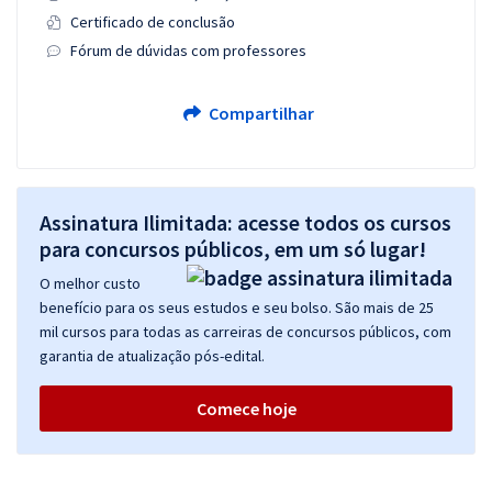
Certificado de conclusão
Fórum de dúvidas com professores
Compartilhar
Assinatura Ilimitada: acesse todos os cursos
para concursos públicos, em um só lugar!
O melhor custo
benefício para os seus estudos e seu bolso. São mais de 25
mil cursos para todas as carreiras de concursos públicos, com
garantia de atualização pós-edital.
Comece hoje