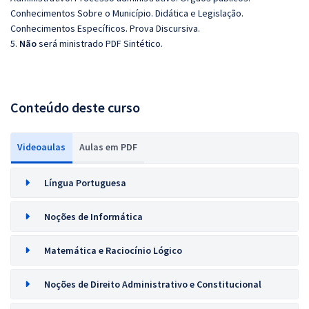
Conhecimentos Sobre o Município. Didática e Legislação.
Conhecimentos Específicos. Prova Discursiva.
5.
Não
será ministrado PDF Sintético.
Conteúdo deste curso
Videoaulas
Aulas em PDF
Língua Portuguesa
Noções de Informática
Matemática e Raciocínio Lógico
Noções de Direito Administrativo e Constitucional