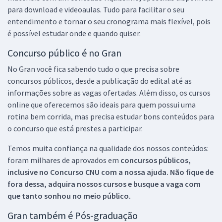
para download e videoaulas. Tudo para facilitar o seu
entendimento e tornar o seu cronograma mais flexível, pois
é possível estudar onde e quando quiser.
Concurso público é no Gran
No Gran você fica sabendo tudo o que precisa sobre
concursos públicos, desde a publicação do edital até as
informações sobre as vagas ofertadas. Além disso, os cursos
online que oferecemos são ideais para quem possui uma
rotina bem corrida, mas precisa estudar bons conteúdos para
o concurso que está prestes a participar.
Temos muita confiança na qualidade dos nossos conteúdos:
foram milhares de aprovados em
concursos públicos,
inclusive no
Concurso CNU
com a nossa ajuda. Não fique de
fora dessa, adquira nossos cursos e busque a vaga com
que tanto sonhou no meio público.
Gran também é Pós-graduação