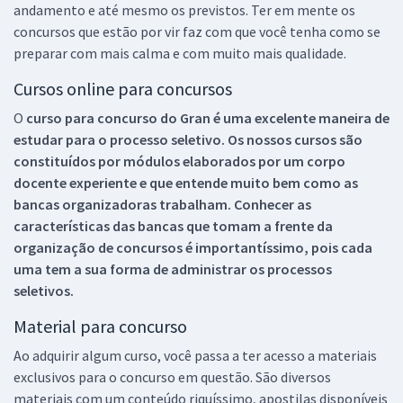
andamento e até mesmo os previstos. Ter em mente os
concursos que estão por vir faz com que você tenha como se
preparar com mais calma e com muito mais qualidade.
Cursos online para concursos
O
curso para concurso do Gran é uma excelente maneira de
estudar para o processo seletivo. Os nossos cursos são
constituídos por módulos elaborados por um corpo
docente experiente e que entende muito bem como as
bancas organizadoras trabalham. Conhecer as
características das bancas que tomam a frente da
organização de concursos é importantíssimo, pois cada
uma tem a sua forma de administrar os processos
seletivos.
Material para concurso
Ao adquirir algum curso, você passa a ter acesso a materiais
exclusivos para o concurso em questão. São diversos
materiais com um conteúdo riquíssimo, apostilas disponíveis