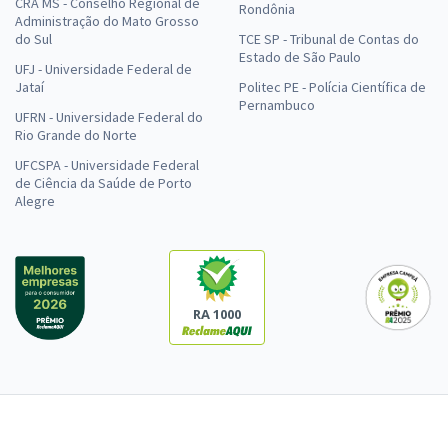
CRA MS - Conselho Regional de
Rondônia
Administração do Mato Grosso
do Sul
TCE SP - Tribunal de Contas do
Estado de São Paulo
UFJ - Universidade Federal de
Jataí
Politec PE - Polícia Científica de
Pernambuco
UFRN - Universidade Federal do
Rio Grande do Norte
UFCSPA - Universidade Federal
de Ciência da Saúde de Porto
Alegre
RA 1000