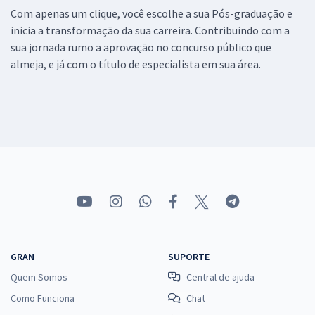
Com apenas um clique, você escolhe a sua Pós-graduação e
inicia a transformação da sua carreira. Contribuindo com a
sua jornada rumo a aprovação no concurso público que
almeja, e já com o título de especialista em sua área.
GRAN
SUPORTE
Quem Somos
Central de ajuda
Como Funciona
Chat