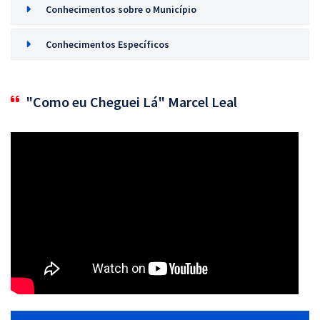
Conhecimentos sobre o Município
Conhecimentos Específicos
"Como eu Cheguei Lá" Marcel Leal