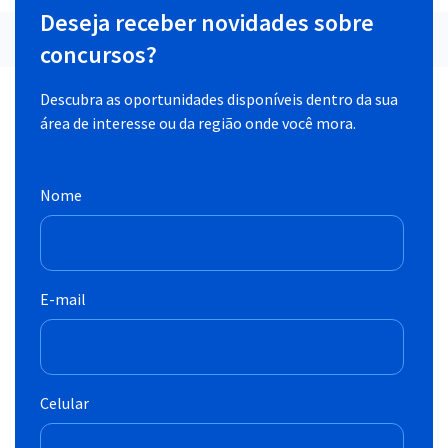
Deseja receber novidades sobre
concursos?
Descubra as oportunidades disponíveis dentro da sua
área de interesse ou da região onde você mora.
Nome
E-mail
Celular