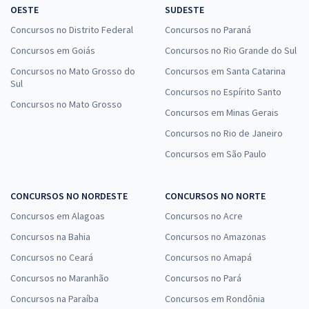
OESTE
SUDESTE
Concursos no Distrito Federal
Concursos no Paraná
Concursos em Goiás
Concursos no Rio Grande do Sul
Concursos no Mato Grosso do
Concursos em Santa Catarina
Sul
Concursos no Espírito Santo
Concursos no Mato Grosso
Concursos em Minas Gerais
Concursos no Rio de Janeiro
Concursos em São Paulo
CONCURSOS NO NORDESTE
CONCURSOS NO NORTE
Concursos em Alagoas
Concursos no Acre
Concursos na Bahia
Concursos no Amazonas
Concursos no Ceará
Concursos no Amapá
Concursos no Maranhão
Concursos no Pará
Concursos na Paraíba
Concursos em Rondônia