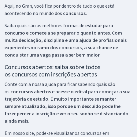
Aqui, no Gran, você fica por dentro de tudo o que está
acontecendo no mundo dos
concursos.
Saiba quais são as melhores formas de
estudar para
concurso e comece a se preparar o quanto antes. Com
muita dedicação, disciplina e uma ajuda de profissionais
experientes no ramo dos
concursos, a sua chance de
conquistar uma vaga passa a ser bem maior.
Concursos abertos: saiba sobre todos
os concursos com inscrições abertas
Conte com a nossa ajuda para ficar sabendo quais são
os
concursos abertos e acesse o edital para começar a sua
trajetória de estudo. É muito importante se manter
sempre atualizado, isso porque um descuido pode lhe
fazer perder a inscrição e ver o seu sonho se distanciando
ainda mais.
Em nosso site, pode-se visualizar os concursos em