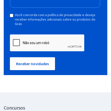
Você concorda com a política de privacidade e deseja
receber informações adicionais sobre os produtos do
Gran.
Receber novidades
Concursos