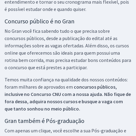
entendimento e tornar o seu cronograma mais flexível, pois
é possível estudar onde e quando quiser.
Concurso público é no Gran
No Gran você fica sabendo tudo o que precisa sobre
concursos públicos, desde a publicação do edital até as
informações sobre as vagas ofertadas. Além disso, os cursos
online que oferecemos são ideais para quem possui uma
rotina bem corrida, mas precisa estudar bons conteúdos para
o concurso que está prestes a participar.
Temos muita confiança na qualidade dos nossos conteúdos:
foram milhares de aprovados em
concursos públicos,
inclusive no
Concurso CNU
com a nossa ajuda. Não fique de
fora dessa, adquira nossos cursos e busque a vaga com
que tanto sonhou no meio público.
Gran também é Pós-graduação
Com apenas um clique, você escolhe a sua Pós-graduação e