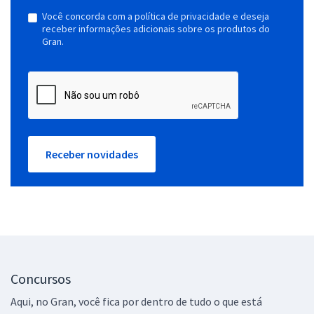
Você concorda com a política de privacidade e deseja
receber informações adicionais sobre os produtos do
Gran.
Receber novidades
Concursos
Aqui, no Gran, você fica por dentro de tudo o que está