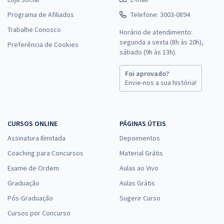
Programa de Afiliados
Telefone: 3003-0894
Trabalhe Conosco
Horário de atendimento:
segunda a sexta (8h às 20h),
Preferência de Cookies
sábado (9h às 13h).
Foi aprovado?
Envie-nos a sua história!
CURSOS ONLINE
PÁGINAS ÚTEIS
Assinatura Ilimitada
Depoimentos
Coaching para Concursos
Material Grátis
Exame de Ordem
Aulas ao Vivo
Graduação
Aulas Grátis
Pós-Graduação
Sugerir Curso
Cursos por Concurso