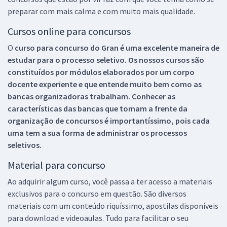
preparar com mais calma e com muito mais qualidade.
Cursos online para concursos
O
curso para concurso do Gran é uma excelente maneira de
estudar para o processo seletivo. Os nossos cursos são
constituídos por módulos elaborados por um corpo
docente experiente e que entende muito bem como as
bancas organizadoras trabalham. Conhecer as
características das bancas que tomam a frente da
organização de concursos é importantíssimo, pois cada
uma tem a sua forma de administrar os processos
seletivos.
Material para concurso
Ao adquirir algum curso, você passa a ter acesso a materiais
exclusivos para o concurso em questão. São diversos
materiais com um conteúdo riquíssimo, apostilas disponíveis
para download e videoaulas. Tudo para facilitar o seu