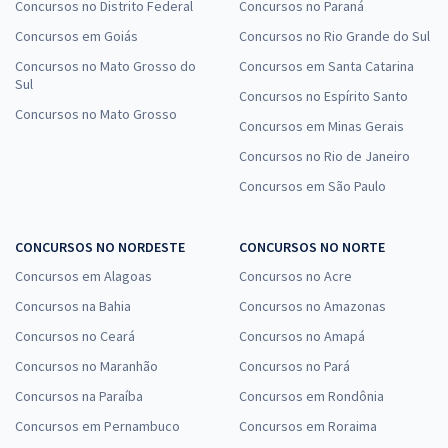
Concursos no Distrito Federal
Concursos no Paraná
Concursos em Goiás
Concursos no Rio Grande do Sul
Concursos no Mato Grosso do
Concursos em Santa Catarina
Sul
Concursos no Espírito Santo
Concursos no Mato Grosso
Concursos em Minas Gerais
Concursos no Rio de Janeiro
Concursos em São Paulo
CONCURSOS NO NORDESTE
CONCURSOS NO NORTE
Concursos em Alagoas
Concursos no Acre
Concursos na Bahia
Concursos no Amazonas
Concursos no Ceará
Concursos no Amapá
Concursos no Maranhão
Concursos no Pará
Concursos na Paraíba
Concursos em Rondônia
Concursos em Pernambuco
Concursos em Roraima