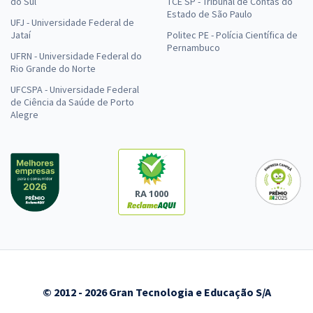
do Sul
TCE SP - Tribunal de Contas do
Estado de São Paulo
UFJ - Universidade Federal de
Jataí
Politec PE - Polícia Científica de
Pernambuco
UFRN - Universidade Federal do
Rio Grande do Norte
UFCSPA - Universidade Federal
de Ciência da Saúde de Porto
Alegre
RA 1000
© 2012 - 2026 Gran Tecnologia e Educação S/A