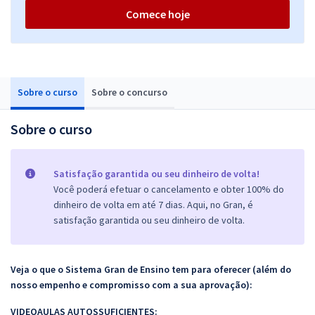
Comece hoje
Sobre o curso
Sobre o concurso
Sobre o curso
Satisfação garantida ou seu dinheiro de volta!
Você poderá efetuar o cancelamento e obter 100% do
dinheiro de volta em até 7 dias. Aqui, no Gran, é
satisfação garantida ou seu dinheiro de volta.
Veja o que o Sistema Gran de Ensino tem para oferecer (além do
nosso empenho e compromisso com a sua aprovação):
VIDEOAULAS AUTOSSUFICIENTES: