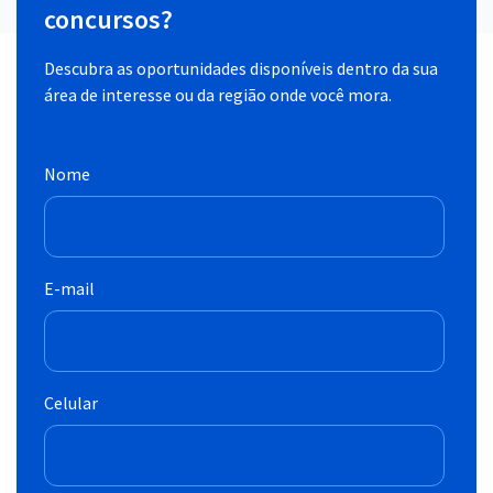
concursos?
Descubra as oportunidades disponíveis dentro da sua
área de interesse ou da região onde você mora.
Nome
E-mail
Celular