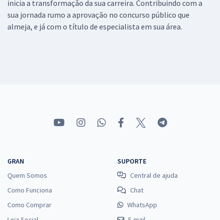
inicia a transformação da sua carreira. Contribuindo com a
sua jornada rumo a aprovação no concurso público que
almeja, e já com o título de especialista em sua área.
GRAN
SUPORTE
Quem Somos
Central de ajuda
Como Funciona
Chat
Como Comprar
WhatsApp
Loja Social
E-mail