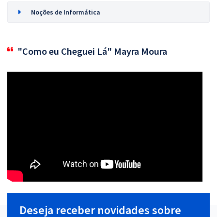
Noções de Informática
"Como eu Cheguei Lá" Mayra Moura
Deseja receber novidades sobre