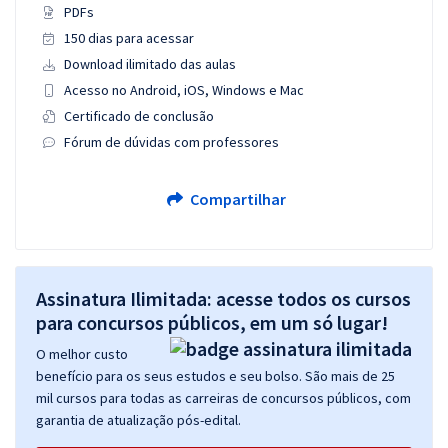
PDFs
150 dias para acessar
Download ilimitado das aulas
Acesso no Android, iOS, Windows e Mac
Certificado de conclusão
Fórum de dúvidas com professores
Compartilhar
Assinatura Ilimitada: acesse todos os cursos
para concursos públicos, em um só lugar!
O melhor custo
benefício para os seus estudos e seu bolso. São mais de 25
mil cursos para todas as carreiras de concursos públicos, com
garantia de atualização pós-edital.