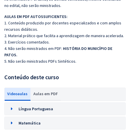
no edital, não serão ministrados.
AULAS EM PDF AUTOSSUFICIENTES:
1. Conteúdo produzido por docentes especializados e com amplos
recursos didáticos.
2. Material prático que facilita a aprendizagem de maneira acelerada.
3. Exercícios comentados.
4. Não serão ministrados em PDF:
HISTÓRIA DO MUNICÍPIO DE
PATOS.
5. Não serão ministrados PDFs Sintéticos.
Conteúdo deste curso
Videoaulas
Aulas em PDF
Língua Portuguesa
Matemática