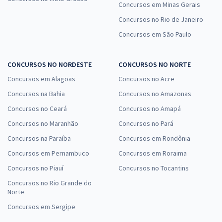
Concursos em Minas Gerais
Concursos no Rio de Janeiro
Concursos em São Paulo
CONCURSOS NO NORDESTE
CONCURSOS NO NORTE
Concursos em Alagoas
Concursos no Acre
Concursos na Bahia
Concursos no Amazonas
Concursos no Ceará
Concursos no Amapá
Concursos no Maranhão
Concursos no Pará
Concursos na Paraíba
Concursos em Rondônia
Concursos em Pernambuco
Concursos em Roraima
Concursos no Piauí
Concursos no Tocantins
Concursos no Rio Grande do
Norte
Concursos em Sergipe