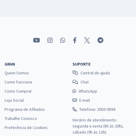
GRAN
SUPORTE
Quem Somos
Central de ajuda
Como Funciona
Chat
Como Comprar
WhatsApp
Loja Social
E-mail
Programa de Afiliados
Telefone: 3003-0894
Trabalhe Conosco
Horário de atendimento:
segunda a sexta (8h às 20h),
Preferência de Cookies
sábado (9h às 13h).