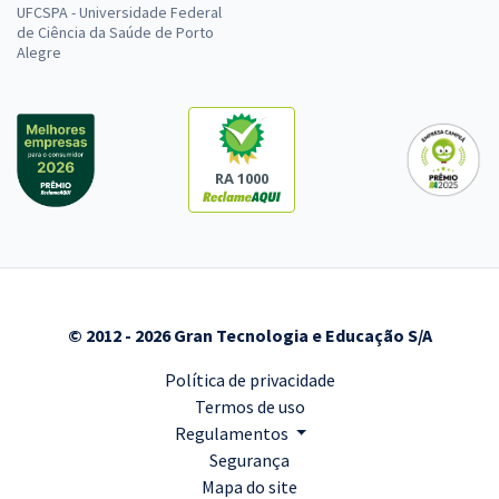
UFCSPA - Universidade Federal
de Ciência da Saúde de Porto
Alegre
RA 1000
© 2012 - 2026 Gran Tecnologia e Educação S/A
Política de privacidade
Termos de uso
Regulamentos
Segurança
Mapa do site