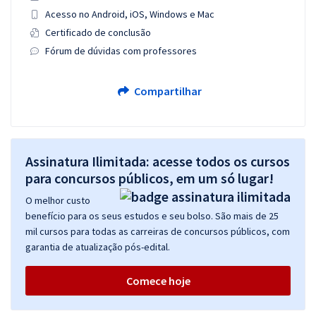
Acesso no Android, iOS, Windows e Mac
Certificado de conclusão
Fórum de dúvidas com professores
Compartilhar
Assinatura Ilimitada: acesse todos os cursos
para concursos públicos, em um só lugar!
O melhor custo
benefício para os seus estudos e seu bolso. São mais de 25
mil cursos para todas as carreiras de concursos públicos, com
garantia de atualização pós-edital.
Comece hoje