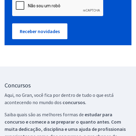
Receber novidades
Concursos
Aqui, no Gran, você fica por dentro de tudo o que está
acontecendo no mundo dos
concursos.
Saiba quais são as melhores formas de
estudar para
concurso e comece a se preparar o quanto antes. Com
muita dedicação, disciplina e uma ajuda de profissionais