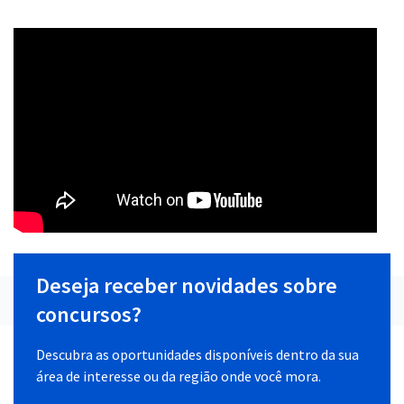
Deseja receber novidades sobre
concursos?
Descubra as oportunidades disponíveis dentro da sua
área de interesse ou da região onde você mora.