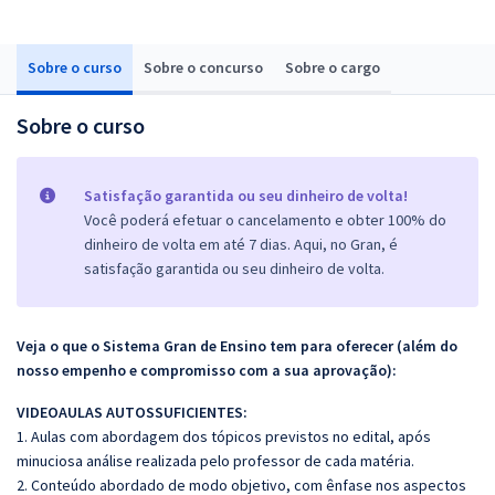
Sobre o curso
Sobre o concurso
Sobre o cargo
Sobre o curso
Satisfação garantida ou seu dinheiro de volta!
Você poderá efetuar o cancelamento e obter 100% do
dinheiro de volta em até 7 dias. Aqui, no Gran, é
satisfação garantida ou seu dinheiro de volta.
Veja o que o Sistema Gran de Ensino tem para oferecer (além do
nosso empenho e compromisso com a sua aprovação):
VIDEOAULAS AUTOSSUFICIENTES:
1. Aulas com abordagem dos tópicos previstos no edital, após
minuciosa análise realizada pelo professor de cada matéria.
2. Conteúdo abordado de modo objetivo, com ênfase nos aspectos