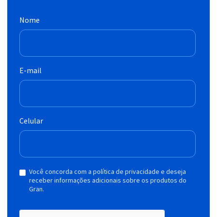
Nome
E-mail
Celular
Você concorda com a política de privacidade e deseja
receber informações adicionais sobre os produtos do
Gran.