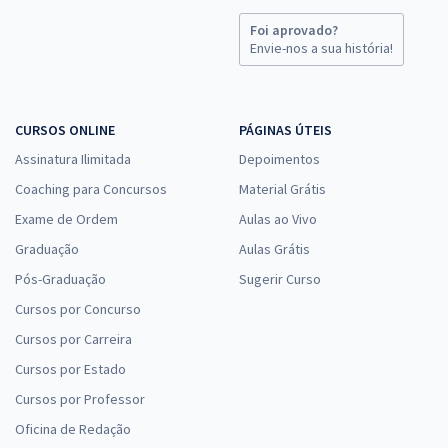
Foi aprovado?
Envie-nos a sua história!
CURSOS ONLINE
PÁGINAS ÚTEIS
Assinatura Ilimitada
Depoimentos
Coaching para Concursos
Material Grátis
Exame de Ordem
Aulas ao Vivo
Graduação
Aulas Grátis
Pós-Graduação
Sugerir Curso
Cursos por Concurso
Cursos por Carreira
Cursos por Estado
Cursos por Professor
Oficina de Redação