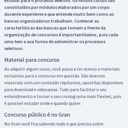
estudar para o processo seletivo. Os nossos cursos são
constituídos por módulos elaborados por um corpo
docente experiente e que entende muito bem como as
bancas organizadoras trabalham. Conhecer as
características das bancas que tomam a frente da
organização de concursos é importantíssimo, pois cada
uma tem a sua forma de administrar os processos
seletivos.
Material para concurso
Ao adquirir algum curso, você passa a ter acesso a materiais
exclusivos para o concurso em questão. São diversos
materiais com um conteúdo riquíssimo, apostilas disponíveis
para download e videoaulas. Tudo para facilitar o seu
entendimento e tornar o seu cronograma mais flexível, pois
é possível estudar onde e quando quiser.
Concurso público é no Gran
No Gran você fica sabendo tudo o que precisa sobre