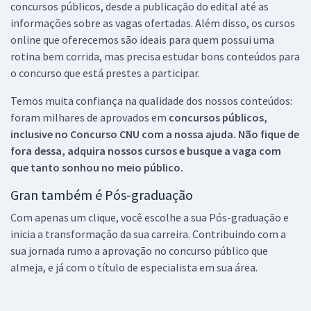
concursos públicos, desde a publicação do edital até as
informações sobre as vagas ofertadas. Além disso, os cursos
online que oferecemos são ideais para quem possui uma
rotina bem corrida, mas precisa estudar bons conteúdos para
o concurso que está prestes a participar.
Temos muita confiança na qualidade dos nossos conteúdos:
foram milhares de aprovados em
concursos públicos,
inclusive no
Concurso CNU
com a nossa ajuda. Não fique de
fora dessa, adquira nossos cursos e busque a vaga com
que tanto sonhou no meio público.
Gran também é Pós-graduação
Com apenas um clique, você escolhe a sua Pós-graduação e
inicia a transformação da sua carreira. Contribuindo com a
sua jornada rumo a aprovação no concurso público que
almeja, e já com o título de especialista em sua área.