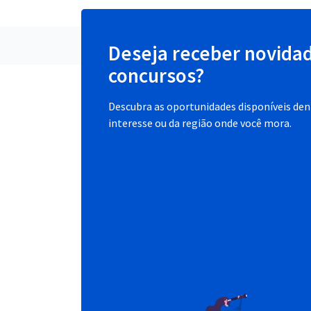
Deseja receber novida
concursos?
Descubra as oportunidades disponíveis dent
interesse ou da região onde você mora.