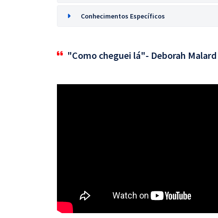
Conhecimentos Específicos
"Como cheguei lá"- Deborah Malard