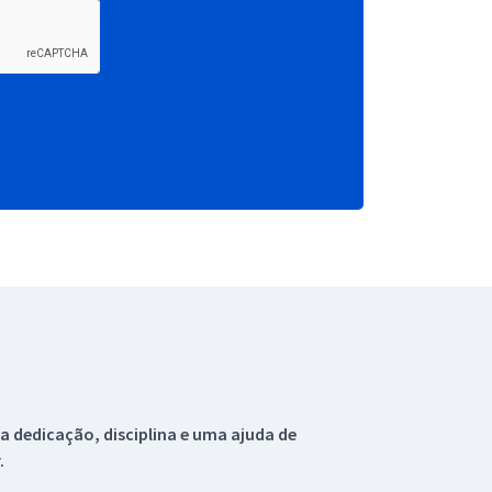
 dedicação, disciplina e uma ajuda de
.