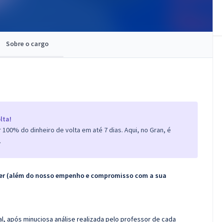
Sobre o cargo
lta!
100% do dinheiro de volta em até 7 dias. Aqui, no Gran, é
.
ecer (além do nosso empenho e compromisso com a sua
l, após minuciosa análise realizada pelo professor de cada