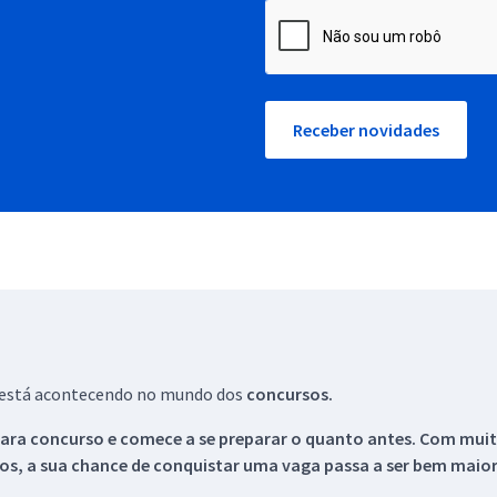
Receber novidades
ue está acontecendo no mundo dos
concursos.
ara concurso e comece a se preparar o quanto antes. Com muita
os, a sua chance de conquistar uma vaga passa a ser bem maior