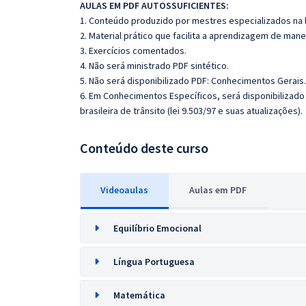
AULAS EM PDF AUTOSSUFICIENTES:
1. Conteúdo produzido por mestres especializados na 
2. Material prático que facilita a aprendizagem de mane
3. Exercícios comentados.
4. Não será ministrado PDF sintético.
5. Não será disponibilizado PDF: Conhecimentos Gerais. 
6. Em Conhecimentos Específicos, será disponibilizado
brasileira de trânsito (lei 9.503/97 e suas atualizações).
Conteúdo deste curso
Videoaulas
Aulas em PDF
Equilíbrio Emocional
Língua Portuguesa
Matemática