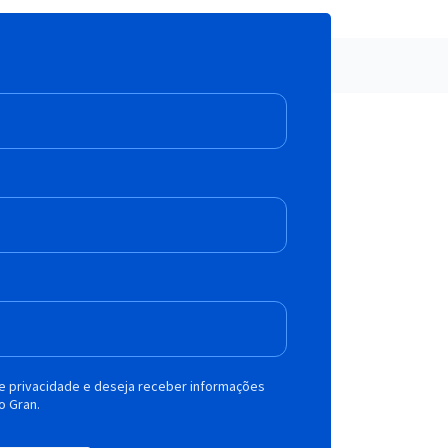
de privacidade e deseja receber informações
o Gran.