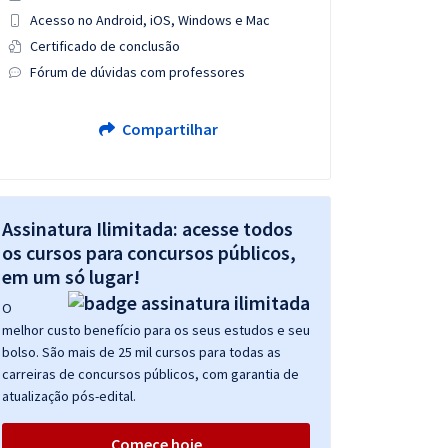
Acesso no Android, iOS, Windows e Mac
Certificado de conclusão
Fórum de dúvidas com professores
Compartilhar
Assinatura Ilimitada: acesse todos
os cursos para concursos públicos,
em um só lugar!
O
melhor custo benefício para os seus estudos e seu
bolso. São mais de 25 mil cursos para todas as
carreiras de concursos públicos, com garantia de
atualização pós-edital.
Comece hoje