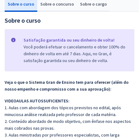
Sobre o curso
Sobre o concurso
Sobre o cargo
Sobre o curso
Satisfação garantida ou seu dinheiro de volta!
Você poderá efetuar o cancelamento e obter 100% do
dinheiro de volta em até 7 dias. Aqui, no Gran, é
satisfação garantida ou seu dinheiro de volta.
Veja o que o Sistema Gran de Ensino tem para oferecer (além do
nosso empenho e compromisso com a sua aprovação):
VIDEOAULAS AUTOSSUFICIENTES:
1. Aulas com abordagem dos tópicos previstos no edital, após
minuciosa análise realizada pelo professor de cada matéria.
2. Conteúdo abordado de modo objetivo, com ênfase nos aspectos
mais cobrados nas provas.
3. Aulas ministradas por professores especialistas, com larga