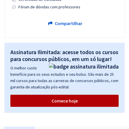
Fórum de dúvidas com professores
Compartilhar
Assinatura Ilimitada: acesse todos os cursos
para concursos públicos, em um só lugar!
O melhor custo
benefício para os seus estudos e seu bolso. São mais de 25
mil cursos para todas as carreiras de concursos públicos, com
garantia de atualização pós-edital.
Comece hoje