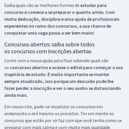
Saiba quais são as melhores formas de
estudar para
concurso e comece a se preparar o quanto antes. Com
muita dedicação, disciplina e uma ajuda de profissionais
experientes no ramo dos
concursos, a sua chance de
conquistar uma vaga passa a ser bem maior.
Concursos abertos: saiba sobre todos
os concursos com inscrições abertas
Conte com a nossa ajuda para ficar sabendo quais são
os
concursos abertos e acesse o edital para começar a sua
trajetória de estudo. É muito importante se manter
sempre atualizado, isso porque um descuido pode lhe
fazer perder a inscrição e ver o seu sonho se distanciando
ainda mais.
Em nosso site, pode-se visualizar os concursos em
andamento e até mesmo os previstos. Ter em mente os
concursos que estão por vir faz com que você tenha como se
preparar com mais calma e com muito mais qualidade.