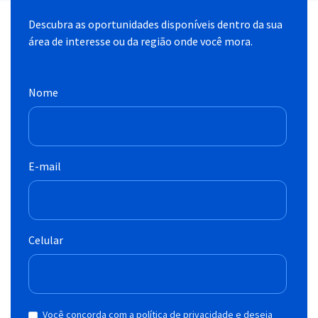
Descubra as oportunidades disponíveis dentro da sua
área de interesse ou da região onde você mora.
Nome
E-mail
Celular
Você concorda com a política de privacidade e deseja