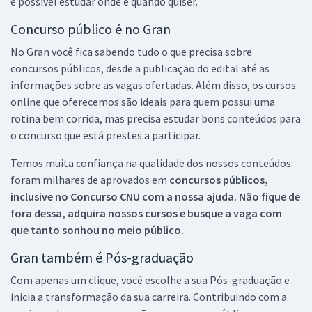
é possível estudar onde e quando quiser.
Concurso público é no Gran
No Gran você fica sabendo tudo o que precisa sobre
concursos públicos, desde a publicação do edital até as
informações sobre as vagas ofertadas. Além disso, os cursos
online que oferecemos são ideais para quem possui uma
rotina bem corrida, mas precisa estudar bons conteúdos para
o concurso que está prestes a participar.
Temos muita confiança na qualidade dos nossos conteúdos:
foram milhares de aprovados em
concursos públicos,
inclusive no
Concurso CNU
com a nossa ajuda. Não fique de
fora dessa, adquira nossos cursos e busque a vaga com
que tanto sonhou no meio público.
Gran também é Pós-graduação
Com apenas um clique, você escolhe a sua Pós-graduação e
inicia a transformação da sua carreira. Contribuindo com a