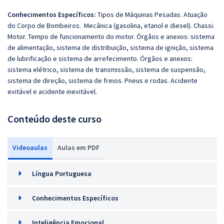
Conhecimentos Específicos:
Tipos de Máquinas Pesadas. Atuação
do Corpo de Bombeiros. Mecânica (gasolina, etanol e diesel). Chassi.
Motor. Tempo de funcionamento do motor. Órgãos e anexos: sistema
de alimentação, sistema de distribuição, sistema de ignição, sistema
de lubrificação e sistema de arrefecimento. Órgãos e anexos:
sistema elétrico, sistema de transmissão, sistema de suspensão,
sistema de direção, sistema de freios. Pneus e rodas. Acidente
evitável e acidente inevitável.
Conteúdo deste curso
Videoaulas
Aulas em PDF
Língua Portuguesa
Conhecimentos Específicos
Inteligência Emocional