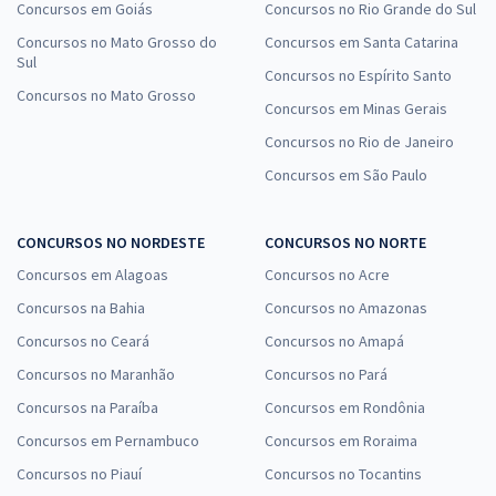
Concursos em Goiás
Concursos no Rio Grande do Sul
Concursos no Mato Grosso do
Concursos em Santa Catarina
Sul
Concursos no Espírito Santo
Concursos no Mato Grosso
Concursos em Minas Gerais
Concursos no Rio de Janeiro
Concursos em São Paulo
CONCURSOS NO NORDESTE
CONCURSOS NO NORTE
Concursos em Alagoas
Concursos no Acre
Concursos na Bahia
Concursos no Amazonas
Concursos no Ceará
Concursos no Amapá
Concursos no Maranhão
Concursos no Pará
Concursos na Paraíba
Concursos em Rondônia
Concursos em Pernambuco
Concursos em Roraima
Concursos no Piauí
Concursos no Tocantins