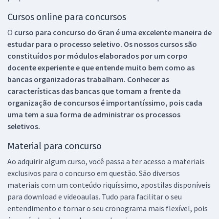
Cursos online para concursos
O
curso para concurso do Gran é uma excelente maneira de
estudar para o processo seletivo. Os nossos cursos são
constituídos por módulos elaborados por um corpo
docente experiente e que entende muito bem como as
bancas organizadoras trabalham. Conhecer as
características das bancas que tomam a frente da
organização de concursos é importantíssimo, pois cada
uma tem a sua forma de administrar os processos
seletivos.
Material para concurso
Ao adquirir algum curso, você passa a ter acesso a materiais
exclusivos para o concurso em questão. São diversos
materiais com um conteúdo riquíssimo, apostilas disponíveis
para download e videoaulas. Tudo para facilitar o seu
entendimento e tornar o seu cronograma mais flexível, pois