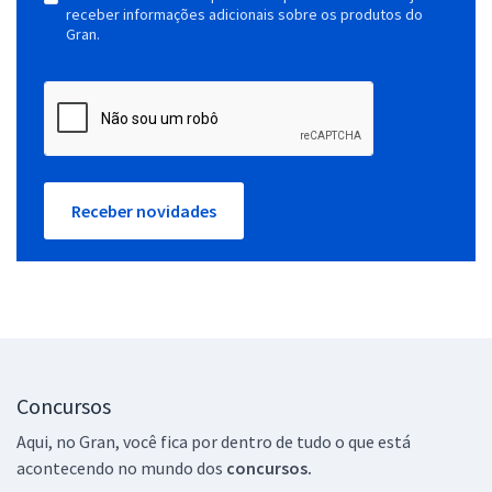
receber informações adicionais sobre os produtos do
Gran.
Receber novidades
Concursos
Aqui, no Gran, você fica por dentro de tudo o que está
acontecendo no mundo dos
concursos.