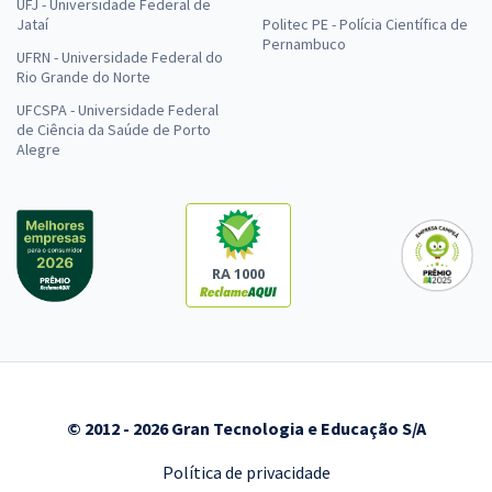
UFJ - Universidade Federal de
Jataí
Politec PE - Polícia Científica de
Pernambuco
UFRN - Universidade Federal do
Rio Grande do Norte
UFCSPA - Universidade Federal
de Ciência da Saúde de Porto
Alegre
RA 1000
© 2012 - 2026 Gran Tecnologia e Educação S/A
Política de privacidade