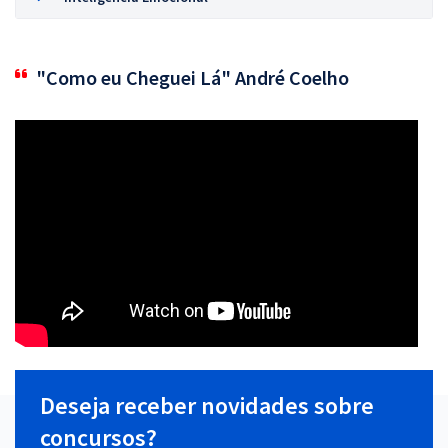
"Como eu Cheguei Lá" André Coelho
Deseja receber novidades sobre
concursos?