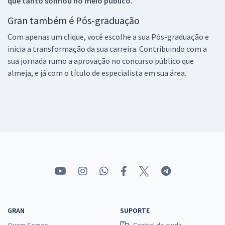
que tanto sonhou no meio público.
Gran também é Pós-graduação
Com apenas um clique, você escolhe a sua Pós-graduação e
inicia a transformação da sua carreira. Contribuindo com a
sua jornada rumo a aprovação no concurso público que
almeja, e já com o título de especialista em sua área.
GRAN
SUPORTE
Quem Somos
Central de ajuda