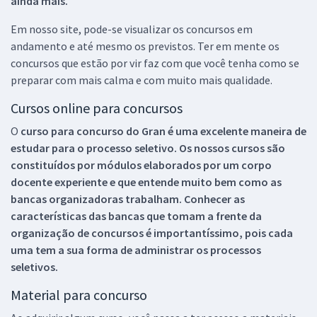
ainda mais.
Em nosso site, pode-se visualizar os concursos em
andamento e até mesmo os previstos. Ter em mente os
concursos que estão por vir faz com que você tenha como se
preparar com mais calma e com muito mais qualidade.
Cursos online para concursos
O
curso para concurso do Gran é uma excelente maneira de
estudar para o processo seletivo. Os nossos cursos são
constituídos por módulos elaborados por um corpo
docente experiente e que entende muito bem como as
bancas organizadoras trabalham. Conhecer as
características das bancas que tomam a frente da
organização de concursos é importantíssimo, pois cada
uma tem a sua forma de administrar os processos
seletivos.
Material para concurso