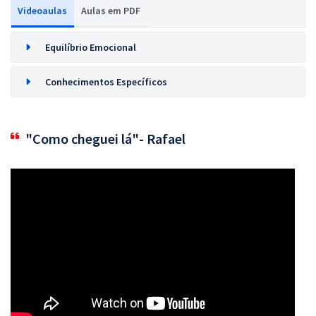
Videoaulas
Aulas em PDF
Equilíbrio Emocional
Conhecimentos Específicos
"Como cheguei lá"- Rafael