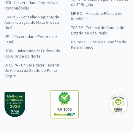
UFR - Universidade Federal de
da 3ª Região
Rondonópolis
MP RO - Ministério Público de
CRA MS - Conselho Regional de
Rondônia
Administração do Mato Grosso
do Sul
TCE SP - Tribunal de Contas do
Estado de São Paulo
UFJ - Universidade Federal de
Jataí
Politec PE - Polícia Científica de
Pernambuco
UFRN - Universidade Federal do
Rio Grande do Norte
UFCSPA - Universidade Federal
de Ciência da Saúde de Porto
Alegre
RA 1000