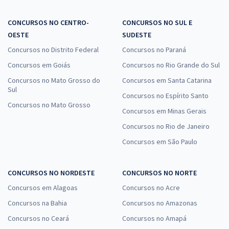
CONCURSOS NO CENTRO-
CONCURSOS NO SUL E
OESTE
SUDESTE
Concursos no Distrito Federal
Concursos no Paraná
Concursos em Goiás
Concursos no Rio Grande do Sul
Concursos no Mato Grosso do
Concursos em Santa Catarina
Sul
Concursos no Espírito Santo
Concursos no Mato Grosso
Concursos em Minas Gerais
Concursos no Rio de Janeiro
Concursos em São Paulo
CONCURSOS NO NORDESTE
CONCURSOS NO NORTE
Concursos em Alagoas
Concursos no Acre
Concursos na Bahia
Concursos no Amazonas
Concursos no Ceará
Concursos no Amapá