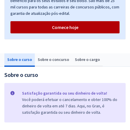
benefício para os seus estudos e seu bolso. São mais de 25
mil cursos para todas as carreiras de concursos públicos, com
garantia de atualização pós-edital.
Comece hoje
Sobre o curso
Sobre o concurso
Sobre o cargo
Sobre o curso
Satisfação garantida ou seu dinheiro de volta!
Você poderá efetuar o cancelamento e obter 100% do
dinheiro de volta em até 7 dias. Aqui, no Gran, é
satisfação garantida ou seu dinheiro de volta.