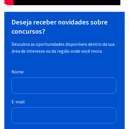
Deseja receber novidades sobre
concursos?
Descubra as oportunidades disponíveis dentro da sua
área de interesse ou da região onde você mora.
Nome
E-mail