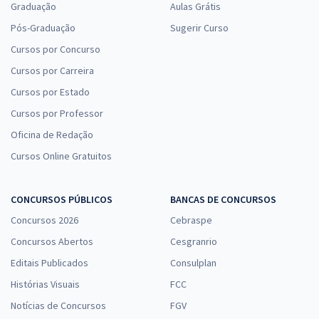
Graduação
Aulas Grátis
Pós-Graduação
Sugerir Curso
Cursos por Concurso
Cursos por Carreira
Cursos por Estado
Cursos por Professor
Oficina de Redação
Cursos Online Gratuitos
CONCURSOS PÚBLICOS
BANCAS DE CONCURSOS
Concursos 2026
Cebraspe
Concursos Abertos
Cesgranrio
Editais Publicados
Consulplan
Histórias Visuais
FCC
Notícias de Concursos
FGV