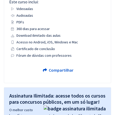
Este curso inclui:
Videoaulas
Audioaulas
PDFs
360 dias para acessar
Download ilimitado das aulas
Acesso no Android, iOS, Windows e Mac
Certificado de conclusão
Fórum de dúvidas com professores
Compartilhar
Assinatura Ilimitada: acesse todos os cursos
para concursos públicos, em um só lugar!
O melhor custo