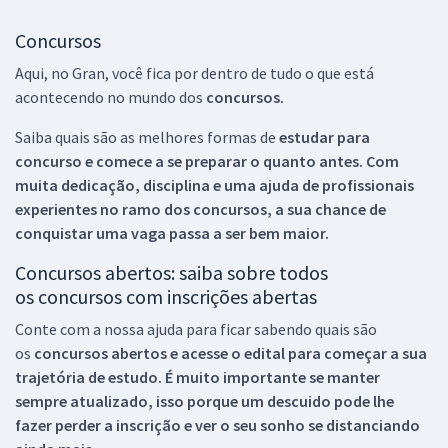
Concursos
Aqui, no Gran, você fica por dentro de tudo o que está
acontecendo no mundo dos
concursos.
Saiba quais são as melhores formas de
estudar para
concurso e comece a se preparar o quanto antes. Com
muita dedicação, disciplina e uma ajuda de profissionais
experientes no ramo dos
concursos, a sua chance de
conquistar uma vaga passa a ser bem maior.
Concursos abertos: saiba sobre todos
os concursos com inscrições abertas
Conte com a nossa ajuda para ficar sabendo quais são
os
concursos abertos e acesse o edital para começar a sua
trajetória de estudo. É muito importante se manter
sempre atualizado, isso porque um descuido pode lhe
fazer perder a inscrição e ver o seu sonho se distanciando