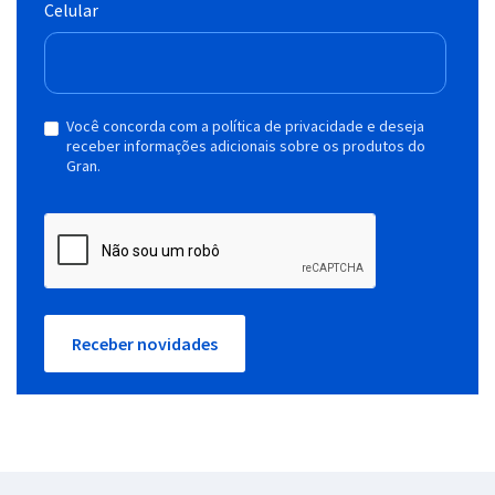
Celular
Você concorda com a política de privacidade e deseja
receber informações adicionais sobre os produtos do
Gran.
Receber novidades