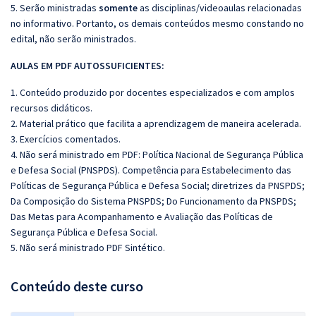
5. Serão ministradas
somente
as disciplinas/videoaulas relacionadas
no informativo. Portanto, os demais conteúdos mesmo constando no
edital, não serão ministrados.
AULAS EM PDF AUTOSSUFICIENTES:
1. Conteúdo produzido por docentes especializados e com amplos
recursos didáticos.
2. Material prático que facilita a aprendizagem de maneira acelerada.
3. Exercícios comentados.
4. Não será ministrado em PDF:
Política Nacional de Segurança Pública
e Defesa Social (PNSPDS). Competência para Estabelecimento das
Políticas de Segurança Pública e Defesa Social; diretrizes da PNSPDS;
Da Composição do Sistema PNSPDS; Do Funcionamento da PNSPDS;
Das Metas para Acompanhamento e Avaliação das Políticas de
Segurança Pública e Defesa Social.
5. Não será ministrado PDF Sintético.
Conteúdo deste curso