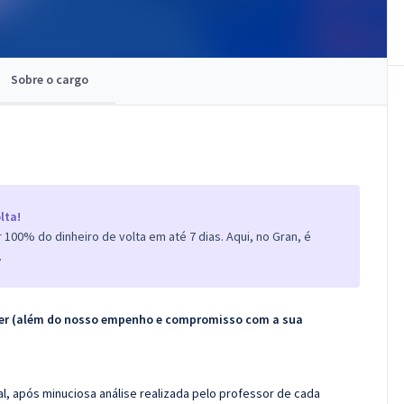
Sobre o cargo
lta!
100% do dinheiro de volta em até 7 dias. Aqui, no Gran, é
.
ecer (além do nosso empenho e compromisso com a sua
l, após minuciosa análise realizada pelo professor de cada