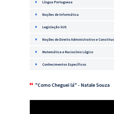
Língua Portuguesa
Noções de Informática
Legislação SUS
Noções de Direito Administrativo e Constitu
Matemática e Raciocínio Lógico
Conhecimentos Específicos
"Como Cheguei lá" - Natale Souza