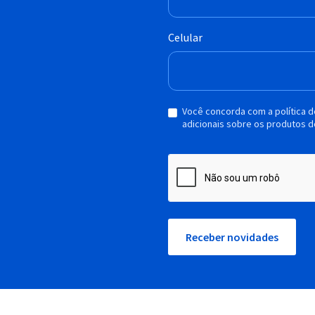
Celular
Você concorda com a política 
adicionais sobre os produtos d
Receber novidades