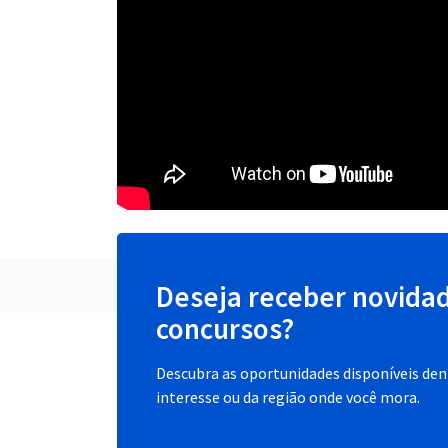
Deseja receber novida
concursos?
Descubra as oportunidades disponíveis dent
interesse ou da região onde você mora.