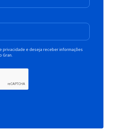
de privacidade e deseja receber informações
o Gran.