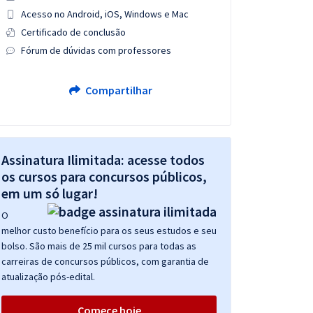
Acesso no Android, iOS, Windows e Mac
Certificado de conclusão
Fórum de dúvidas com professores
Compartilhar
Assinatura Ilimitada: acesse todos
os cursos para concursos públicos,
em um só lugar!
O
melhor custo benefício para os seus estudos e seu
bolso. São mais de 25 mil cursos para todas as
carreiras de concursos públicos, com garantia de
atualização pós-edital.
Comece hoje