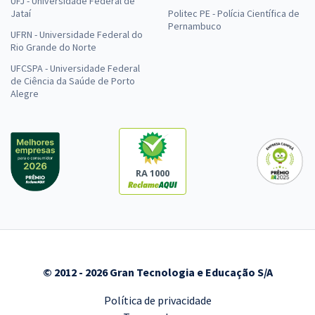
UFJ - Universidade Federal de
Jataí
Politec PE - Polícia Científica de
Pernambuco
UFRN - Universidade Federal do
Rio Grande do Norte
UFCSPA - Universidade Federal
de Ciência da Saúde de Porto
Alegre
RA 1000
© 2012 - 2026 Gran Tecnologia e Educação S/A
Política de privacidade