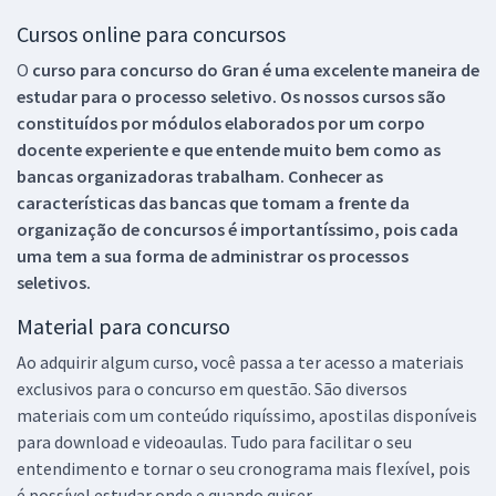
Cursos online para concursos
O
curso para concurso do Gran é uma excelente maneira de
estudar para o processo seletivo. Os nossos cursos são
constituídos por módulos elaborados por um corpo
docente experiente e que entende muito bem como as
bancas organizadoras trabalham. Conhecer as
características das bancas que tomam a frente da
organização de concursos é importantíssimo, pois cada
uma tem a sua forma de administrar os processos
seletivos.
Material para concurso
Ao adquirir algum curso, você passa a ter acesso a materiais
exclusivos para o concurso em questão. São diversos
materiais com um conteúdo riquíssimo, apostilas disponíveis
para download e videoaulas. Tudo para facilitar o seu
entendimento e tornar o seu cronograma mais flexível, pois
é possível estudar onde e quando quiser.