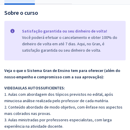
Sobre o curso
Satisfação garantida ou seu dinheiro de volta!
Você poderá efetuar o cancelamento e obter 100% do
dinheiro de volta em até 7 dias. Aqui, no Gran, é
satisfação garantida ou seu dinheiro de volta.
Veja o que o Sistema Gran de Ensino tem para oferecer (além do
nosso empenho e compromisso com a sua aprovação):
VIDEOAULAS AUTOSSUFICIENTES:
1. Aulas com abordagem dos tópicos previstos no edital, após
minuciosa análise realizada pelo professor de cada matéria.
2. Conteúdo abordado de modo objetivo, com ênfase nos aspectos
mais cobrados nas provas.
3. Aulas ministradas por professores especialistas, com larga
experiência na atividade docente.