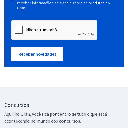
receber informações adicionais sobre os produtos do
Gran.
Receber novidades
Concursos
Aqui, no Gran, você fica por dentro de tudo o que está
acontecendo no mundo dos
concursos.