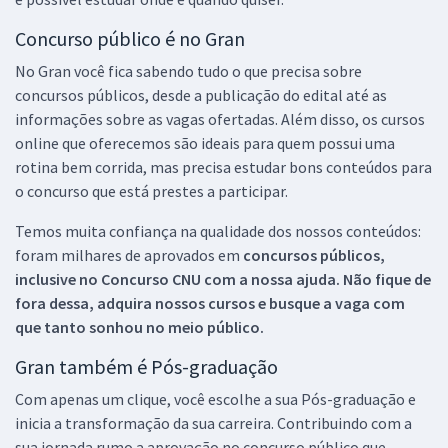
Concurso público é no Gran
No Gran você fica sabendo tudo o que precisa sobre
concursos públicos, desde a publicação do edital até as
informações sobre as vagas ofertadas. Além disso, os cursos
online que oferecemos são ideais para quem possui uma
rotina bem corrida, mas precisa estudar bons conteúdos para
o concurso que está prestes a participar.
Temos muita confiança na qualidade dos nossos conteúdos:
foram milhares de aprovados em
concursos públicos,
inclusive no
Concurso CNU
com a nossa ajuda. Não fique de
fora dessa, adquira nossos cursos e busque a vaga com
que tanto sonhou no meio público.
Gran também é Pós-graduação
Com apenas um clique, você escolhe a sua Pós-graduação e
inicia a transformação da sua carreira. Contribuindo com a
sua jornada rumo a aprovação no concurso público que