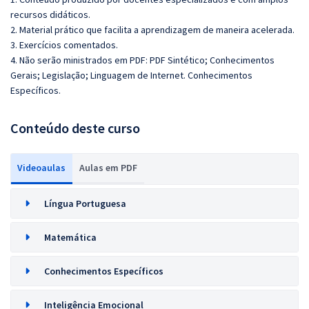
recursos didáticos.
2. Material prático que facilita a aprendizagem de maneira acelerada.
3. Exercícios comentados.
4. Não serão ministrados em PDF: PDF Sintético; Conhecimentos
Gerais; Legislação; Linguagem de Internet. Conhecimentos
Específicos.
Conteúdo deste curso
Videoaulas
Aulas em PDF
Língua Portuguesa
Matemática
Conhecimentos Específicos
Inteligência Emocional