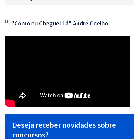
"Como eu Cheguei Lá" André Coelho
Deseja receber novidades sobre
concursos?