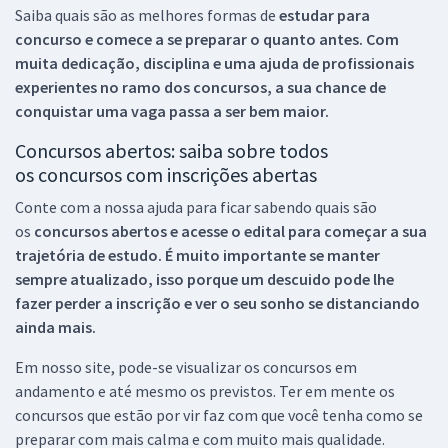
Saiba quais são as melhores formas de
estudar para
concurso e comece a se preparar o quanto antes. Com
muita dedicação, disciplina e uma ajuda de profissionais
experientes no ramo dos
concursos, a sua chance de
conquistar uma vaga passa a ser bem maior.
Concursos abertos: saiba sobre todos
os concursos com inscrições abertas
Conte com a nossa ajuda para ficar sabendo quais são
os
concursos abertos e acesse o edital para começar a sua
trajetória de estudo. É muito importante se manter
sempre atualizado, isso porque um descuido pode lhe
fazer perder a inscrição e ver o seu sonho se distanciando
ainda mais.
Em nosso site, pode-se visualizar os concursos em
andamento e até mesmo os previstos. Ter em mente os
concursos que estão por vir faz com que você tenha como se
preparar com mais calma e com muito mais qualidade.