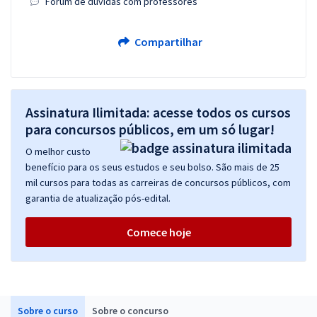
Fórum de dúvidas com professores
Compartilhar
Assinatura Ilimitada: acesse todos os cursos
para concursos públicos, em um só lugar!
O melhor custo
benefício para os seus estudos e seu bolso. São mais de 25
mil cursos para todas as carreiras de concursos públicos, com
garantia de atualização pós-edital.
Comece hoje
Sobre o curso
Sobre o concurso