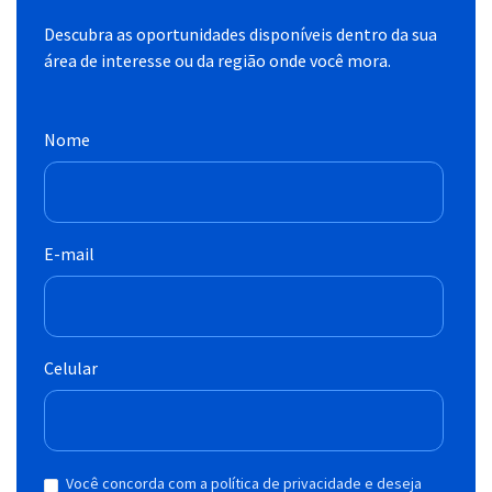
Descubra as oportunidades disponíveis dentro da sua
área de interesse ou da região onde você mora.
Nome
E-mail
Celular
Você concorda com a política de privacidade e deseja