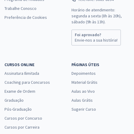
Trabalhe Conosco
Horário de atendimento:
segunda a sexta (8h às 20h),
Preferência de Cookies
sábado (9h às 13h).
Foi aprovado?
Envie-nos a sua história!
CURSOS ONLINE
PÁGINAS ÚTEIS
Assinatura Ilimitada
Depoimentos
Coaching para Concursos
Material Grátis
Exame de Ordem
Aulas ao Vivo
Graduação
Aulas Grátis
Pós-Graduação
Sugerir Curso
Cursos por Concurso
Cursos por Carreira