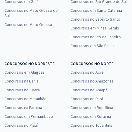
Concursos em Goiás
Concursos no Rio Grande do Sul
Concursos no Mato Grosso do
Concursos em Santa Catarina
Sul
Concursos no Espírito Santo
Concursos no Mato Grosso
Concursos em Minas Gerais
Concursos no Rio de Janeiro
Concursos em São Paulo
CONCURSOS NO NORDESTE
CONCURSOS NO NORTE
Concursos em Alagoas
Concursos no Acre
Concursos na Bahia
Concursos no Amazonas
Concursos no Ceará
Concursos no Amapá
Concursos no Maranhão
Concursos no Pará
Concursos na Paraíba
Concursos em Rondônia
Concursos em Pernambuco
Concursos em Roraima
Concursos no Piauí
Concursos no Tocantins