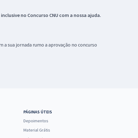
 inclusive no
Concurso CNU
com a nossa ajuda.
om a sua jornada rumo a aprovação no concurso
PÁGINAS ÚTEIS
Depoimentos
Material Grátis