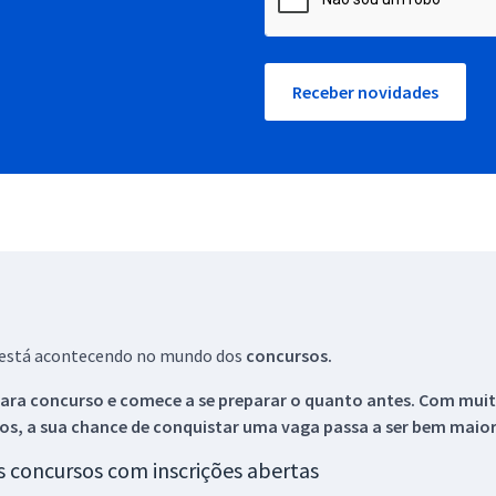
Receber novidades
ue está acontecendo no mundo dos
concursos.
ara concurso e comece a se preparar o quanto antes. Com muita
os, a sua chance de conquistar uma vaga passa a ser bem maior
os concursos com inscrições abertas