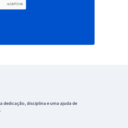
 dedicação, disciplina e uma ajuda de
.