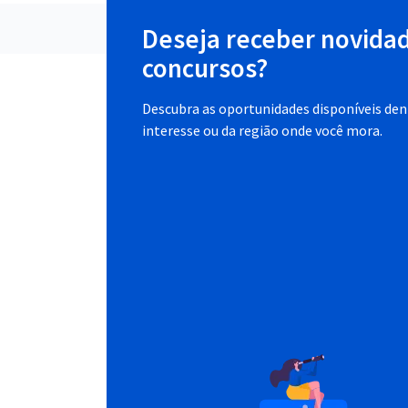
Deseja receber novida
concursos?
Descubra as oportunidades disponíveis dent
interesse ou da região onde você mora.