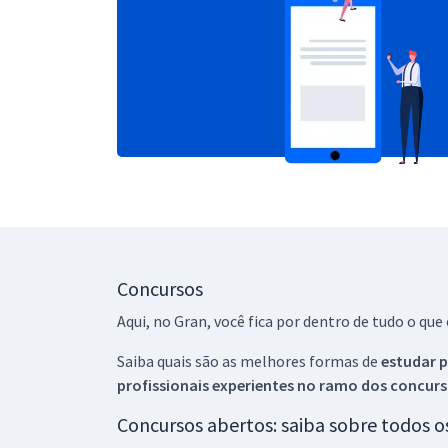
Concursos
Aqui, no Gran, você fica por dentro de tudo o q
Saiba quais são as melhores formas de
estudar p
profissionais experientes no ramo dos
concurs
Concursos abertos: saiba sobre todos 