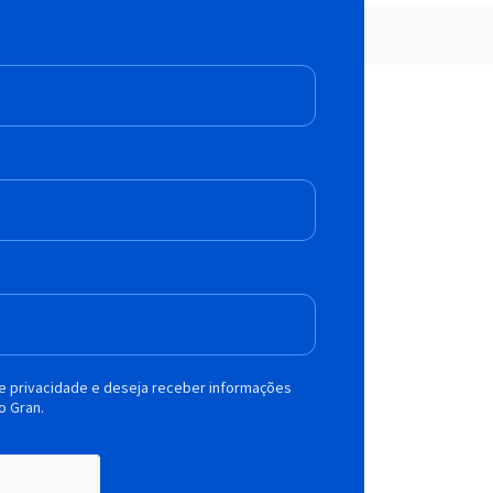
de privacidade e deseja receber informações
o Gran.