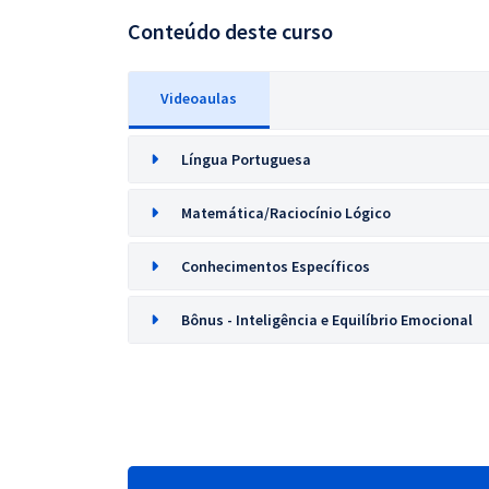
Conteúdo deste curso
Videoaulas
Língua Portuguesa
Matemática/Raciocínio Lógico
Conhecimentos Específicos
Bônus - Inteligência e Equilíbrio Emocional