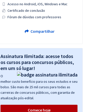
Acesso no Android, iOS, Windows e Mac
Certificado de conclusão
Fórum de dúvidas com professores
Compartilhar
Assinatura Ilimitada: acesse todos
os cursos para concursos públicos,
em um só lugar!
O
melhor custo benefício para os seus estudos e seu
bolso. São mais de 25 mil cursos para todas as
carreiras de concursos públicos, com garantia de
atualização pós-edital.
Comece hoje