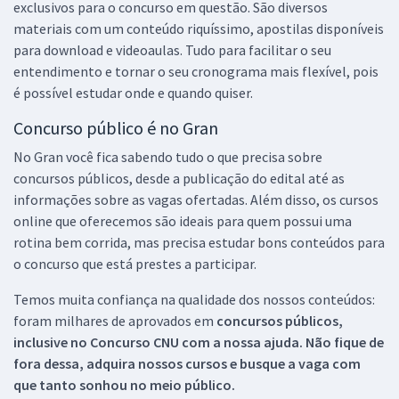
exclusivos para o concurso em questão. São diversos
materiais com um conteúdo riquíssimo, apostilas disponíveis
para download e videoaulas. Tudo para facilitar o seu
entendimento e tornar o seu cronograma mais flexível, pois
é possível estudar onde e quando quiser.
Concurso público é no Gran
No Gran você fica sabendo tudo o que precisa sobre
concursos públicos, desde a publicação do edital até as
informações sobre as vagas ofertadas. Além disso, os cursos
online que oferecemos são ideais para quem possui uma
rotina bem corrida, mas precisa estudar bons conteúdos para
o concurso que está prestes a participar.
Temos muita confiança na qualidade dos nossos conteúdos:
foram milhares de aprovados em
concursos públicos,
inclusive no
Concurso CNU
com a nossa ajuda. Não fique de
fora dessa, adquira nossos cursos e busque a vaga com
que tanto sonhou no meio público.