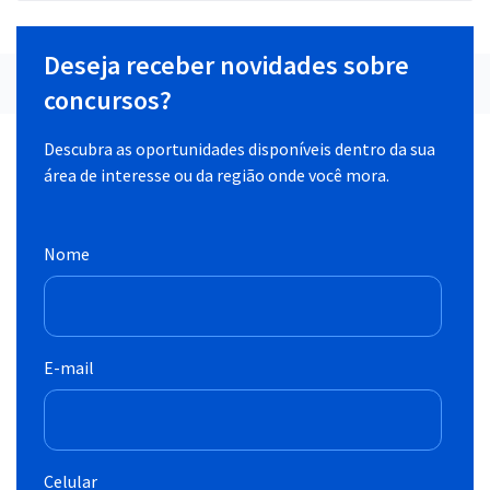
Deseja receber novidades sobre
concursos?
Descubra as oportunidades disponíveis dentro da sua
área de interesse ou da região onde você mora.
Nome
E-mail
Celular