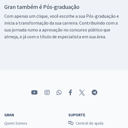
Gran também é Pós-graduação
Com apenas um clique, você escolhe a sua Pós-graduação e
inicia a transformação da sua carreira. Contribuindo com a
sua jornada rumo a aprovação no concurso público que
almeja, e já com o título de especialista em sua área.
GRAN
SUPORTE
Quem Somos
Central de ajuda