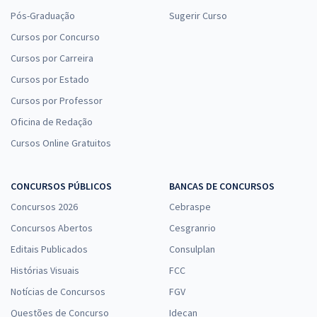
Pós-Graduação
Sugerir Curso
Cursos por Concurso
Cursos por Carreira
Cursos por Estado
Cursos por Professor
Oficina de Redação
Cursos Online Gratuitos
CONCURSOS PÚBLICOS
BANCAS DE CONCURSOS
Concursos 2026
Cebraspe
Concursos Abertos
Cesgranrio
Editais Publicados
Consulplan
Histórias Visuais
FCC
Notícias de Concursos
FGV
Questões de Concurso
Idecan