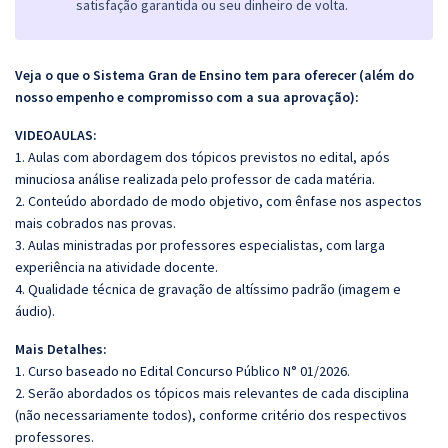
satisfação garantida ou seu dinheiro de volta.
Veja o que o Sistema Gran de Ensino tem para oferecer (além do
nosso empenho e compromisso com a sua aprovação):
VIDEOAULAS:
1. Aulas com abordagem dos tópicos previstos no edital, após
minuciosa análise realizada pelo professor de cada matéria.
2. Conteúdo abordado de modo objetivo, com ênfase nos aspectos
mais cobrados nas provas.
3. Aulas ministradas por professores especialistas, com larga
experiência na atividade docente.
4. Qualidade técnica de gravação de altíssimo padrão (imagem e
áudio).
Mais Detalhes:
1. Curso baseado no Edital Concurso Público N° 01/2026.
2. Serão abordados os tópicos mais relevantes de cada disciplina
(não necessariamente todos), conforme critério dos respectivos
professores.