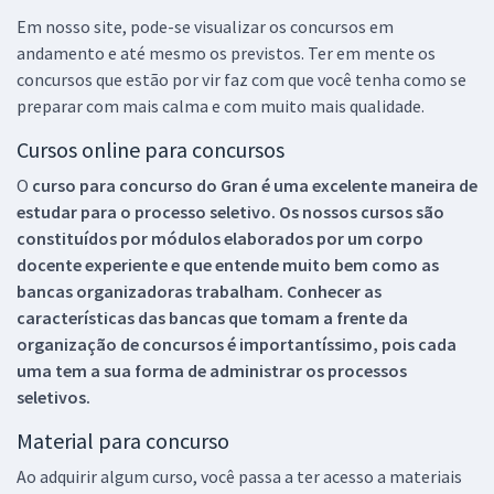
Em nosso site, pode-se visualizar os concursos em
andamento e até mesmo os previstos. Ter em mente os
concursos que estão por vir faz com que você tenha como se
preparar com mais calma e com muito mais qualidade.
Cursos online para concursos
O
curso para concurso do Gran é uma excelente maneira de
estudar para o processo seletivo. Os nossos cursos são
constituídos por módulos elaborados por um corpo
docente experiente e que entende muito bem como as
bancas organizadoras trabalham. Conhecer as
características das bancas que tomam a frente da
organização de concursos é importantíssimo, pois cada
uma tem a sua forma de administrar os processos
seletivos.
Material para concurso
Ao adquirir algum curso, você passa a ter acesso a materiais