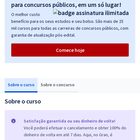
para concursos públicos, em um só lugar!
O melhor custo
benefício para os seus estudos e seu bolso. São mais de 25
mil cursos para todas as carreiras de concursos públicos, com
garantia de atualização pós-edital.
Comece hoje
Sobre o curso
Sobre o concurso
Sobre o curso
Satisfação garantida ou seu dinheiro de volta!
Você poderá efetuar o cancelamento e obter 100% do
dinheiro de volta em até 7 dias. Aqui, no Gran, é