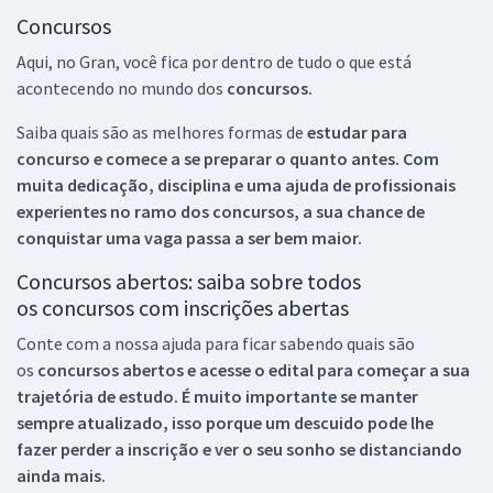
Concursos
Aqui, no Gran, você fica por dentro de tudo o que está
acontecendo no mundo dos
concursos.
Saiba quais são as melhores formas de
estudar para
concurso e comece a se preparar o quanto antes. Com
muita dedicação, disciplina e uma ajuda de profissionais
experientes no ramo dos
concursos, a sua chance de
conquistar uma vaga passa a ser bem maior.
Concursos abertos: saiba sobre todos
os concursos com inscrições abertas
Conte com a nossa ajuda para ficar sabendo quais são
os
concursos abertos e acesse o edital para começar a sua
trajetória de estudo. É muito importante se manter
sempre atualizado, isso porque um descuido pode lhe
fazer perder a inscrição e ver o seu sonho se distanciando
ainda mais.