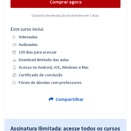
Comprar agora
Garantia de devolução do dinheiro em 7 dias.
Este curso inclui:
Videoaulas
Audioaulas
150 dias para acessar
Download ilimitado das aulas
Acesso no Android, iOS, Windows e Mac
Certificado de conclusão
Fórum de dúvidas com professores
Compartilhar
Assinatura Ilimitada: acesse todos os cursos