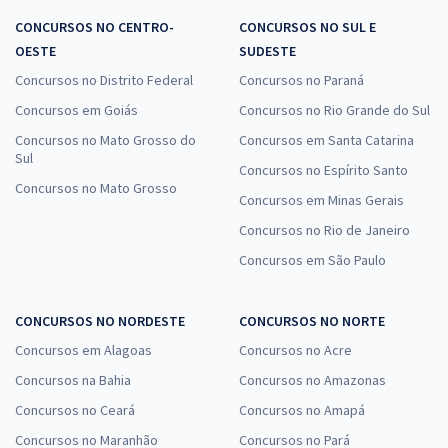
CONCURSOS NO CENTRO-
CONCURSOS NO SUL E
OESTE
SUDESTE
Concursos no Distrito Federal
Concursos no Paraná
Concursos em Goiás
Concursos no Rio Grande do Sul
Concursos no Mato Grosso do
Concursos em Santa Catarina
Sul
Concursos no Espírito Santo
Concursos no Mato Grosso
Concursos em Minas Gerais
Concursos no Rio de Janeiro
Concursos em São Paulo
CONCURSOS NO NORDESTE
CONCURSOS NO NORTE
Concursos em Alagoas
Concursos no Acre
Concursos na Bahia
Concursos no Amazonas
Concursos no Ceará
Concursos no Amapá
Concursos no Maranhão
Concursos no Pará