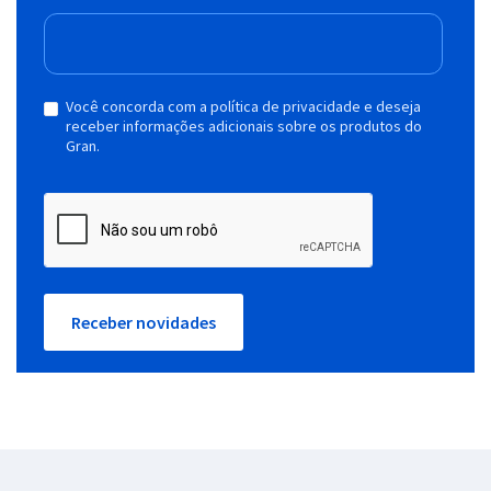
Você concorda com a política de privacidade e deseja
receber informações adicionais sobre os produtos do
Gran.
Receber novidades