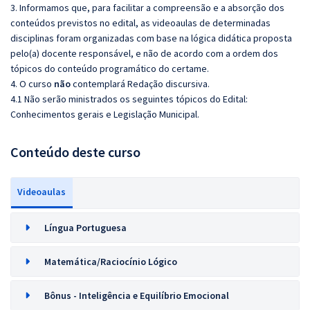
3. Informamos que, para facilitar a compreensão e a absorção dos
conteúdos previstos no edital, as videoaulas de determinadas
disciplinas foram organizadas com base na lógica didática proposta
pelo(a) docente responsável, e não de acordo com a ordem dos
tópicos do conteúdo programático do certame.
4. O curso
não
contemplará Redação discursiva.
4.1 Não serão ministrados os seguintes tópicos do Edital:
Conhecimentos gerais e Legislação Municipal.
Conteúdo deste curso
Videoaulas
Língua Portuguesa
Matemática/Raciocínio Lógico
Bônus - Inteligência e Equilíbrio Emocional