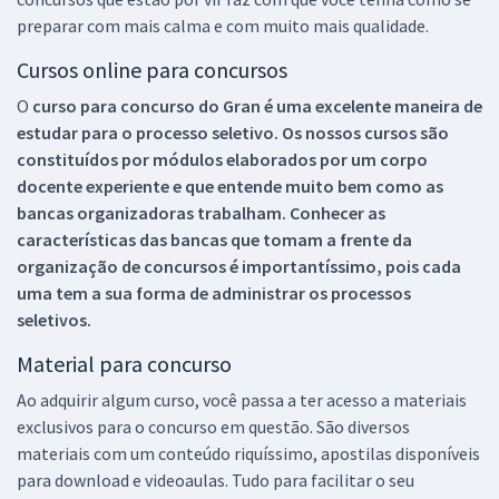
preparar com mais calma e com muito mais qualidade.
Cursos online para concursos
O
curso para concurso do Gran é uma excelente maneira de
estudar para o processo seletivo. Os nossos cursos são
constituídos por módulos elaborados por um corpo
docente experiente e que entende muito bem como as
bancas organizadoras trabalham. Conhecer as
características das bancas que tomam a frente da
organização de concursos é importantíssimo, pois cada
uma tem a sua forma de administrar os processos
seletivos.
Material para concurso
Ao adquirir algum curso, você passa a ter acesso a materiais
exclusivos para o concurso em questão. São diversos
materiais com um conteúdo riquíssimo, apostilas disponíveis
para download e videoaulas. Tudo para facilitar o seu