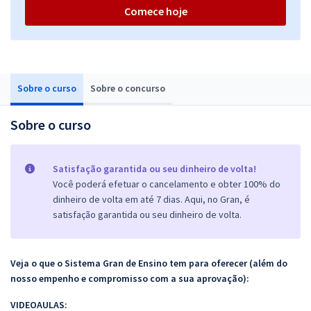
Comece hoje
Sobre o curso
Sobre o concurso
Sobre o curso
Satisfação garantida ou seu dinheiro de volta!
Você poderá efetuar o cancelamento e obter 100% do
dinheiro de volta em até 7 dias. Aqui, no Gran, é
satisfação garantida ou seu dinheiro de volta.
Veja o que o Sistema Gran de Ensino tem para oferecer (além do
nosso empenho e compromisso com a sua aprovação):
VIDEOAULAS: