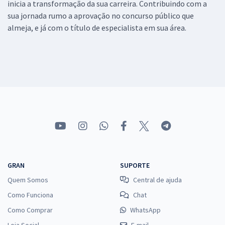
inicia a transformação da sua carreira. Contribuindo com a
sua jornada rumo a aprovação no concurso público que
almeja, e já com o título de especialista em sua área.
GRAN
SUPORTE
Quem Somos
Central de ajuda
Como Funciona
Chat
Como Comprar
WhatsApp