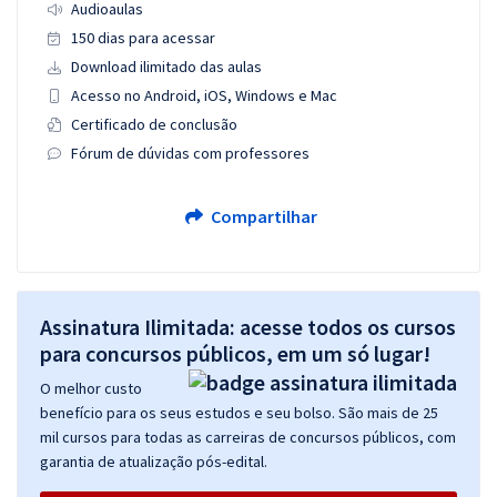
Audioaulas
150 dias para acessar
Download ilimitado das aulas
Acesso no Android, iOS, Windows e Mac
Certificado de conclusão
Fórum de dúvidas com professores
Compartilhar
Assinatura Ilimitada: acesse todos os cursos
para concursos públicos, em um só lugar!
O melhor custo
benefício para os seus estudos e seu bolso. São mais de 25
mil cursos para todas as carreiras de concursos públicos, com
garantia de atualização pós-edital.