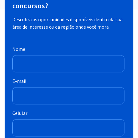
concursos?
Descubra as oportunidades disponíveis dentro da sua
área de interesse ou da região onde você mora.
Nome
E-mail
Celular