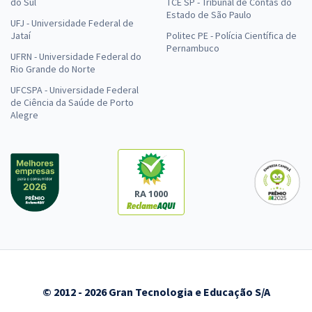
do Sul
TCE SP - Tribunal de Contas do
Estado de São Paulo
UFJ - Universidade Federal de
Jataí
Politec PE - Polícia Científica de
Pernambuco
UFRN - Universidade Federal do
Rio Grande do Norte
UFCSPA - Universidade Federal
de Ciência da Saúde de Porto
Alegre
RA 1000
© 2012 - 2026 Gran Tecnologia e Educação S/A