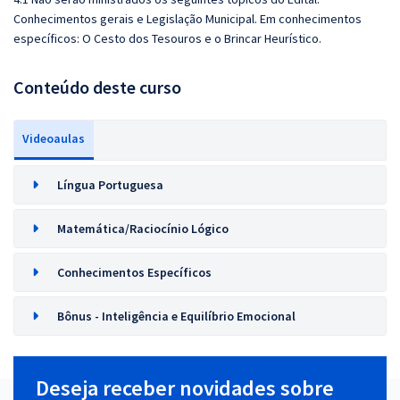
Conhecimentos gerais e Legislação Municipal. Em conhecimentos
específicos:
O Cesto dos Tesouros e o Brincar Heurístico.
Conteúdo deste curso
Videoaulas
Língua Portuguesa
Matemática/Raciocínio Lógico
Conhecimentos Específicos
Bônus - Inteligência e Equilíbrio Emocional
Deseja receber novidades sobre