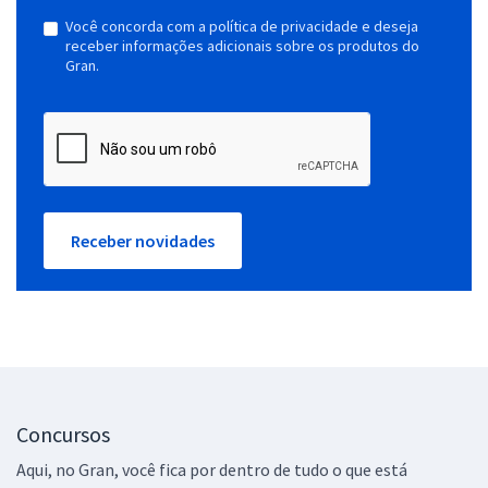
Você concorda com a política de privacidade e deseja
receber informações adicionais sobre os produtos do
Gran.
Receber novidades
Concursos
Aqui, no Gran, você fica por dentro de tudo o que está