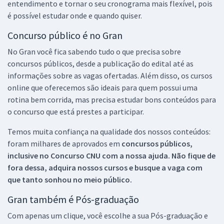
entendimento e tornar o seu cronograma mais flexível, pois
é possível estudar onde e quando quiser.
Concurso público é no Gran
No Gran você fica sabendo tudo o que precisa sobre
concursos públicos, desde a publicação do edital até as
informações sobre as vagas ofertadas. Além disso, os cursos
online que oferecemos são ideais para quem possui uma
rotina bem corrida, mas precisa estudar bons conteúdos para
o concurso que está prestes a participar.
Temos muita confiança na qualidade dos nossos conteúdos:
foram milhares de aprovados em
concursos públicos,
inclusive no
Concurso CNU
com a nossa ajuda. Não fique de
fora dessa, adquira nossos cursos e busque a vaga com
que tanto sonhou no meio público.
Gran também é Pós-graduação
Com apenas um clique, você escolhe a sua Pós-graduação e