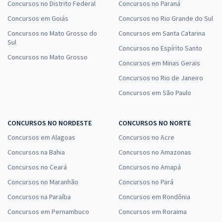
Concursos no Distrito Federal
Concursos no Paraná
Concursos em Goiás
Concursos no Rio Grande do Sul
Concursos no Mato Grosso do
Concursos em Santa Catarina
Sul
Concursos no Espírito Santo
Concursos no Mato Grosso
Concursos em Minas Gerais
Concursos no Rio de Janeiro
Concursos em São Paulo
CONCURSOS NO NORDESTE
CONCURSOS NO NORTE
Concursos em Alagoas
Concursos no Acre
Concursos na Bahia
Concursos no Amazonas
Concursos no Ceará
Concursos no Amapá
Concursos no Maranhão
Concursos no Pará
Concursos na Paraíba
Concursos em Rondônia
Concursos em Pernambuco
Concursos em Roraima