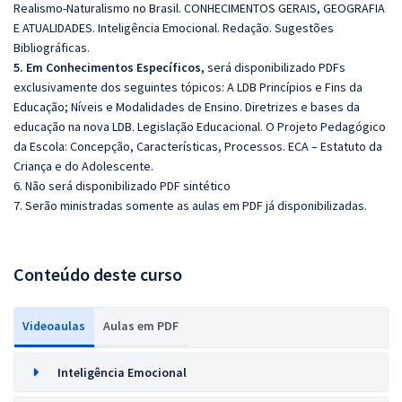
Realismo-Naturalismo no Brasil. CONHECIMENTOS GERAIS, GEOGRAFIA
E ATUALIDADES. Inteligência Emocional. Redação. Sugestões
Bibliográficas.
5. Em Conhecimentos Específicos,
será disponibilizado PDFs
exclusivamente dos seguintes tópicos: A LDB Princípios e Fins da
Educação; Níveis e Modalidades de Ensino. Diretrizes e bases da
educação na nova LDB. Legislação Educacional. O Projeto Pedagógico
da Escola: Concepção, Características, Processos. ECA – Estatuto da
Criança e do Adolescente.
6. Não será disponibilizado PDF sintético
7. Serão ministradas somente as aulas em PDF já disponibilizadas.
Conteúdo deste curso
Videoaulas
Aulas em PDF
Inteligência Emocional