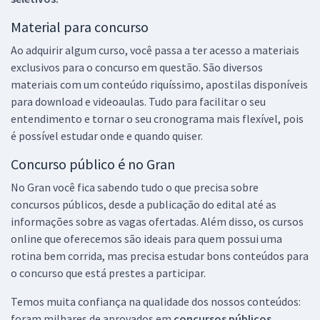
Material para concurso
Ao adquirir algum curso, você passa a ter acesso a materiais
exclusivos para o concurso em questão. São diversos
materiais com um conteúdo riquíssimo, apostilas disponíveis
para download e videoaulas. Tudo para facilitar o seu
entendimento e tornar o seu cronograma mais flexível, pois
é possível estudar onde e quando quiser.
Concurso público é no Gran
No Gran você fica sabendo tudo o que precisa sobre
concursos públicos, desde a publicação do edital até as
informações sobre as vagas ofertadas. Além disso, os cursos
online que oferecemos são ideais para quem possui uma
rotina bem corrida, mas precisa estudar bons conteúdos para
o concurso que está prestes a participar.
Temos muita confiança na qualidade dos nossos conteúdos:
foram milhares de aprovados em
concursos públicos,