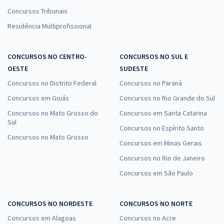
Concursos Tribunais
Residência Multiprofissional
CONCURSOS NO CENTRO-
CONCURSOS NO SUL E
OESTE
SUDESTE
Concursos no Distrito Federal
Concursos no Paraná
Concursos em Goiás
Concursos no Rio Grande do Sul
Concursos no Mato Grosso do
Concursos em Santa Catarina
Sul
Concursos no Espírito Santo
Concursos no Mato Grosso
Concursos em Minas Gerais
Concursos no Rio de Janeiro
Concursos em São Paulo
CONCURSOS NO NORDESTE
CONCURSOS NO NORTE
Concursos em Alagoas
Concursos no Acre