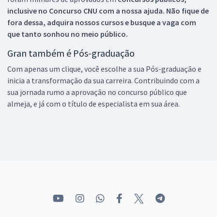
inclusive no
Concurso CNU
com a nossa ajuda. Não fique de
fora dessa, adquira nossos cursos e busque a vaga com
que tanto sonhou no meio público.
Gran também é Pós-graduação
Com apenas um clique, você escolhe a sua Pós-graduação e
inicia a transformação da sua carreira. Contribuindo com a
sua jornada rumo a aprovação no concurso público que
almeja, e já com o título de especialista em sua área.