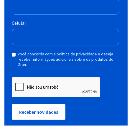
Celular
Você concorda com a política de privacidade e deseja
receber informações adicionais sobre os produtos do
Gran.
Receber novidades