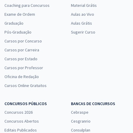
Coaching para Concursos
Material Grátis
Exame de Ordem
Aulas ao Vivo
Graduação
Aulas Grátis
Pós-Graduação
Sugerir Curso
Cursos por Concurso
Cursos por Carreira
Cursos por Estado
Cursos por Professor
Oficina de Redação
Cursos Online Gratuitos
CONCURSOS PÚBLICOS
BANCAS DE CONCURSOS
Concursos 2026
Cebraspe
Concursos Abertos
Cesgranrio
Editais Publicados
Consulplan