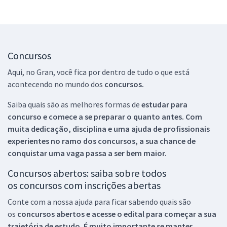
Concursos
Aqui, no Gran, você fica por dentro de tudo o que está
acontecendo no mundo dos
concursos.
Saiba quais são as melhores formas de
estudar para
concurso e comece a se preparar o quanto antes. Com
muita dedicação, disciplina e uma ajuda de profissionais
experientes no ramo dos
concursos, a sua chance de
conquistar uma vaga passa a ser bem maior.
Concursos abertos: saiba sobre todos
os concursos com inscrições abertas
Conte com a nossa ajuda para ficar sabendo quais são
os
concursos abertos e acesse o edital para começar a sua
trajetória de estudo. É muito importante se manter