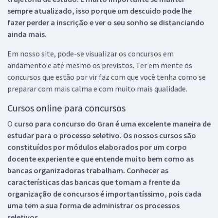
sempre atualizado, isso porque um descuido pode lhe
fazer perder a inscrição e ver o seu sonho se distanciando
ainda mais.
Em nosso site, pode-se visualizar os concursos em
andamento e até mesmo os previstos. Ter em mente os
concursos que estão por vir faz com que você tenha como se
preparar com mais calma e com muito mais qualidade.
Cursos online para concursos
O
curso para concurso do Gran é uma excelente maneira de
estudar para o processo seletivo. Os nossos cursos são
constituídos por módulos elaborados por um corpo
docente experiente e que entende muito bem como as
bancas organizadoras trabalham. Conhecer as
características das bancas que tomam a frente da
organização de concursos é importantíssimo, pois cada
uma tem a sua forma de administrar os processos
seletivos.