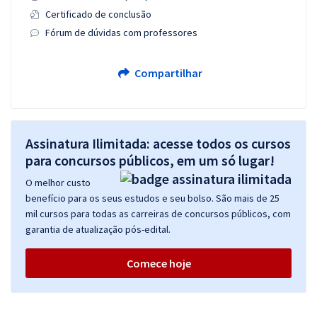
Certificado de conclusão
Fórum de dúvidas com professores
Compartilhar
Assinatura Ilimitada: acesse todos os cursos
para concursos públicos, em um só lugar!
O melhor custo
benefício para os seus estudos e seu bolso. São mais de 25
mil cursos para todas as carreiras de concursos públicos, com
garantia de atualização pós-edital.
Comece hoje