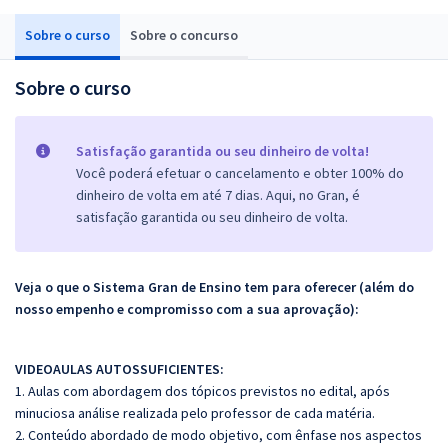
Sobre o curso
Sobre o concurso
Sobre o curso
Satisfação garantida ou seu dinheiro de volta!
Você poderá efetuar o cancelamento e obter 100% do
dinheiro de volta em até 7 dias. Aqui, no Gran, é
satisfação garantida ou seu dinheiro de volta.
Veja o que o Sistema Gran de Ensino tem para oferecer (além do
nosso empenho e compromisso com a sua aprovação):
VIDEOAULAS AUTOSSUFICIENTES:
1. Aulas com abordagem dos tópicos previstos no edital, após
minuciosa análise realizada pelo professor de cada matéria.
2. Conteúdo abordado de modo objetivo, com ênfase nos aspectos