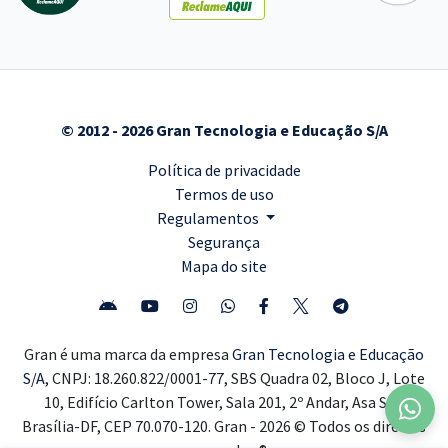
© 2012 - 2026 Gran Tecnologia e Educação S/A
Política de privacidade
Termos de uso
Regulamentos
Segurança
Mapa do site
Gran é uma marca da empresa
Gran Tecnologia e Educação
S/A,
CNPJ: 18.260.822/0001-77, SBS Quadra 02, Bloco J, Lote
10, Edifício Carlton Tower, Sala 201, 2º Andar, Asa Sul,
Brasília-DF, CEP 70.070-120. Gran - 2026 © Todos os direitos