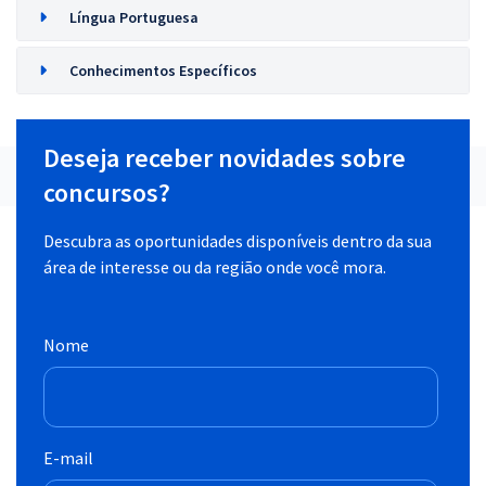
Língua Portuguesa
Conhecimentos Específicos
Deseja receber novidades sobre
concursos?
Descubra as oportunidades disponíveis dentro da sua
área de interesse ou da região onde você mora.
Nome
E-mail