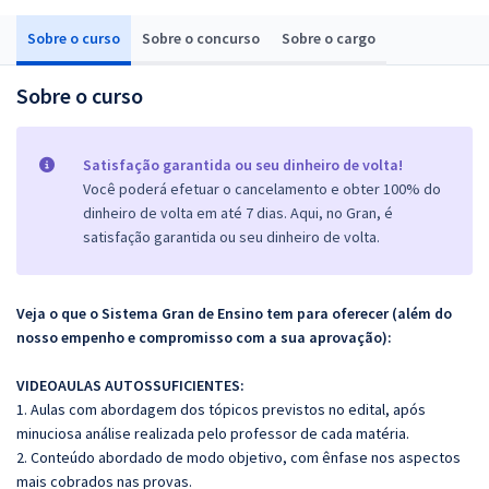
Sobre o curso
Sobre o concurso
Sobre o cargo
Sobre o curso
Satisfação garantida ou seu dinheiro de volta!
Você poderá efetuar o cancelamento e obter 100% do
dinheiro de volta em até 7 dias. Aqui, no Gran, é
satisfação garantida ou seu dinheiro de volta.
Veja o que o Sistema Gran de Ensino tem para oferecer (além do
nosso empenho e compromisso com a sua aprovação):
VIDEOAULAS AUTOSSUFICIENTES:
1. Aulas com abordagem dos tópicos previstos no edital, após
minuciosa análise realizada pelo professor de cada matéria.
2. Conteúdo abordado de modo objetivo, com ênfase nos aspectos
mais cobrados nas provas.