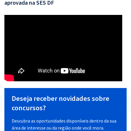
aprovada na SES DF
Deseja receber novidades sobre
concursos?
Descubra as oportunidades disponíveis dentro da sua
área de interesse ou da região onde você mora.