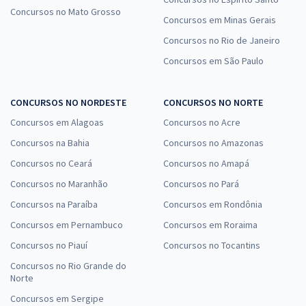
Concursos no Mato Grosso
Concursos em Minas Gerais
Concursos no Rio de Janeiro
Concursos em São Paulo
CONCURSOS NO NORDESTE
CONCURSOS NO NORTE
Concursos em Alagoas
Concursos no Acre
Concursos na Bahia
Concursos no Amazonas
Concursos no Ceará
Concursos no Amapá
Concursos no Maranhão
Concursos no Pará
Concursos na Paraíba
Concursos em Rondônia
Concursos em Pernambuco
Concursos em Roraima
Concursos no Piauí
Concursos no Tocantins
Concursos no Rio Grande do
Norte
Concursos em Sergipe