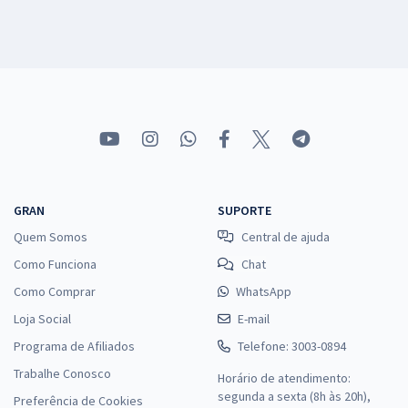
GRAN
SUPORTE
Quem Somos
Central de ajuda
Como Funciona
Chat
Como Comprar
WhatsApp
Loja Social
E-mail
Programa de Afiliados
Telefone: 3003-0894
Trabalhe Conosco
Horário de atendimento:
segunda a sexta (8h às 20h),
Preferência de Cookies