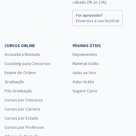
sábado (9h às 13h).
Foi aprovado?
Envie-nos a sua história!
CURSOS ONLINE
PÁGINAS ÚTEIS
Assinatura Ilimitada
Depoimentos
Coaching para Concursos
Material Grátis
Exame de Ordem
Aulas ao Vivo
Graduação
Aulas Grátis
Pós-Graduação
Sugerir Curso
Cursos por Concurso
Cursos por Carreira
Cursos por Estado
Cursos por Professor