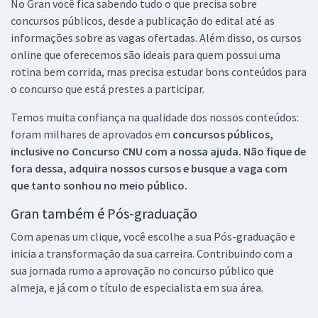
No Gran você fica sabendo tudo o que precisa sobre
concursos públicos, desde a publicação do edital até as
informações sobre as vagas ofertadas. Além disso, os cursos
online que oferecemos são ideais para quem possui uma
rotina bem corrida, mas precisa estudar bons conteúdos para
o concurso que está prestes a participar.
Temos muita confiança na qualidade dos nossos conteúdos:
foram milhares de aprovados em
concursos públicos,
inclusive no
Concurso CNU
com a nossa ajuda. Não fique de
fora dessa, adquira nossos cursos e busque a vaga com
que tanto sonhou no meio público.
Gran também é Pós-graduação
Com apenas um clique, você escolhe a sua Pós-graduação e
inicia a transformação da sua carreira. Contribuindo com a
sua jornada rumo a aprovação no concurso público que
almeja, e já com o título de especialista em sua área.