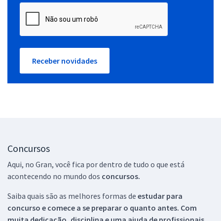
Receber novidades
Concursos
Aqui, no Gran, você fica por dentro de tudo o que está
acontecendo no mundo dos
concursos.
Saiba quais são as melhores formas de
estudar para
concurso e comece a se preparar o quanto antes. Com
muita dedicação, disciplina e uma ajuda de profissionais