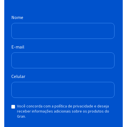
Nome
E-mail
Celular
Você concorda com a política de privacidade e deseja
receber informações adicionais sobre os produtos do
Gran.