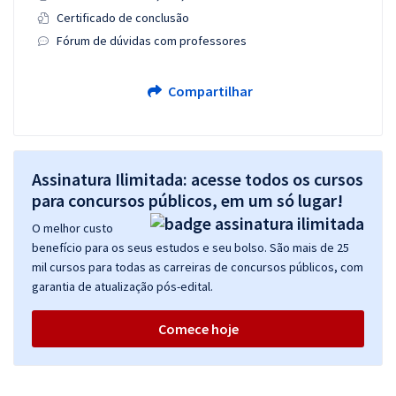
Certificado de conclusão
Fórum de dúvidas com professores
Compartilhar
Assinatura Ilimitada: acesse todos os cursos
para concursos públicos, em um só lugar!
O melhor custo
benefício para os seus estudos e seu bolso. São mais de 25
mil cursos para todas as carreiras de concursos públicos, com
garantia de atualização pós-edital.
Comece hoje