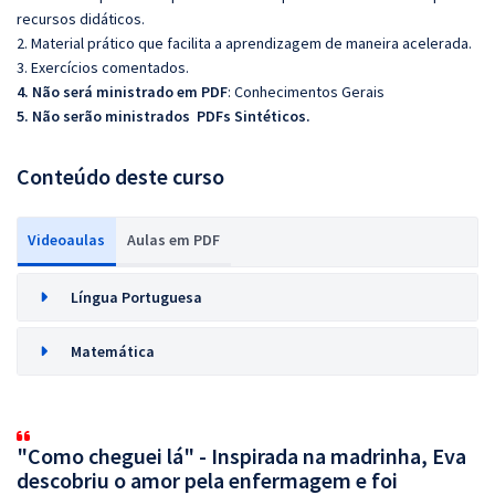
recursos didáticos.
2. Material prático que facilita a aprendizagem de maneira acelerada.
3. Exercícios comentados.
4. Não será ministrado em PDF
: Conhecimentos Gerais
5. Não serão ministrados PDFs Sintéticos.
Conteúdo deste curso
Videoaulas
Aulas em PDF
Língua Portuguesa
Matemática
"Como cheguei lá" - Inspirada na madrinha, Eva
descobriu o amor pela enfermagem e foi