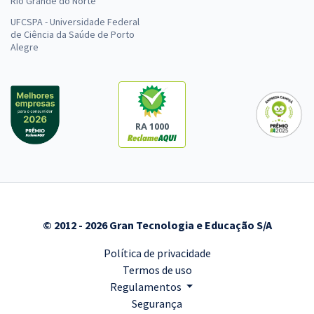
Rio Grande do Norte
UFCSPA - Universidade Federal
de Ciência da Saúde de Porto
Alegre
RA 1000
© 2012 - 2026 Gran Tecnologia e Educação S/A
Política de privacidade
Termos de uso
Regulamentos
Segurança