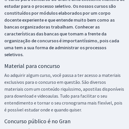
estudar para o processo seletivo. Os nossos cursos são
constituídos por módulos elaborados por um corpo
docente experiente e que entende muito bem como as
bancas organizadoras trabalham. Conhecer as
características das bancas que tomam a frente da
organização de concursos é importantíssimo, pois cada
uma tem a sua forma de administrar os processos
seletivos.
Material para concurso
Ao adquirir algum curso, você passa a ter acesso a materiais
exclusivos para o concurso em questão. São diversos
materiais com um conteúdo riquíssimo, apostilas disponíveis
para download e videoaulas. Tudo para facilitar o seu
entendimento e tornar o seu cronograma mais flexível, pois
é possível estudar onde e quando quiser.
Concurso público é no Gran