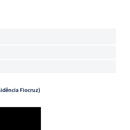
idência Fiocruz)