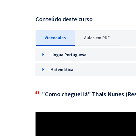
Conteúdo deste curso
Videoaulas
Aulas em PDF
Língua Portuguesa
Matemática
"Como cheguei lá" Thais Nunes (Res