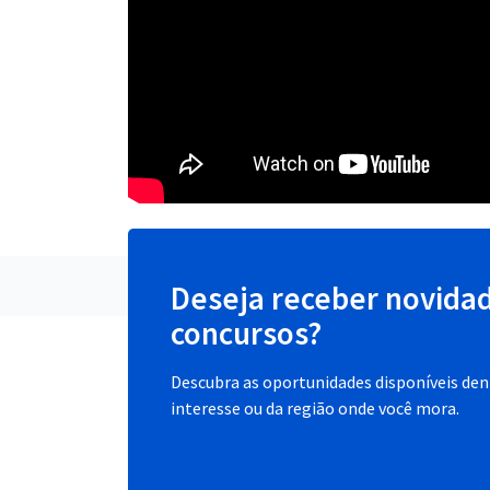
Deseja receber novida
concursos?
Descubra as oportunidades disponíveis dent
interesse ou da região onde você mora.