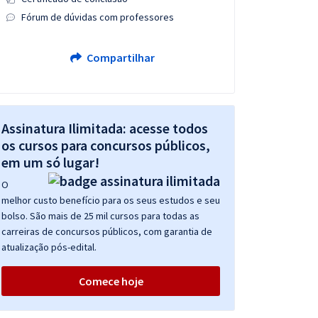
Fórum de dúvidas com professores
Compartilhar
Assinatura Ilimitada: acesse todos
os cursos para concursos públicos,
em um só lugar!
O
melhor custo benefício para os seus estudos e seu
bolso. São mais de 25 mil cursos para todas as
carreiras de concursos públicos, com garantia de
atualização pós-edital.
Comece hoje