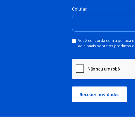
Celular
Você concorda com a política 
adicionais sobre os produtos d
Receber novidades