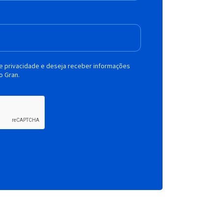
de privacidade e deseja receber informações
o Gran.