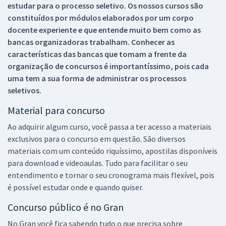
estudar para o processo seletivo. Os nossos cursos são
constituídos por módulos elaborados por um corpo
docente experiente e que entende muito bem como as
bancas organizadoras trabalham. Conhecer as
características das bancas que tomam a frente da
organização de concursos é importantíssimo, pois cada
uma tem a sua forma de administrar os processos
seletivos.
Material para concurso
Ao adquirir algum curso, você passa a ter acesso a materiais
exclusivos para o concurso em questão. São diversos
materiais com um conteúdo riquíssimo, apostilas disponíveis
para download e videoaulas. Tudo para facilitar o seu
entendimento e tornar o seu cronograma mais flexível, pois
é possível estudar onde e quando quiser.
Concurso público é no Gran
No Gran você fica sabendo tudo o que precisa sobre