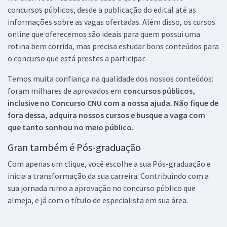
concursos públicos, desde a publicação do edital até as
informações sobre as vagas ofertadas. Além disso, os cursos
online que oferecemos são ideais para quem possui uma
rotina bem corrida, mas precisa estudar bons conteúdos para
o concurso que está prestes a participar.
Temos muita confiança na qualidade dos nossos conteúdos:
foram milhares de aprovados em
concursos públicos,
inclusive no
Concurso CNU
com a nossa ajuda. Não fique de
fora dessa, adquira nossos cursos e busque a vaga com
que tanto sonhou no meio público.
Gran também é Pós-graduação
Com apenas um clique, você escolhe a sua Pós-graduação e
inicia a transformação da sua carreira. Contribuindo com a
sua jornada rumo a aprovação no concurso público que
almeja, e já com o título de especialista em sua área.