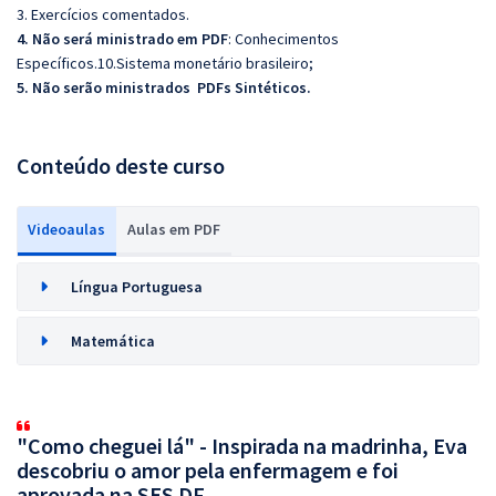
3. Exercícios comentados.
4. Não será ministrado em PDF
: Conhecimentos
Específicos.10.Sistema monetário brasileiro;
5. Não serão ministrados PDFs Sintéticos.
Conteúdo deste curso
Videoaulas
Aulas em PDF
Língua Portuguesa
Matemática
"Como cheguei lá" - Inspirada na madrinha, Eva
descobriu o amor pela enfermagem e foi
aprovada na SES DF