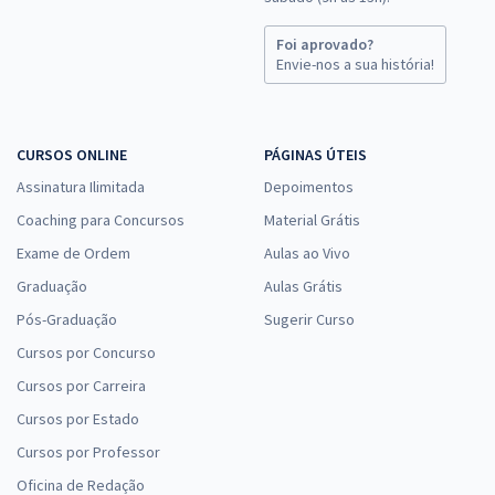
Foi aprovado?
Envie-nos a sua história!
CURSOS ONLINE
PÁGINAS ÚTEIS
Assinatura Ilimitada
Depoimentos
Coaching para Concursos
Material Grátis
Exame de Ordem
Aulas ao Vivo
Graduação
Aulas Grátis
Pós-Graduação
Sugerir Curso
Cursos por Concurso
Cursos por Carreira
Cursos por Estado
Cursos por Professor
Oficina de Redação