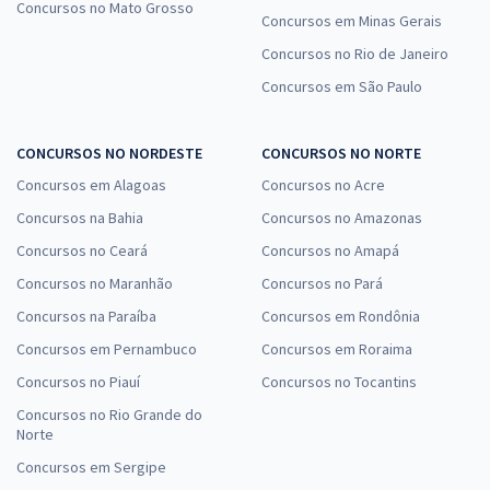
Concursos no Mato Grosso
Concursos em Minas Gerais
Concursos no Rio de Janeiro
Concursos em São Paulo
CONCURSOS NO NORDESTE
CONCURSOS NO NORTE
Concursos em Alagoas
Concursos no Acre
Concursos na Bahia
Concursos no Amazonas
Concursos no Ceará
Concursos no Amapá
Concursos no Maranhão
Concursos no Pará
Concursos na Paraíba
Concursos em Rondônia
Concursos em Pernambuco
Concursos em Roraima
Concursos no Piauí
Concursos no Tocantins
Concursos no Rio Grande do
Norte
Concursos em Sergipe