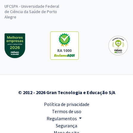
UFCSPA - Universidade Federal
de Ciência da Saúde de Porto
Alegre
RA 1000
© 2012 - 2026 Gran Tecnologia e Educação S/A
Política de privacidade
Termos de uso
Regulamentos
Segurança
Mapa do site