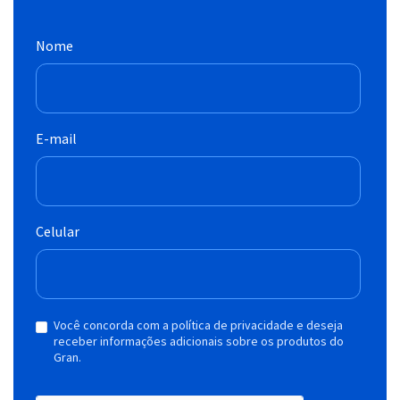
Nome
E-mail
Celular
Você concorda com a política de privacidade e deseja
receber informações adicionais sobre os produtos do
Gran.