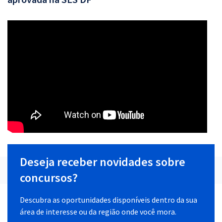
Deseja receber novidades sobre
concursos?
Descubra as oportunidades disponíveis dentro da sua
área de interesse ou da região onde você mora.