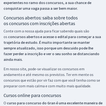
experientes no ramo dos
concursos, a sua chance de
conquistar uma vaga passa a ser bem maior.
Concursos abertos: saiba sobre todos
os concursos com inscrições abertas
Conte com a nossa ajuda para ficar sabendo quais são
os
concursos abertos e acesse o edital para começar a sua
trajetória de estudo. É muito importante se manter
sempre atualizado, isso porque um descuido pode lhe
fazer perder a inscrição e ver o seu sonho se distanciando
ainda mais.
Em nosso site, pode-se visualizar os concursos em
andamento e até mesmo os previstos. Ter em mente os
concursos que estão por vir faz com que você tenha como se
preparar com mais calma e com muito mais qualidade.
Cursos online para concursos
O
curso para concurso do Gran é uma excelente maneira de