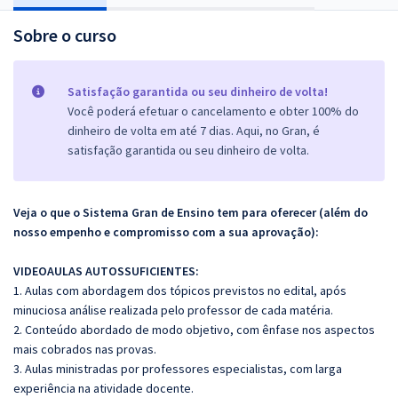
Sobre o curso
Satisfação garantida ou seu dinheiro de volta!
Você poderá efetuar o cancelamento e obter 100% do
dinheiro de volta em até 7 dias. Aqui, no Gran, é
satisfação garantida ou seu dinheiro de volta.
Veja o que o Sistema Gran de Ensino tem para oferecer (além do
nosso empenho e compromisso com a sua aprovação):
VIDEOAULAS AUTOSSUFICIENTES:
1. Aulas com abordagem dos tópicos previstos no edital, após
minuciosa análise realizada pelo professor de cada matéria.
2. Conteúdo abordado de modo objetivo, com ênfase nos aspectos
mais cobrados nas provas.
3. Aulas ministradas por professores especialistas, com larga
experiência na atividade docente.