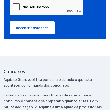
Receber novidades
Concursos
Aqui, no Gran, você fica por dentro de tudo o que está
acontecendo no mundo dos
concursos.
Saiba quais são as melhores formas de
estudar para
concurso e comece a se preparar o quanto antes. Com
muita dedicação, disciplina e uma ajuda de profissionais