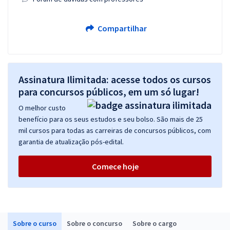
Compartilhar
Assinatura Ilimitada: acesse todos os cursos
para concursos públicos, em um só lugar!
O melhor custo
benefício para os seus estudos e seu bolso. São mais de 25
mil cursos para todas as carreiras de concursos públicos, com
garantia de atualização pós-edital.
Comece hoje
Sobre o curso
Sobre o concurso
Sobre o cargo