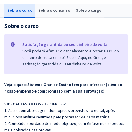
Sobre o curso
Sobre o concurso
Sobre o cargo
Sobre o curso
Satisfação garantida ou seu dinheiro de volta!
Você poderá efetuar o cancelamento e obter 100% do
dinheiro de volta em até 7 dias. Aqui, no Gran, é
satisfação garantida ou seu dinheiro de volta.
Veja o que o Sistema Gran de Ensino tem para oferecer (além do
nosso empenho e compromisso com a sua aprovação):
VIDEOAULAS AUTOSSUFICIENTES:
1. Aulas com abordagem dos tópicos previstos no edital, após
minuciosa análise realizada pelo professor de cada matéria.
2. Conteúdo abordado de modo objetivo, com ênfase nos aspectos
mais cobrados nas provas.