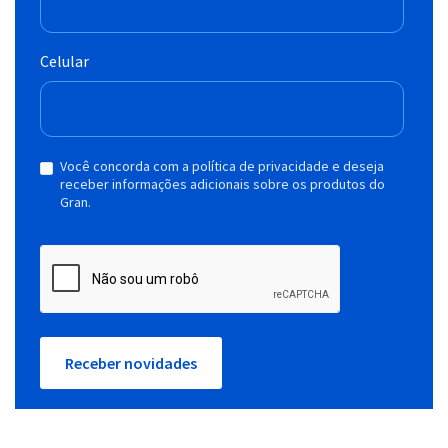
Celular
Você concorda com a política de privacidade e deseja
receber informações adicionais sobre os produtos do
Gran.
Receber novidades