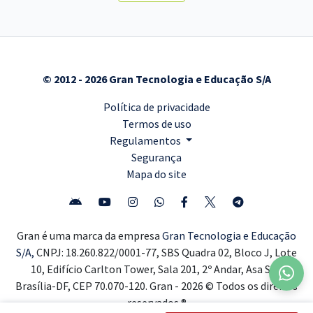
© 2012 - 2026 Gran Tecnologia e Educação S/A
Política de privacidade
Termos de uso
Regulamentos
Segurança
Mapa do site
Gran é uma marca da empresa
Gran Tecnologia e Educação
S/A,
CNPJ: 18.260.822/0001-77, SBS Quadra 02, Bloco J, Lote
10, Edifício Carlton Tower, Sala 201, 2º Andar, Asa Sul,
Brasília-DF, CEP 70.070-120. Gran - 2026 © Todos os direitos
reservados ®