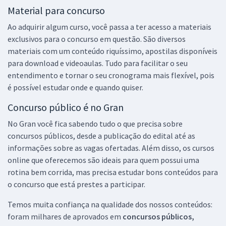
Material para concurso
Ao adquirir algum curso, você passa a ter acesso a materiais
exclusivos para o concurso em questão. São diversos
materiais com um conteúdo riquíssimo, apostilas disponíveis
para download e videoaulas. Tudo para facilitar o seu
entendimento e tornar o seu cronograma mais flexível, pois
é possível estudar onde e quando quiser.
Concurso público é no Gran
No Gran você fica sabendo tudo o que precisa sobre
concursos públicos, desde a publicação do edital até as
informações sobre as vagas ofertadas. Além disso, os cursos
online que oferecemos são ideais para quem possui uma
rotina bem corrida, mas precisa estudar bons conteúdos para
o concurso que está prestes a participar.
Temos muita confiança na qualidade dos nossos conteúdos:
foram milhares de aprovados em
concursos públicos,