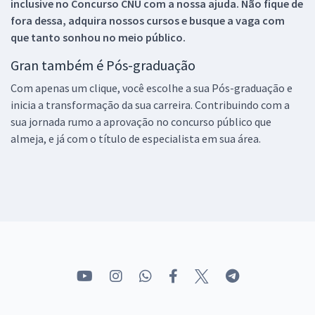
inclusive no
Concurso CNU
com a nossa ajuda. Não fique de
fora dessa, adquira nossos cursos e busque a vaga com
que tanto sonhou no meio público.
Gran também é Pós-graduação
Com apenas um clique, você escolhe a sua Pós-graduação e
inicia a transformação da sua carreira. Contribuindo com a
sua jornada rumo a aprovação no concurso público que
almeja, e já com o título de especialista em sua área.