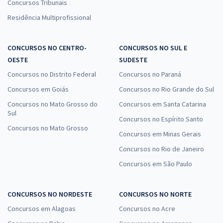
Concursos Tribunais
Residência Multiprofissional
CONCURSOS NO CENTRO-
CONCURSOS NO SUL E
OESTE
SUDESTE
Concursos no Distrito Federal
Concursos no Paraná
Concursos em Goiás
Concursos no Rio Grande do Sul
Concursos no Mato Grosso do
Concursos em Santa Catarina
Sul
Concursos no Espírito Santo
Concursos no Mato Grosso
Concursos em Minas Gerais
Concursos no Rio de Janeiro
Concursos em São Paulo
CONCURSOS NO NORDESTE
CONCURSOS NO NORTE
Concursos em Alagoas
Concursos no Acre