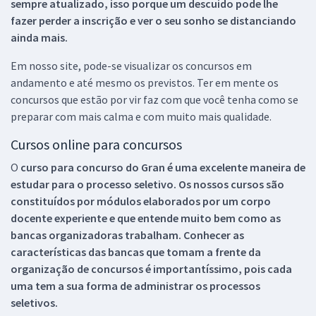
sempre atualizado, isso porque um descuido pode lhe
fazer perder a inscrição e ver o seu sonho se distanciando
ainda mais.
Em nosso site, pode-se visualizar os concursos em
andamento e até mesmo os previstos. Ter em mente os
concursos que estão por vir faz com que você tenha como se
preparar com mais calma e com muito mais qualidade.
Cursos online para concursos
O
curso para concurso do Gran é uma excelente maneira de
estudar para o processo seletivo. Os nossos cursos são
constituídos por módulos elaborados por um corpo
docente experiente e que entende muito bem como as
bancas organizadoras trabalham. Conhecer as
características das bancas que tomam a frente da
organização de concursos é importantíssimo, pois cada
uma tem a sua forma de administrar os processos
seletivos.