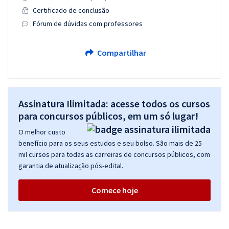
Certificado de conclusão
Fórum de dúvidas com professores
Compartilhar
Assinatura Ilimitada: acesse todos os cursos
para concursos públicos, em um só lugar!
O melhor custo
benefício para os seus estudos e seu bolso. São mais de 25
mil cursos para todas as carreiras de concursos públicos, com
garantia de atualização pós-edital.
Comece hoje