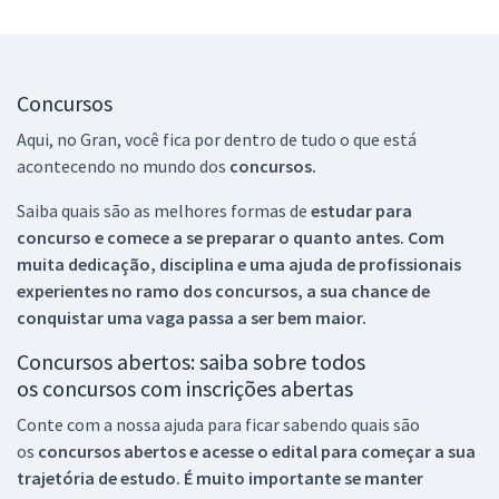
Concursos
Aqui, no Gran, você fica por dentro de tudo o que está
acontecendo no mundo dos
concursos.
Saiba quais são as melhores formas de
estudar para
concurso e comece a se preparar o quanto antes. Com
muita dedicação, disciplina e uma ajuda de profissionais
experientes no ramo dos
concursos, a sua chance de
conquistar uma vaga passa a ser bem maior.
Concursos abertos: saiba sobre todos
os concursos com inscrições abertas
Conte com a nossa ajuda para ficar sabendo quais são
os
concursos abertos e acesse o edital para começar a sua
trajetória de estudo. É muito importante se manter