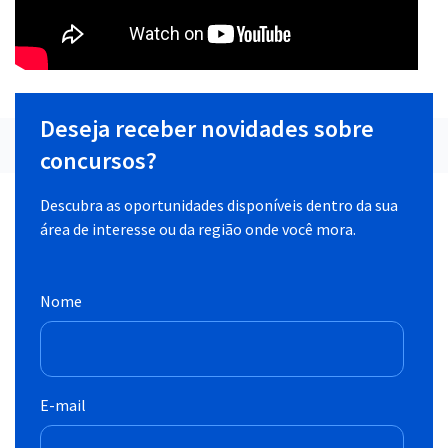
Deseja receber novidades sobre
concursos?
Descubra as oportunidades disponíveis dentro da sua
área de interesse ou da região onde você mora.
Nome
E-mail