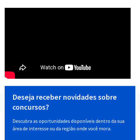
Deseja receber novidades sobre
concursos?
Descubra as oportunidades disponíveis dentro da sua
área de interesse ou da região onde você mora.