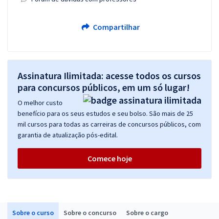
Compartilhar
Assinatura Ilimitada: acesse todos os cursos
para concursos públicos, em um só lugar!
O melhor custo
benefício para os seus estudos e seu bolso. São mais de 25
mil cursos para todas as carreiras de concursos públicos, com
garantia de atualização pós-edital.
Comece hoje
Sobre o curso
Sobre o concurso
Sobre o cargo