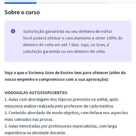
Sobre o curso
Satisfação garantida ou seu dinheiro de volta!
Você poderá efetuar o cancelamento e obter 100% do
dinheiro de volta em até 7 dias. Aqui, no Gran, é
satisfação garantida ou seu dinheiro de volta.
Veja o que o Sistema Gran de Ensino tem para oferecer (além do
nosso empenho e compromisso com a sua aprovação):
VIDEOAULAS AUTOSSUFICIENTES:
1. Aulas com abordagem dos tópicos previstos no edital, após
minuciosa análise realizada pelo professor de cada matéria.
2. Conteúdo abordado de modo objetivo, com ênfase nos aspectos
mais cobrados nas provas.
3. Aulas ministradas por professores especialistas, com larga
experiência na atividade docente.