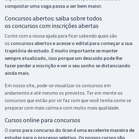
conquistar uma vaga passa a ser bem maior.
Concursos abertos: saiba sobre todos
os concursos com inscrições abertas
Conte com a nossa ajuda para ficar sabendo quais são
os
concursos abertos e acesse o edital para começar a sua
trajetória de estudo. É muito importante se manter
sempre atualizado, isso porque um descuido pode lhe
fazer perder a inscrição e ver o seu sonho se distanciando
ainda mais.
Em nosso site, pode-se visualizar os concursos em
andamento e até mesmo os previstos. Ter em mente os
concursos que estão por vir faz com que você tenha como se
preparar com mais calma e com muito mais qualidade.
Cursos online para concursos
O
curso para concurso do Gran é uma excelente maneira de
estudar para o processo seletivo. Os nossos cursos são