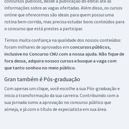
concursos públicos, desde a publicação do edital até as
informações sobre as vagas ofertadas. Além disso, os cursos
online que oferecemos são ideais para quem possui uma
rotina bem corrida, mas precisa estudar bons conteúdos para
o concurso que está prestes a participar.
Temos muita confiança na qualidade dos nossos conteúdos:
foram milhares de aprovados em
concursos públicos,
inclusive no
Concurso CNU
com a nossa ajuda. Não fique de
fora dessa, adquira nossos cursos e busque a vaga com
que tanto sonhou no meio público.
Gran também é Pós-graduação
Com apenas um clique, você escolhe a sua Pós-graduação e
inicia a transformação da sua carreira. Contribuindo com a
sua jornada rumo a aprovação no concurso público que
almeja, e já com o título de especialista em sua área.