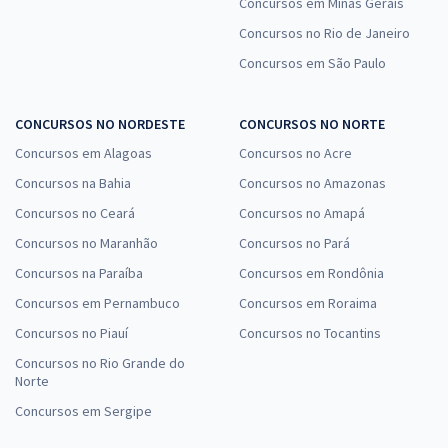
Concursos em Minas Gerais
Concursos no Rio de Janeiro
Concursos em São Paulo
CONCURSOS NO NORDESTE
CONCURSOS NO NORTE
Concursos em Alagoas
Concursos no Acre
Concursos na Bahia
Concursos no Amazonas
Concursos no Ceará
Concursos no Amapá
Concursos no Maranhão
Concursos no Pará
Concursos na Paraíba
Concursos em Rondônia
Concursos em Pernambuco
Concursos em Roraima
Concursos no Piauí
Concursos no Tocantins
Concursos no Rio Grande do
Norte
Concursos em Sergipe