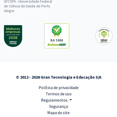
UFCSPA - Universidade Federal
de Ciência da Saúde de Porto
Alegre
RA 1000
© 2012 - 2026 Gran Tecnologia e Educação S/A
Política de privacidade
Termos de uso
Regulamentos
Segurança
Mapa do site