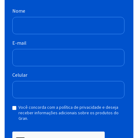
Nome
E-mail
Celular
Você concorda com a política de privacidade e deseja
receber informações adicionais sobre os produtos do
Gran.