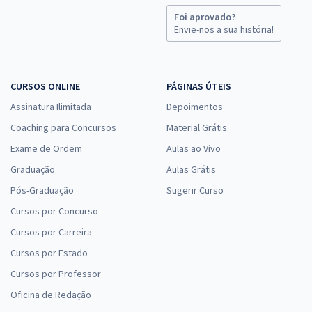
Foi aprovado?
Envie-nos a sua história!
CURSOS ONLINE
PÁGINAS ÚTEIS
Assinatura Ilimitada
Depoimentos
Coaching para Concursos
Material Grátis
Exame de Ordem
Aulas ao Vivo
Graduação
Aulas Grátis
Pós-Graduação
Sugerir Curso
Cursos por Concurso
Cursos por Carreira
Cursos por Estado
Cursos por Professor
Oficina de Redação