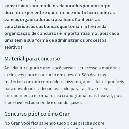
constituídos por módulos elaborados por um corpo
docente experiente e que entende muito bem como as
bancas organizadoras trabalham. Conhecer as
características das bancas que tomam a frente da
organização de concursos é importantíssimo, pois cada
uma tem a sua forma de administrar os processos
seletivos.
Material para concurso
Ao adquirir algum curso, você passa a ter acesso a materiais
exclusivos para o concurso em questão. São diversos
materiais com um conteúdo riquíssimo, apostilas disponíveis
para download e videoaulas. Tudo para facilitar o seu
entendimento e tornar o seu cronograma mais flexível, pois
é possível estudar onde e quando quiser.
Concurso público é no Gran
No Gran você fica sabendo tudo o que precisa sobre