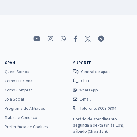
GRAN
SUPORTE
Quem Somos
Central de ajuda
Como Funciona
Chat
Como Comprar
WhatsApp
Loja Social
E-mail
Programa de Afiliados
Telefone: 3003-0894
Trabalhe Conosco
Horário de atendimento:
segunda a sexta (8h às 20h),
Preferência de Cookies
sábado (9h às 13h).