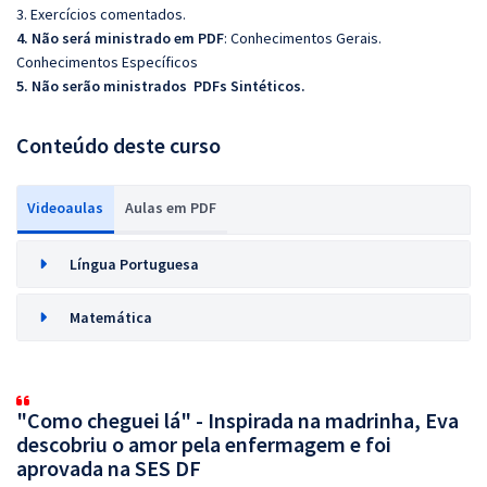
3. Exercícios comentados.
4. Não será ministrado em PDF
: Conhecimentos Gerais.
Conhecimentos Específicos
5. Não serão ministrados PDFs Sintéticos.
Conteúdo deste curso
Videoaulas
Aulas em PDF
Língua Portuguesa
Matemática
"Como cheguei lá" - Inspirada na madrinha, Eva
descobriu o amor pela enfermagem e foi
aprovada na SES DF