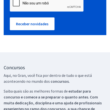
Receber novidades
Concursos
Aqui, no Gran, você fica por dentro de tudo o que está
acontecendo no mundo dos
concursos.
Saiba quais são as melhores formas de
estudar para
concurso e comece a se preparar o quanto antes. Com
muita dedicação, disciplina e uma ajuda de profissionais
experientes no ramo dos
concursos, a sua chance de