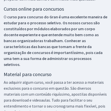
Cursos online para concursos
O
curso para concurso do Gran é uma excelente maneira de
estudar para o processo seletivo. Os nossos cursos são
constituídos por módulos elaborados por um corpo
docente experiente e que entende muito bem como as
bancas organizadoras trabalham. Conhecer as
características das bancas que tomam a frente da
organização de concursos é importantíssimo, pois cada
uma tem a sua forma de administrar os processos
seletivos.
Material para concurso
Ao adquirir algum curso, você passa a ter acesso a materiais
exclusivos para o concurso em questão. São diversos
materiais com um conteúdo riquíssimo, apostilas disponíveis
para download e videoaulas. Tudo para facilitar o seu
entendimento e tornar o seu cronograma mais flexível, pois