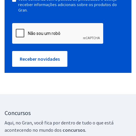
receber informações adicionais sobre os produtos do
Gran.
Receber novidades
Concursos
Aqui, no Gran, você fica por dentro de tudo o que está
acontecendo no mundo dos
concursos.