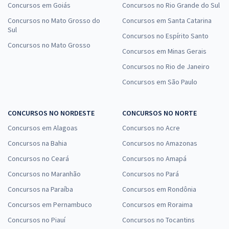
Concursos em Goiás
Concursos no Rio Grande do Sul
Concursos no Mato Grosso do
Concursos em Santa Catarina
Sul
Concursos no Espírito Santo
Concursos no Mato Grosso
Concursos em Minas Gerais
Concursos no Rio de Janeiro
Concursos em São Paulo
CONCURSOS NO NORDESTE
CONCURSOS NO NORTE
Concursos em Alagoas
Concursos no Acre
Concursos na Bahia
Concursos no Amazonas
Concursos no Ceará
Concursos no Amapá
Concursos no Maranhão
Concursos no Pará
Concursos na Paraíba
Concursos em Rondônia
Concursos em Pernambuco
Concursos em Roraima
Concursos no Piauí
Concursos no Tocantins