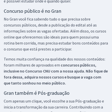
é possível estudar onde e quando quiser.
Concurso público é no Gran
No Gran você fica sabendo tudo o que precisa sobre
concursos públicos, desde a publicação do edital até as
informações sobre as vagas ofertadas. Além disso, os cursos
online que oferecemos são ideais para quem possui uma
rotina bem corrida, mas precisa estudar bons conteúdos para
o concurso que está prestes a participar.
Temos muita confiança na qualidade dos nossos conteúdos:
foram milhares de aprovados em
concursos públicos,
inclusive no
Concurso CNU
com a nossa ajuda. Não fique de
fora dessa, adquira nossos cursos e busque a vaga com
que tanto sonhou no meio público.
Gran também é Pós-graduação
Com apenas um clique, você escolhe a sua Pós-graduação e
inicia a transformação da sua carreira. Contribuindo com a