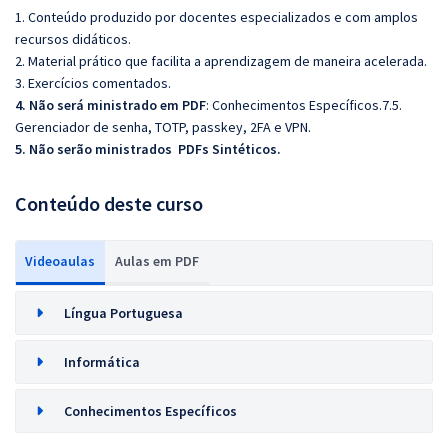
1. Conteúdo produzido por docentes especializados e com amplos
recursos didáticos.
2. Material prático que facilita a aprendizagem de maneira acelerada.
3. Exercícios comentados.
4. Não será ministrado em PDF
: Conhecimentos Específicos.7.5.
Gerenciador de senha, TOTP, passkey, 2FA e VPN.
5. Não serão ministrados PDFs Sintéticos.
Conteúdo deste curso
Videoaulas
Aulas em PDF
Língua Portuguesa
Informática
Conhecimentos Específicos