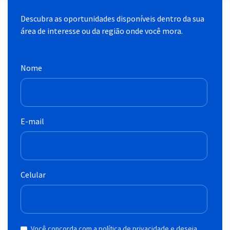
Descubra as oportunidades disponíveis dentro da sua
área de interesse ou da região onde você mora.
Nome
E-mail
Celular
Você concorda com a política de privacidade e deseja