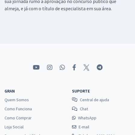
sua jornada rumo a aprovação no concurso público que
almeja, e já com o título de especialista em sua área.
GRAN
SUPORTE
Quem Somos
Central de ajuda
Como Funciona
Chat
Como Comprar
WhatsApp
Loja Social
E-mail