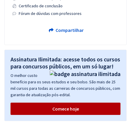
Certificado de conclusão
Fórum de dúvidas com professores
Compartilhar
Assinatura Ilimitada: acesse todos os cursos
para concursos públicos, em um só lugar!
O melhor custo
benefício para os seus estudos e seu bolso. São mais de 25
mil cursos para todas as carreiras de concursos públicos, com
garantia de atualização pós-edital.
Comece hoje