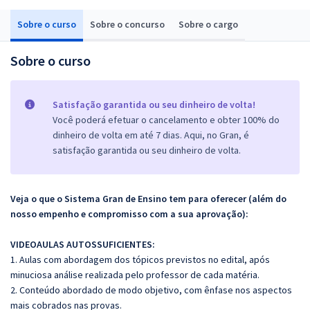
Sobre o curso
Sobre o concurso
Sobre o cargo
Sobre o curso
Satisfação garantida ou seu dinheiro de volta!
Você poderá efetuar o cancelamento e obter 100% do
dinheiro de volta em até 7 dias. Aqui, no Gran, é
satisfação garantida ou seu dinheiro de volta.
Veja o que o Sistema Gran de Ensino tem para oferecer (além do
nosso empenho e compromisso com a sua aprovação):
VIDEOAULAS AUTOSSUFICIENTES:
1. Aulas com abordagem dos tópicos previstos no edital, após
minuciosa análise realizada pelo professor de cada matéria.
2. Conteúdo abordado de modo objetivo, com ênfase nos aspectos
mais cobrados nas provas.