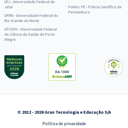
UFJ - Universidade Federal de
Jataí
Politec PE - Polícia Científica de
Pernambuco
UFRN - Universidade Federal do
Rio Grande do Norte
UFCSPA - Universidade Federal
de Ciência da Saúde de Porto
Alegre
RA 1000
© 2012 - 2026 Gran Tecnologia e Educação S/A
Política de privacidade