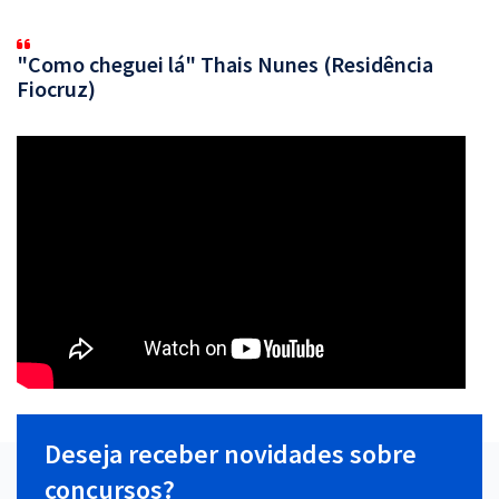
"Como cheguei lá" Thais Nunes (Residência
Fiocruz)
Deseja receber novidades sobre
concursos?