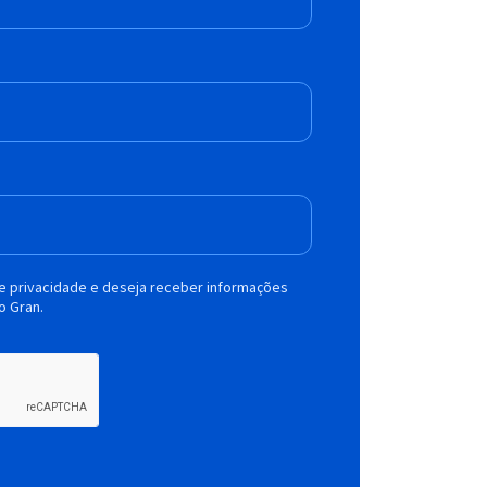
de privacidade e deseja receber informações
o Gran.