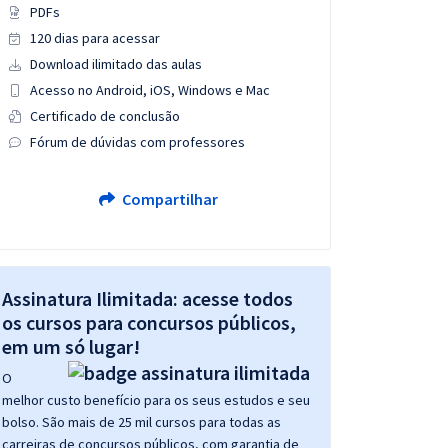
PDFs
120 dias para acessar
Download ilimitado das aulas
Acesso no Android, iOS, Windows e Mac
Certificado de conclusão
Fórum de dúvidas com professores
Compartilhar
Assinatura Ilimitada: acesse todos
os cursos para concursos públicos,
em um só lugar!
O
melhor custo benefício para os seus estudos e seu
bolso. São mais de 25 mil cursos para todas as
carreiras de concursos públicos, com garantia de