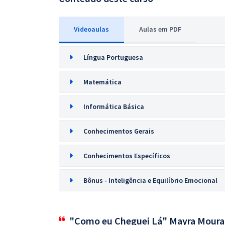
Videoaulas
Aulas em PDF
Língua Portuguesa
Matemática
Informática Básica
Conhecimentos Gerais
Conhecimentos Específicos
Bônus - Inteligência e Equilíbrio Emocional
"Como eu Cheguei Lá" Mayra Moura