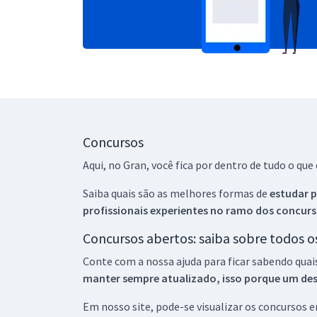
Concursos
Aqui, no Gran, você fica por dentro de tudo o q
Saiba quais são as melhores formas de
estudar p
profissionais experientes no ramo dos
concurs
Concursos abertos: saiba sobre todos 
Conte com a nossa ajuda para ficar sabendo quai
manter sempre atualizado, isso porque um descu
Em nosso site, pode-se visualizar os concursos