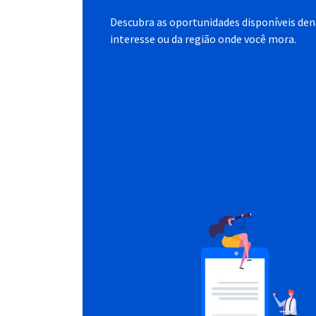
Descubra as oportunidades disponíveis dent
interesse ou da região onde você mora.