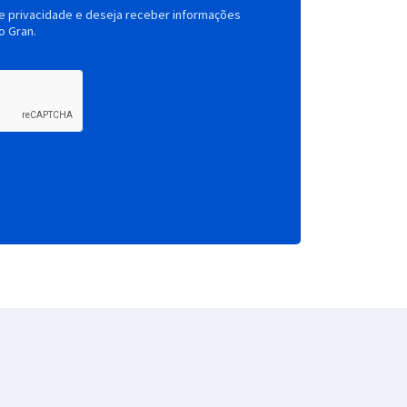
de privacidade e deseja receber informações
o Gran.