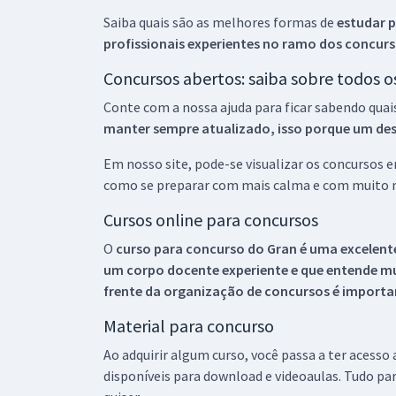
Saiba quais são as melhores formas de
estudar p
profissionais experientes no ramo dos
concurs
Concursos abertos: saiba sobre todos 
Conte com a nossa ajuda para ficar sabendo quai
manter sempre atualizado, isso porque um descu
Em nosso site, pode-se visualizar os concursos
como se preparar com mais calma e com muito m
Cursos online para concursos
O
curso para concurso do Gran é uma excelente
um corpo docente experiente e que entende m
frente da organização de concursos é importan
Material para concurso
Ao adquirir algum curso, você passa a ter acesso
disponíveis para download e videoaulas. Tudo par