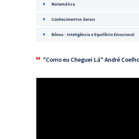
Matemática
Conhecimentos Gerais
Bônus - Inteligência e Equilíbrio Emocional
"Como eu Cheguei Lá" André Coelh