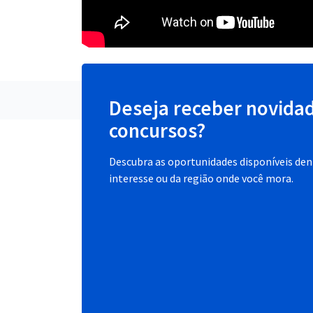
Deseja receber novida
concursos?
Descubra as oportunidades disponíveis dent
interesse ou da região onde você mora.