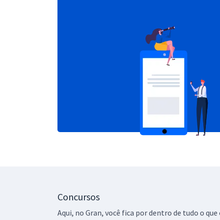
Concursos
Aqui, no Gran, você fica por dentro de tudo o q