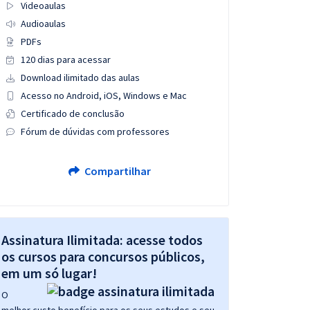
Videoaulas
Audioaulas
PDFs
120 dias para acessar
Download ilimitado das aulas
Acesso no Android, iOS, Windows e Mac
Certificado de conclusão
Fórum de dúvidas com professores
Compartilhar
Assinatura Ilimitada: acesse todos
os cursos para concursos públicos,
em um só lugar!
O