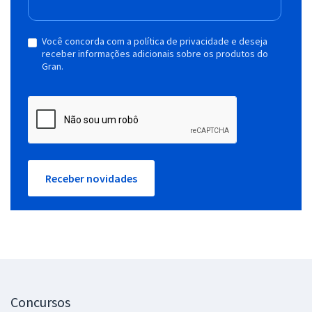
Você concorda com a política de privacidade e deseja
receber informações adicionais sobre os produtos do
Gran.
Receber novidades
Concursos