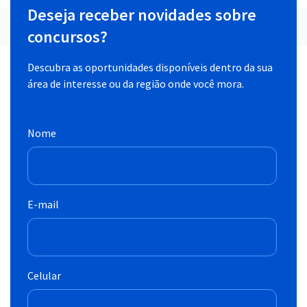
Deseja receber novidades sobre
concursos?
Descubra as oportunidades disponíveis dentro da sua
área de interesse ou da região onde você mora.
Nome
E-mail
Celular