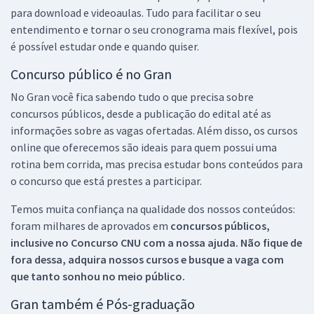
para download e videoaulas. Tudo para facilitar o seu
entendimento e tornar o seu cronograma mais flexível, pois
é possível estudar onde e quando quiser.
Concurso público é no Gran
No Gran você fica sabendo tudo o que precisa sobre
concursos públicos, desde a publicação do edital até as
informações sobre as vagas ofertadas. Além disso, os cursos
online que oferecemos são ideais para quem possui uma
rotina bem corrida, mas precisa estudar bons conteúdos para
o concurso que está prestes a participar.
Temos muita confiança na qualidade dos nossos conteúdos:
foram milhares de aprovados em
concursos públicos,
inclusive no
Concurso CNU
com a nossa ajuda. Não fique de
fora dessa, adquira nossos cursos e busque a vaga com
que tanto sonhou no meio público.
Gran também é Pós-graduação