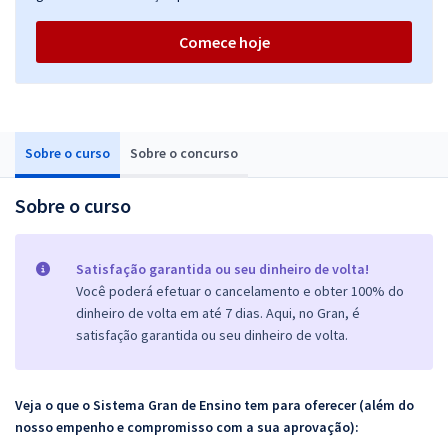
Comece hoje
Sobre o curso
Sobre o concurso
Sobre o curso
Satisfação garantida ou seu dinheiro de volta!
Você poderá efetuar o cancelamento e obter 100% do
dinheiro de volta em até 7 dias. Aqui, no Gran, é
satisfação garantida ou seu dinheiro de volta.
Veja o que o Sistema Gran de Ensino tem para oferecer (além do
nosso empenho e compromisso com a sua aprovação):