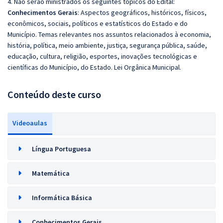
4. Não serão ministrados os seguintes tópicos do Edital:
Conhecimentos Gerais
: Aspectos geográficos, históricos, físicos,
econômicos, sociais, políticos e estatísticos do Estado e do
Município. Temas relevantes nos assuntos relacionados à economia,
história, política, meio ambiente, justiça, segurança pública, saúde,
educação, cultura, religião, esportes, inovações tecnológicas e
científicas do Município, do Estado. Lei Orgânica Municipal.
Conteúdo deste curso
Videoaulas
Língua Portuguesa
Matemática
Informática Básica
Conhecimentos Gerais