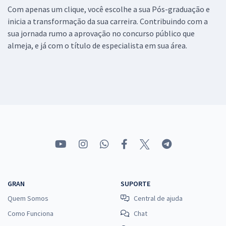
Com apenas um clique, você escolhe a sua Pós-graduação e
inicia a transformação da sua carreira. Contribuindo com a
sua jornada rumo a aprovação no concurso público que
almeja, e já com o título de especialista em sua área.
GRAN
SUPORTE
Quem Somos
Central de ajuda
Como Funciona
Chat