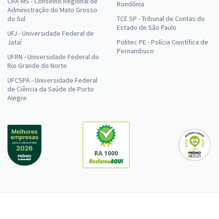
CRA MS - Conselho Regional de
Rondônia
Administração do Mato Grosso
do Sul
TCE SP - Tribunal de Contas do
Estado de São Paulo
UFJ - Universidade Federal de
Jataí
Politec PE - Polícia Científica de
Pernambuco
UFRN - Universidade Federal do
Rio Grande do Norte
UFCSPA - Universidade Federal
de Ciência da Saúde de Porto
Alegre
RA 1000