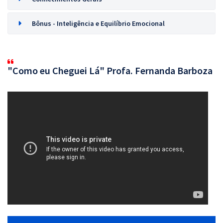
Bônus - Inteligência e Equilíbrio Emocional
"Como eu Cheguei Lá" Profa. Fernanda Barboza