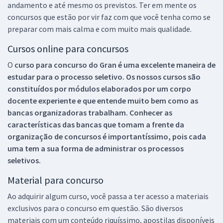
andamento e até mesmo os previstos. Ter em mente os
concursos que estão por vir faz com que você tenha como se
preparar com mais calma e com muito mais qualidade.
Cursos online para concursos
O
curso para concurso do Gran é uma excelente maneira de
estudar para o processo seletivo. Os nossos cursos são
constituídos por módulos elaborados por um corpo
docente experiente e que entende muito bem como as
bancas organizadoras trabalham. Conhecer as
características das bancas que tomam a frente da
organização de concursos é importantíssimo, pois cada
uma tem a sua forma de administrar os processos
seletivos.
Material para concurso
Ao adquirir algum curso, você passa a ter acesso a materiais
exclusivos para o concurso em questão. São diversos
materiais com um conteúdo riquíssimo, apostilas disponíveis