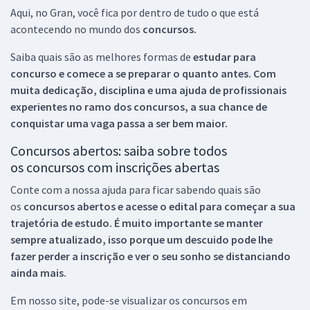
Aqui, no Gran, você fica por dentro de tudo o que está
acontecendo no mundo dos
concursos.
Saiba quais são as melhores formas de
estudar para
concurso e comece a se preparar o quanto antes. Com
muita dedicação, disciplina e uma ajuda de profissionais
experientes no ramo dos
concursos, a sua chance de
conquistar uma vaga passa a ser bem maior.
Concursos abertos: saiba sobre todos
os concursos com inscrições abertas
Conte com a nossa ajuda para ficar sabendo quais são
os
concursos abertos e acesse o edital para começar a sua
trajetória de estudo. É muito importante se manter
sempre atualizado, isso porque um descuido pode lhe
fazer perder a inscrição e ver o seu sonho se distanciando
ainda mais.
Em nosso site, pode-se visualizar os concursos em