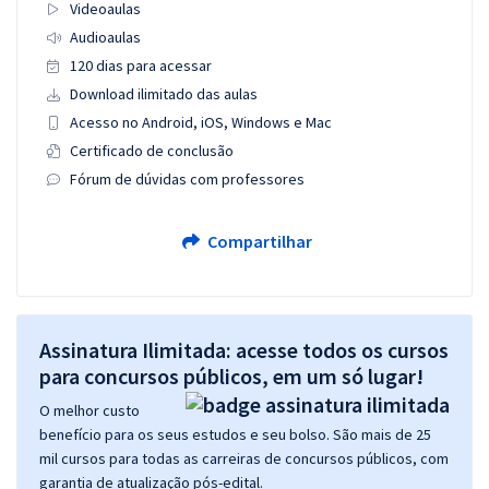
Videoaulas
Audioaulas
120 dias para acessar
Download ilimitado das aulas
Acesso no Android, iOS, Windows e Mac
Certificado de conclusão
Fórum de dúvidas com professores
Compartilhar
Assinatura Ilimitada: acesse todos os cursos
para concursos públicos, em um só lugar!
O melhor custo
benefício para os seus estudos e seu bolso. São mais de 25
mil cursos para todas as carreiras de concursos públicos, com
garantia de atualização pós-edital.