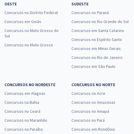
OESTE
SUDESTE
Concursos no Distrito Federal
Concursos no Paraná
Concursos em Goiás
Concursos no Rio Grande do Sul
Concursos no Mato Grosso do
Concursos em Santa Catarina
Sul
Concursos no Espírito Santo
Concursos no Mato Grosso
Concursos em Minas Gerais
Concursos no Rio de Janeiro
Concursos em São Paulo
CONCURSOS NO NORDESTE
CONCURSOS NO NORTE
Concursos em Alagoas
Concursos no Acre
Concursos na Bahia
Concursos no Amazonas
Concursos no Ceará
Concursos no Amapá
Concursos no Maranhão
Concursos no Pará
Concursos na Paraíba
Concursos em Rondônia