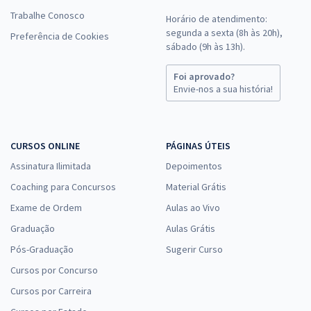
Trabalhe Conosco
Horário de atendimento:
segunda a sexta (8h às 20h),
Preferência de Cookies
sábado (9h às 13h).
Foi aprovado?
Envie-nos a sua história!
CURSOS ONLINE
PÁGINAS ÚTEIS
Assinatura Ilimitada
Depoimentos
Coaching para Concursos
Material Grátis
Exame de Ordem
Aulas ao Vivo
Graduação
Aulas Grátis
Pós-Graduação
Sugerir Curso
Cursos por Concurso
Cursos por Carreira