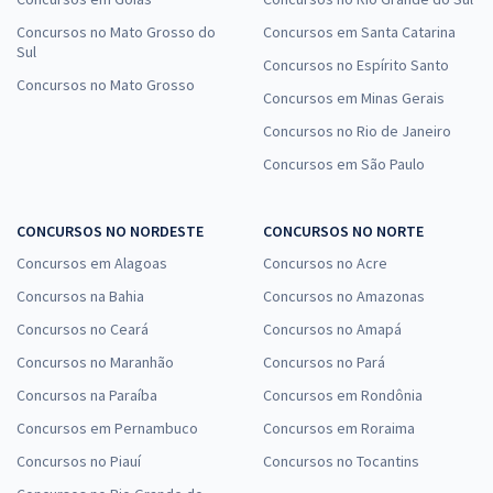
Concursos no Mato Grosso do
Concursos em Santa Catarina
Sul
Concursos no Espírito Santo
Concursos no Mato Grosso
Concursos em Minas Gerais
Concursos no Rio de Janeiro
Concursos em São Paulo
CONCURSOS NO NORDESTE
CONCURSOS NO NORTE
Concursos em Alagoas
Concursos no Acre
Concursos na Bahia
Concursos no Amazonas
Concursos no Ceará
Concursos no Amapá
Concursos no Maranhão
Concursos no Pará
Concursos na Paraíba
Concursos em Rondônia
Concursos em Pernambuco
Concursos em Roraima
Concursos no Piauí
Concursos no Tocantins