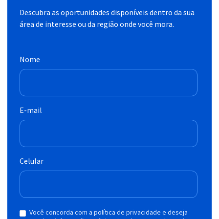
Descubra as oportunidades disponíveis dentro da sua
área de interesse ou da região onde você mora.
Nome
E-mail
Celular
Você concorda com a política de privacidade e deseja