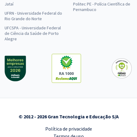
Jataí
Politec PE - Polícia Científica de
Pernambuco
UFRN - Universidade Federal do
Rio Grande do Norte
UFCSPA - Universidade Federal
de Ciência da Saúde de Porto
Alegre
RA 1000
© 2012 - 2026 Gran Tecnologia e Educação S/A
Política de privacidade
Termos de uso