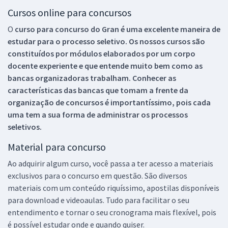
Cursos online para concursos
O
curso para concurso do Gran é uma excelente maneira de
estudar para o processo seletivo. Os nossos cursos são
constituídos por módulos elaborados por um corpo
docente experiente e que entende muito bem como as
bancas organizadoras trabalham. Conhecer as
características das bancas que tomam a frente da
organização de concursos é importantíssimo, pois cada
uma tem a sua forma de administrar os processos
seletivos.
Material para concurso
Ao adquirir algum curso, você passa a ter acesso a materiais
exclusivos para o concurso em questão. São diversos
materiais com um conteúdo riquíssimo, apostilas disponíveis
para download e videoaulas. Tudo para facilitar o seu
entendimento e tornar o seu cronograma mais flexível, pois
é possível estudar onde e quando quiser.