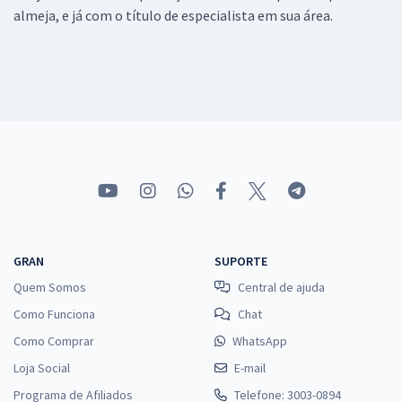
almeja, e já com o título de especialista em sua área.
GRAN
SUPORTE
Quem Somos
Central de ajuda
Como Funciona
Chat
Como Comprar
WhatsApp
Loja Social
E-mail
Programa de Afiliados
Telefone: 3003-0894