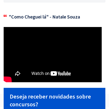
"Como Cheguei lá" - Natale Souza
Deseja receber novidades sobre
concursos?