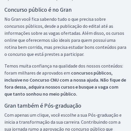
Concurso público é no Gran
No Gran você fica sabendo tudo o que precisa sobre
concursos públicos, desde a publicação do edital até as
informações sobre as vagas ofertadas. Além disso, os cursos
online que oferecemos são ideais para quem possui uma
rotina bem corrida, mas precisa estudar bons conteúdos para
o concurso que está prestes a participar.
Temos muita confiança na qualidade dos nossos conteúdos:
foram milhares de aprovados em
concursos públicos,
inclusive no
Concurso CNU
com a nossa ajuda. Não fique de
fora dessa, adquira nossos cursos e busque a vaga com
que tanto sonhou no meio público.
Gran também é Pós-graduação
Com apenas um clique, você escolhe a sua Pós-graduação e
inicia a transformação da sua carreira. Contribuindo com a
sua jornada rumo a aprovação no concurso público que