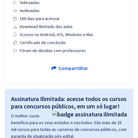
Videoaulas
Audioaulas
160 dias para acessar
Download ilimitado das aulas
Acesso no Android, iOS, Windows e Mac
Certificado de conclusão
Fórum de dúvidas com professores
Compartilhar
Assinatura Ilimitada: acesse todos os cursos
para concursos públicos, em um só lugar!
O melhor custo
benefício para os seus estudos e seu bolso. São mais de 25
mil cursos para todas as carreiras de concursos públicos, com
garantia de atualização pós-edital.