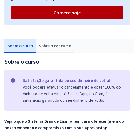
Comece hoje
Sobre o curso
Sobre o concurso
Sobre o curso
Satisfação garantida ou seu dinheiro de volta!
Você poderá efetuar o cancelamento e obter 100% do
dinheiro de volta em até 7 dias. Aqui, no Gran, é
satisfação garantida ou seu dinheiro de volta.
Veja o que o Sistema Gran de Ensino tem para oferecer (além do
nosso empenho e compromisso com a sua aprovação):