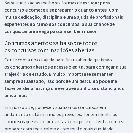
Saiba quais são as melhores formas de
estudar para
concurso e comece a se preparar o quanto antes. Com
muita dedicação, disciplina e uma ajuda de profissionais
experientes no ramo dos
concursos, a sua chance de
conquistar uma vaga passa a ser bem maior.
Concursos abertos: saiba sobre todos
os concursos com inscrições abertas
Conte com a nossa ajuda para ficar sabendo quais são
os
concursos abertos e acesse o edital para começar a sua
trajetória de estudo. É muito importante se manter
sempre atualizado, isso porque um descuido pode lhe
fazer perder a inscrição e ver o seu sonho se distanciando
ainda mais.
Em nosso site, pode-se visualizar os concursos em
andamento e até mesmo os previstos. Ter em mente os
concursos que estão por vir faz com que você tenha como se
preparar com mais calma e com muito mais qualidade.