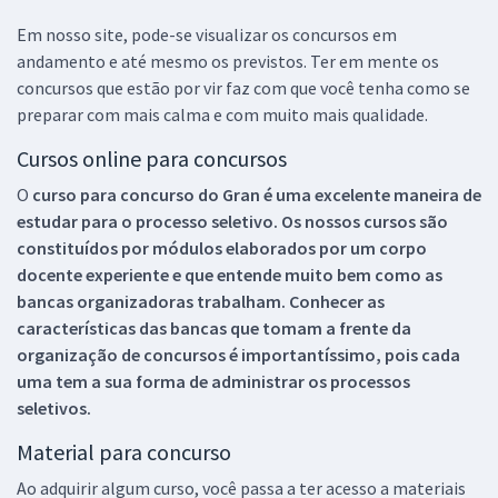
Em nosso site, pode-se visualizar os concursos em
andamento e até mesmo os previstos. Ter em mente os
concursos que estão por vir faz com que você tenha como se
preparar com mais calma e com muito mais qualidade.
Cursos online para concursos
O
curso para concurso do Gran é uma excelente maneira de
estudar para o processo seletivo. Os nossos cursos são
constituídos por módulos elaborados por um corpo
docente experiente e que entende muito bem como as
bancas organizadoras trabalham. Conhecer as
características das bancas que tomam a frente da
organização de concursos é importantíssimo, pois cada
uma tem a sua forma de administrar os processos
seletivos.
Material para concurso
Ao adquirir algum curso, você passa a ter acesso a materiais