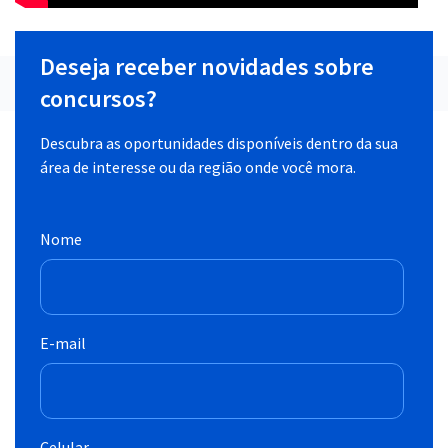
Deseja receber novidades sobre
concursos?
Descubra as oportunidades disponíveis dentro da sua
área de interesse ou da região onde você mora.
Nome
E-mail
Celular