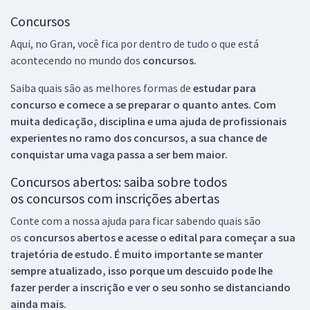
Concursos
Aqui, no Gran, você fica por dentro de tudo o que está
acontecendo no mundo dos
concursos.
Saiba quais são as melhores formas de
estudar para
concurso e comece a se preparar o quanto antes. Com
muita dedicação, disciplina e uma ajuda de profissionais
experientes no ramo dos
concursos, a sua chance de
conquistar uma vaga passa a ser bem maior.
Concursos abertos: saiba sobre todos
os concursos com inscrições abertas
Conte com a nossa ajuda para ficar sabendo quais são
os
concursos abertos e acesse o edital para começar a sua
trajetória de estudo. É muito importante se manter
sempre atualizado, isso porque um descuido pode lhe
fazer perder a inscrição e ver o seu sonho se distanciando
ainda mais.