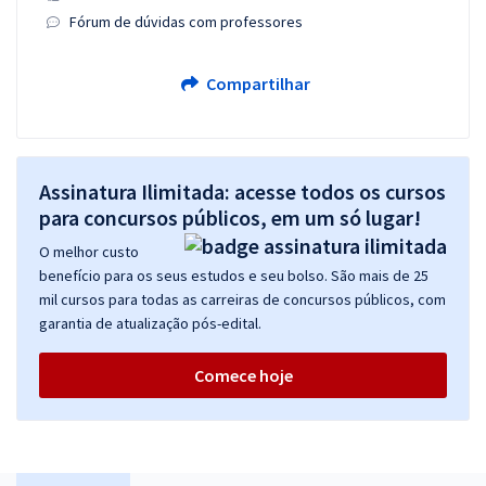
Fórum de dúvidas com professores
Compartilhar
Assinatura Ilimitada: acesse todos os cursos
para concursos públicos, em um só lugar!
O melhor custo
benefício para os seus estudos e seu bolso. São mais de 25
mil cursos para todas as carreiras de concursos públicos, com
garantia de atualização pós-edital.
Comece hoje