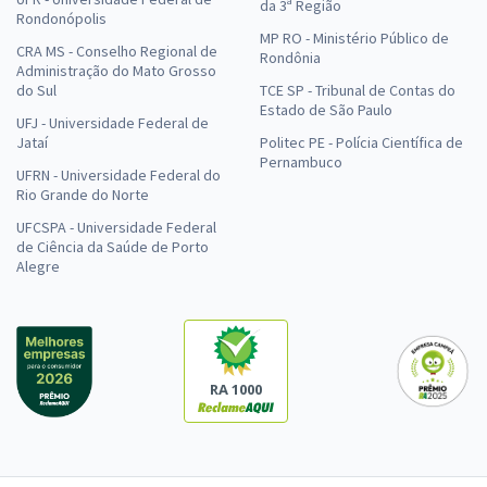
da 3ª Região
Rondonópolis
MP RO - Ministério Público de
CRA MS - Conselho Regional de
Rondônia
Administração do Mato Grosso
do Sul
TCE SP - Tribunal de Contas do
Estado de São Paulo
UFJ - Universidade Federal de
Jataí
Politec PE - Polícia Científica de
Pernambuco
UFRN - Universidade Federal do
Rio Grande do Norte
UFCSPA - Universidade Federal
de Ciência da Saúde de Porto
Alegre
RA 1000