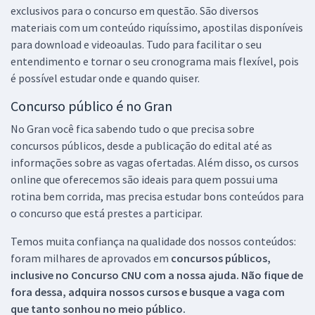
exclusivos para o concurso em questão. São diversos
materiais com um conteúdo riquíssimo, apostilas disponíveis
para download e videoaulas. Tudo para facilitar o seu
entendimento e tornar o seu cronograma mais flexível, pois
é possível estudar onde e quando quiser.
Concurso público é no Gran
No Gran você fica sabendo tudo o que precisa sobre
concursos públicos, desde a publicação do edital até as
informações sobre as vagas ofertadas. Além disso, os cursos
online que oferecemos são ideais para quem possui uma
rotina bem corrida, mas precisa estudar bons conteúdos para
o concurso que está prestes a participar.
Temos muita confiança na qualidade dos nossos conteúdos:
foram milhares de aprovados em
concursos públicos,
inclusive no
Concurso CNU
com a nossa ajuda. Não fique de
fora dessa, adquira nossos cursos e busque a vaga com
que tanto sonhou no meio público.