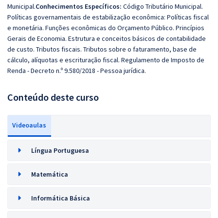
Municipal.
Conhecimentos Específicos:
Código Tributário Municipal.
Políticas governamentais de estabilização econômica: Políticas fiscal
e monetária. Funções econômicas do Orçamento Público. Princípios
Gerais de Economia. Estrutura e conceitos básicos de contabilidade
de custo. Tributos fiscais. Tributos sobre o faturamento, base de
cálculo, alíquotas e escrituração fiscal. Regulamento de Imposto de
Renda - Decreto n.º 9.580/2018 - Pessoa jurídica.
Conteúdo deste curso
Videoaulas
Língua Portuguesa
Matemática
Informática Básica