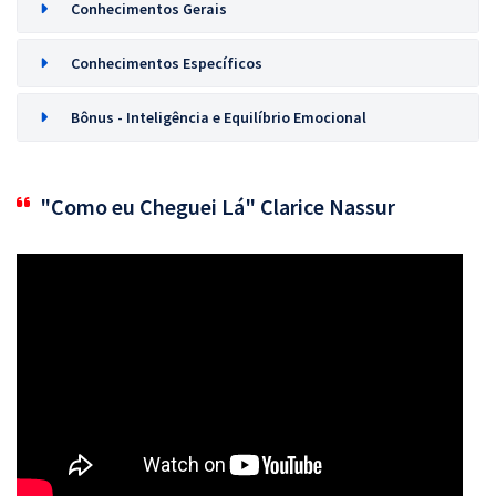
Conhecimentos Gerais
Conhecimentos Específicos
Bônus - Inteligência e Equilíbrio Emocional
"Como eu Cheguei Lá" Clarice Nassur