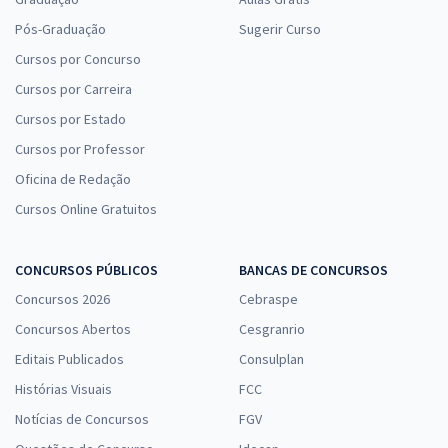
Pós-Graduação
Sugerir Curso
Cursos por Concurso
Cursos por Carreira
Cursos por Estado
Cursos por Professor
Oficina de Redação
Cursos Online Gratuitos
CONCURSOS PÚBLICOS
BANCAS DE CONCURSOS
Concursos 2026
Cebraspe
Concursos Abertos
Cesgranrio
Editais Publicados
Consulplan
Histórias Visuais
FCC
Notícias de Concursos
FGV