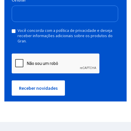
Você concorda com a política de privacidade e deseja
receber informações adicionais sobre os produtos do
Gran.
Receber novidades