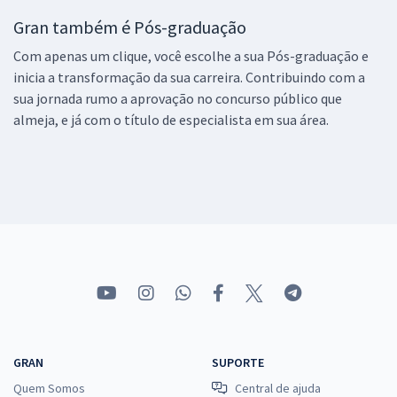
Gran também é Pós-graduação
Com apenas um clique, você escolhe a sua Pós-graduação e
inicia a transformação da sua carreira. Contribuindo com a
sua jornada rumo a aprovação no concurso público que
almeja, e já com o título de especialista em sua área.
GRAN
SUPORTE
Quem Somos
Central de ajuda