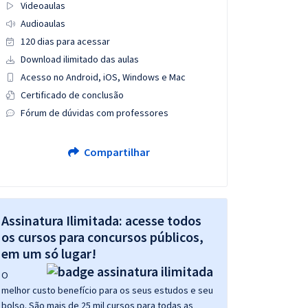
Videoaulas
Audioaulas
120 dias para acessar
Download ilimitado das aulas
Acesso no Android, iOS, Windows e Mac
Certificado de conclusão
Fórum de dúvidas com professores
Compartilhar
Assinatura Ilimitada: acesse todos
os cursos para concursos públicos,
em um só lugar!
O
melhor custo benefício para os seus estudos e seu
bolso. São mais de 25 mil cursos para todas as