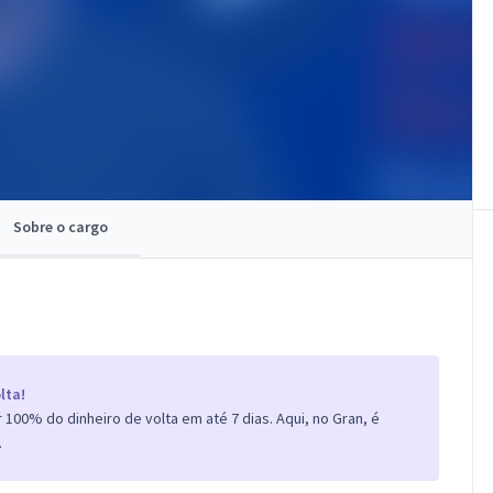
Sobre o cargo
lta!
100% do dinheiro de volta em até 7 dias. Aqui, no Gran, é
.