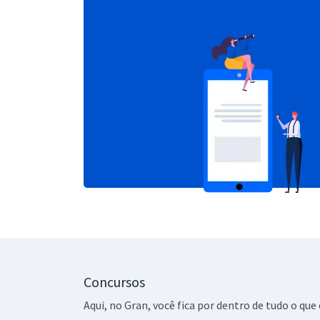
Concursos
Aqui, no Gran, você fica por dentro de tudo o q