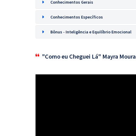
Conhecimentos Gerais
Conhecimentos Específicos
Bônus - Inteligência e Equilíbrio Emocional
"Como eu Cheguei Lá" Mayra Moura