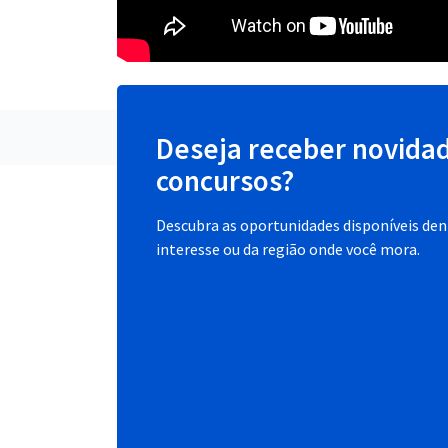
Deseja receber novida
concursos?
Descubra as oportunidades disponíveis dent
interesse ou da região onde você mora.