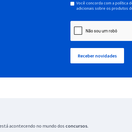
Você concorda com a política 
adicionais sobre os produtos d
Receber novidades
ue está acontecendo no mundo dos
concursos.