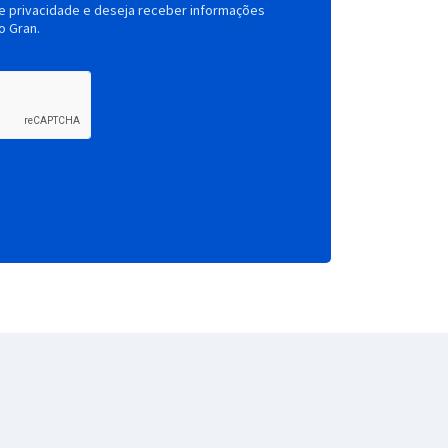
de privacidade e deseja receber informações
o Gran.