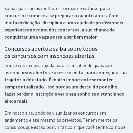
Saiba quais são as melhores formas de
estudar para
concurso e comece a se preparar o quanto antes. Com
muita dedicação, disciplina e uma ajuda de profissionais
experientes no ramo dos
concursos, a sua chance de
conquistar uma vaga passa a ser bem maior.
Concursos abertos: saiba sobre todos
os concursos com inscrições abertas
Conte com a nossa ajuda para ficar sabendo quais são
os
concursos abertos e acesse o edital para começar a sua
trajetória de estudo. É muito importante se manter
sempre atualizado, isso porque um descuido pode lhe
fazer perder a inscrição e ver o seu sonho se distanciando
ainda mais.
Em nosso site, pode-se visualizar os concursos em
andamento e até mesmo os previstos. Ter em mente os
concursos que estão por vir faz com que você tenha como se