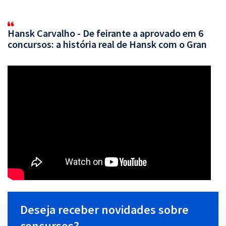
Hansk Carvalho - De feirante a aprovado em 6
concursos: a história real de Hansk com o Gran
Deseja receber novidades sobre
concursos?