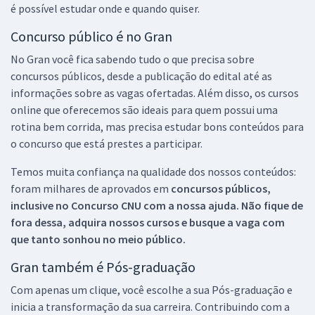
é possível estudar onde e quando quiser.
Concurso público é no Gran
No Gran você fica sabendo tudo o que precisa sobre
concursos públicos, desde a publicação do edital até as
informações sobre as vagas ofertadas. Além disso, os cursos
online que oferecemos são ideais para quem possui uma
rotina bem corrida, mas precisa estudar bons conteúdos para
o concurso que está prestes a participar.
Temos muita confiança na qualidade dos nossos conteúdos:
foram milhares de aprovados em
concursos públicos,
inclusive no
Concurso CNU
com a nossa ajuda. Não fique de
fora dessa, adquira nossos cursos e busque a vaga com
que tanto sonhou no meio público.
Gran também é Pós-graduação
Com apenas um clique, você escolhe a sua Pós-graduação e
inicia a transformação da sua carreira. Contribuindo com a