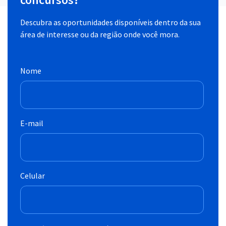
Descubra as oportunidades disponíveis dentro da sua
área de interesse ou da região onde você mora.
Nome
E-mail
Celular