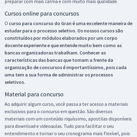
preparar com mais calma e com muito mais qualidade.
Cursos online para concursos
O
curso para concurso do Gran é uma excelente maneira de
estudar para o processo seletivo. Os nossos cursos são
constituídos por módulos elaborados por um corpo
docente experiente e que entende muito bem como as
bancas organizadoras trabalham. Conhecer as
características das bancas que tomam a frente da
organização de concursos é importantíssimo, pois cada
uma tem a sua forma de administrar os processos
seletivos.
Material para concurso
Ao adquirir algum curso, você passa a ter acesso a materiais
exclusivos para o concurso em questão. São diversos
materiais com um conteúdo riquíssimo, apostilas disponíveis
para download e videoaulas. Tudo para facilitar o seu
entendimento e tornar o seu cronograma mais flexível, pois