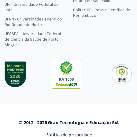
Estado de São Paulo
UFJ - Universidade Federal de
Jataí
Politec PE - Polícia Científica de
Pernambuco
UFRN - Universidade Federal do
Rio Grande do Norte
UFCSPA - Universidade Federal
de Ciência da Saúde de Porto
Alegre
RA 1000
© 2012 - 2026 Gran Tecnologia e Educação S/A
Política de privacidade