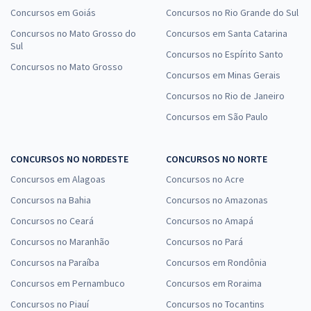
Concursos em Goiás
Concursos no Rio Grande do Sul
Concursos no Mato Grosso do
Concursos em Santa Catarina
Sul
Concursos no Espírito Santo
Concursos no Mato Grosso
Concursos em Minas Gerais
Concursos no Rio de Janeiro
Concursos em São Paulo
CONCURSOS NO NORDESTE
CONCURSOS NO NORTE
Concursos em Alagoas
Concursos no Acre
Concursos na Bahia
Concursos no Amazonas
Concursos no Ceará
Concursos no Amapá
Concursos no Maranhão
Concursos no Pará
Concursos na Paraíba
Concursos em Rondônia
Concursos em Pernambuco
Concursos em Roraima
Concursos no Piauí
Concursos no Tocantins