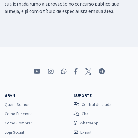
sua jornada rumo a aprovação no concurso público que
almeja, e já com o título de especialista em sua área.
GRAN
SUPORTE
Quem Somos
Central de ajuda
Como Funciona
Chat
Como Comprar
WhatsApp
Loja Social
E-mail