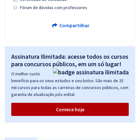
Fórum de dúvidas com professores
Compartilhar
Assinatura Ilimitada: acesse todos os cursos
para concursos públicos, em um só lugar!
O melhor custo
benefício para os seus estudos e seu bolso. São mais de 25
mil cursos para todas as carreiras de concursos públicos, com
garantia de atualização pós-edital.
Comece hoje