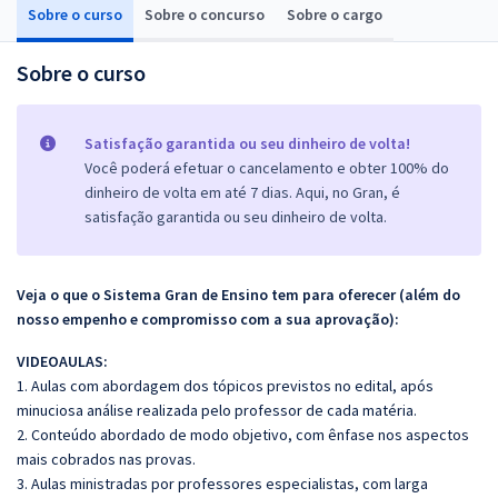
Sobre o curso
Sobre o concurso
Sobre o cargo
Sobre o curso
Satisfação garantida ou seu dinheiro de volta!
Você poderá efetuar o cancelamento e obter 100% do
dinheiro de volta em até 7 dias. Aqui, no Gran, é
satisfação garantida ou seu dinheiro de volta.
Veja o que o Sistema Gran de Ensino tem para oferecer (além do
nosso empenho e compromisso com a sua aprovação):
VIDEOAULAS:
1. Aulas com abordagem dos tópicos previstos no edital, após
minuciosa análise realizada pelo professor de cada matéria.
2. Conteúdo abordado de modo objetivo, com ênfase nos aspectos
mais cobrados nas provas.
3. Aulas ministradas por professores especialistas, com larga