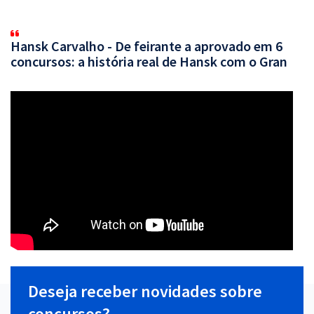
Hansk Carvalho - De feirante a aprovado em 6
concursos: a história real de Hansk com o Gran
Deseja receber novidades sobre
concursos?