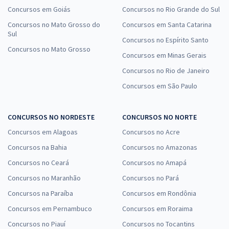
Concursos em Goiás
Concursos no Rio Grande do Sul
Concursos no Mato Grosso do
Concursos em Santa Catarina
Sul
Concursos no Espírito Santo
Concursos no Mato Grosso
Concursos em Minas Gerais
Concursos no Rio de Janeiro
Concursos em São Paulo
CONCURSOS NO NORDESTE
CONCURSOS NO NORTE
Concursos em Alagoas
Concursos no Acre
Concursos na Bahia
Concursos no Amazonas
Concursos no Ceará
Concursos no Amapá
Concursos no Maranhão
Concursos no Pará
Concursos na Paraíba
Concursos em Rondônia
Concursos em Pernambuco
Concursos em Roraima
Concursos no Piauí
Concursos no Tocantins