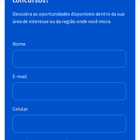
Descubra as oportunidades disponíveis dentro da sua
área de interesse ou da região onde você mora.
Nome
E-mail
Celular