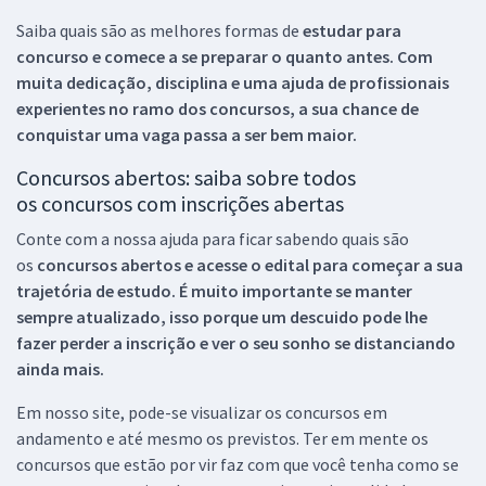
Saiba quais são as melhores formas de
estudar para
concurso e comece a se preparar o quanto antes. Com
muita dedicação, disciplina e uma ajuda de profissionais
experientes no ramo dos
concursos, a sua chance de
conquistar uma vaga passa a ser bem maior.
Concursos abertos: saiba sobre todos
os concursos com inscrições abertas
Conte com a nossa ajuda para ficar sabendo quais são
os
concursos abertos e acesse o edital para começar a sua
trajetória de estudo. É muito importante se manter
sempre atualizado, isso porque um descuido pode lhe
fazer perder a inscrição e ver o seu sonho se distanciando
ainda mais.
Em nosso site, pode-se visualizar os concursos em
andamento e até mesmo os previstos. Ter em mente os
concursos que estão por vir faz com que você tenha como se