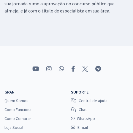
sua jornada rumo a aprovação no concurso público que
almeja, e já com o título de especialista em sua área.
GRAN
SUPORTE
Quem Somos
Central de ajuda
Como Funciona
Chat
Como Comprar
WhatsApp
Loja Social
E-mail