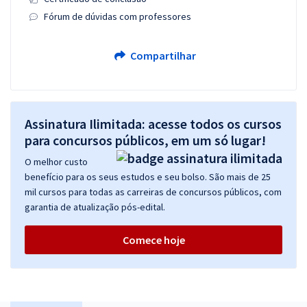
Fórum de dúvidas com professores
Compartilhar
Assinatura Ilimitada: acesse todos os cursos
para concursos públicos, em um só lugar!
O melhor custo
benefício para os seus estudos e seu bolso. São mais de 25
mil cursos para todas as carreiras de concursos públicos, com
garantia de atualização pós-edital.
Comece hoje