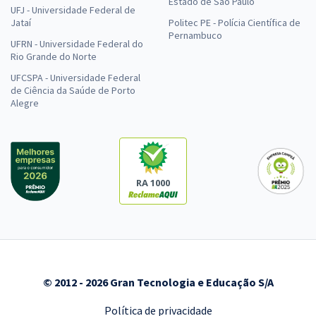
Estado de São Paulo
UFJ - Universidade Federal de
Jataí
Politec PE - Polícia Científica de
Pernambuco
UFRN - Universidade Federal do
Rio Grande do Norte
UFCSPA - Universidade Federal
de Ciência da Saúde de Porto
Alegre
RA 1000
© 2012 - 2026 Gran Tecnologia e Educação S/A
Política de privacidade