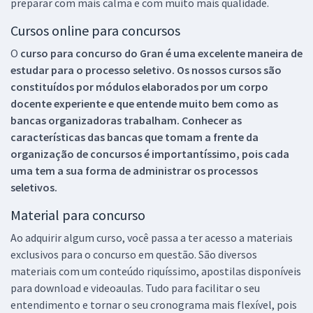
preparar com mais calma e com muito mais qualidade.
Cursos online para concursos
O
curso para concurso do Gran é uma excelente maneira de
estudar para o processo seletivo. Os nossos cursos são
constituídos por módulos elaborados por um corpo
docente experiente e que entende muito bem como as
bancas organizadoras trabalham. Conhecer as
características das bancas que tomam a frente da
organização de concursos é importantíssimo, pois cada
uma tem a sua forma de administrar os processos
seletivos.
Material para concurso
Ao adquirir algum curso, você passa a ter acesso a materiais
exclusivos para o concurso em questão. São diversos
materiais com um conteúdo riquíssimo, apostilas disponíveis
para download e videoaulas. Tudo para facilitar o seu
entendimento e tornar o seu cronograma mais flexível, pois