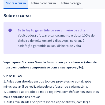
Sobre o curso
Sobre o concurso
Sobre o cargo
Sobre o curso
Satisfação garantida ou seu dinheiro de volta!
Você poderá efetuar o cancelamento e obter 100% do
dinheiro de volta em até 7 dias. Aqui, no Gran, é
satisfação garantida ou seu dinheiro de volta.
Veja o que o Sistema Gran de Ensino tem para oferecer (além do
nosso empenho e compromisso com a sua aprovação):
VIDEOAULAS:
1. Aulas com abordagem dos tópicos previstos no edital, após
minuciosa análise realizada pelo professor de cada matéria.
2. Conteúdo abordado de modo objetivo, com ênfase nos aspectos
mais cobrados nas provas.
3. Aulas ministradas por professores especialistas, com larga