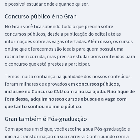
é possível estudar onde e quando quiser.
Concurso público é no Gran
No Gran você fica sabendo tudo o que precisa sobre
concursos públicos, desde a publicação do edital até as
informações sobre as vagas ofertadas. Além disso, os cursos
online que oferecemos são ideais para quem possui uma
rotina bem corrida, mas precisa estudar bons conteúdos para
o concurso que está prestes a participar.
Temos muita confiança na qualidade dos nossos conteúdos:
foram milhares de aprovados em
concursos públicos,
inclusive no
Concurso CNU
com a nossa ajuda. Não fique de
fora dessa, adquira nossos cursos e busque a vaga com
que tanto sonhou no meio público.
Gran também é Pós-graduação
Com apenas um clique, você escolhe a sua Pós-graduação e
inicia a transformação da sua carreira. Contribuindo com a