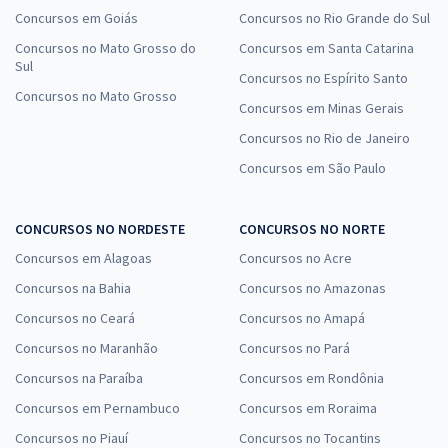
Concursos em Goiás
Concursos no Rio Grande do Sul
Concursos no Mato Grosso do
Concursos em Santa Catarina
Sul
Concursos no Espírito Santo
Concursos no Mato Grosso
Concursos em Minas Gerais
Concursos no Rio de Janeiro
Concursos em São Paulo
CONCURSOS NO NORDESTE
CONCURSOS NO NORTE
Concursos em Alagoas
Concursos no Acre
Concursos na Bahia
Concursos no Amazonas
Concursos no Ceará
Concursos no Amapá
Concursos no Maranhão
Concursos no Pará
Concursos na Paraíba
Concursos em Rondônia
Concursos em Pernambuco
Concursos em Roraima
Concursos no Piauí
Concursos no Tocantins