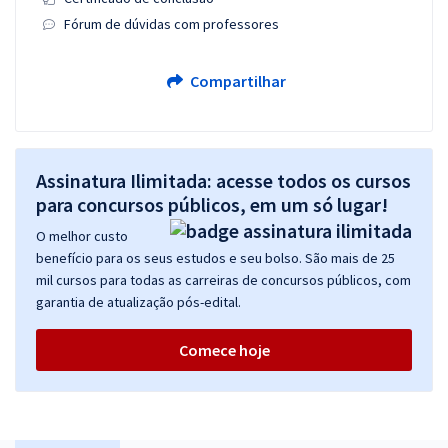
Fórum de dúvidas com professores
Compartilhar
Assinatura Ilimitada: acesse todos os cursos
para concursos públicos, em um só lugar!
O melhor custo
benefício para os seus estudos e seu bolso. São mais de 25
mil cursos para todas as carreiras de concursos públicos, com
garantia de atualização pós-edital.
Comece hoje