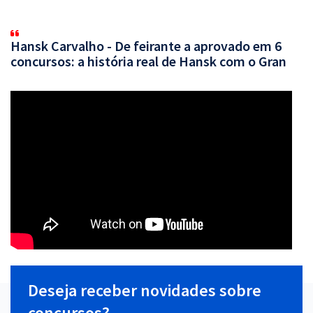
Hansk Carvalho - De feirante a aprovado em 6
concursos: a história real de Hansk com o Gran
Deseja receber novidades sobre
concursos?