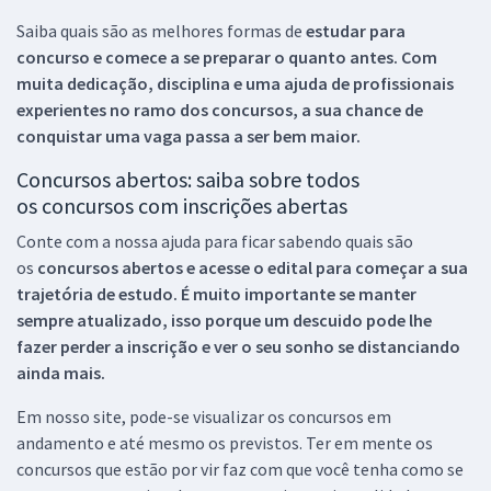
Saiba quais são as melhores formas de
estudar para
concurso e comece a se preparar o quanto antes. Com
muita dedicação, disciplina e uma ajuda de profissionais
experientes no ramo dos
concursos, a sua chance de
conquistar uma vaga passa a ser bem maior.
Concursos abertos: saiba sobre todos
os concursos com inscrições abertas
Conte com a nossa ajuda para ficar sabendo quais são
os
concursos abertos e acesse o edital para começar a sua
trajetória de estudo. É muito importante se manter
sempre atualizado, isso porque um descuido pode lhe
fazer perder a inscrição e ver o seu sonho se distanciando
ainda mais.
Em nosso site, pode-se visualizar os concursos em
andamento e até mesmo os previstos. Ter em mente os
concursos que estão por vir faz com que você tenha como se