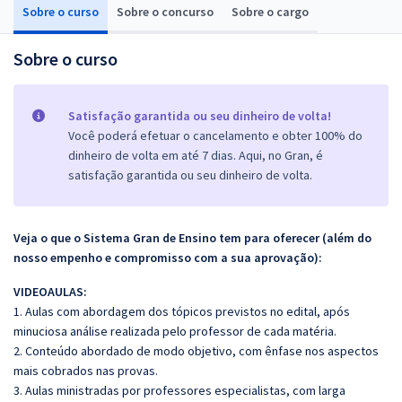
Sobre o curso
Sobre o concurso
Sobre o cargo
Sobre o curso
Satisfação garantida ou seu dinheiro de volta!
Você poderá efetuar o cancelamento e obter 100% do
dinheiro de volta em até 7 dias. Aqui, no Gran, é
satisfação garantida ou seu dinheiro de volta.
Veja o que o Sistema Gran de Ensino tem para oferecer (além do
nosso empenho e compromisso com a sua aprovação):
VIDEOAULAS:
1. Aulas com abordagem dos tópicos previstos no edital, após
minuciosa análise realizada pelo professor de cada matéria.
2. Conteúdo abordado de modo objetivo, com ênfase nos aspectos
mais cobrados nas provas.
3. Aulas ministradas por professores especialistas, com larga