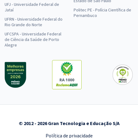
Estado de São Paulo
UFJ - Universidade Federal de
Jataí
Politec PE - Polícia Científica de
Pernambuco
UFRN - Universidade Federal do
Rio Grande do Norte
UFCSPA - Universidade Federal
de Ciência da Saúde de Porto
Alegre
RA 1000
© 2012 - 2026 Gran Tecnologia e Educação S/A
Política de privacidade