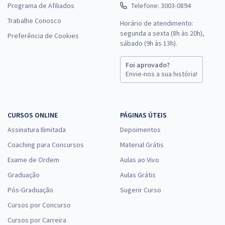
Programa de Afiliados
Telefone: 3003-0894
Trabalhe Conosco
Horário de atendimento:
segunda a sexta (8h às 20h),
Preferência de Cookies
sábado (9h às 13h).
Foi aprovado?
Envie-nos a sua história!
CURSOS ONLINE
PÁGINAS ÚTEIS
Assinatura Ilimitada
Depoimentos
Coaching para Concursos
Material Grátis
Exame de Ordem
Aulas ao Vivo
Graduação
Aulas Grátis
Pós-Graduação
Sugerir Curso
Cursos por Concurso
Cursos por Carreira