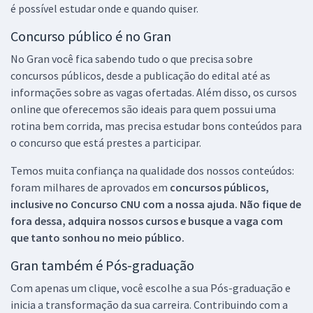
é possível estudar onde e quando quiser.
Concurso público é no Gran
No Gran você fica sabendo tudo o que precisa sobre
concursos públicos, desde a publicação do edital até as
informações sobre as vagas ofertadas. Além disso, os cursos
online que oferecemos são ideais para quem possui uma
rotina bem corrida, mas precisa estudar bons conteúdos para
o concurso que está prestes a participar.
Temos muita confiança na qualidade dos nossos conteúdos:
foram milhares de aprovados em
concursos públicos,
inclusive no
Concurso CNU
com a nossa ajuda. Não fique de
fora dessa, adquira nossos cursos e busque a vaga com
que tanto sonhou no meio público.
Gran também é Pós-graduação
Com apenas um clique, você escolhe a sua Pós-graduação e
inicia a transformação da sua carreira. Contribuindo com a