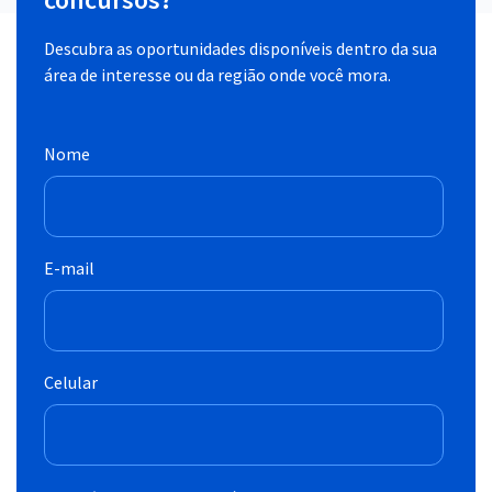
Descubra as oportunidades disponíveis dentro da sua
área de interesse ou da região onde você mora.
Nome
E-mail
Celular