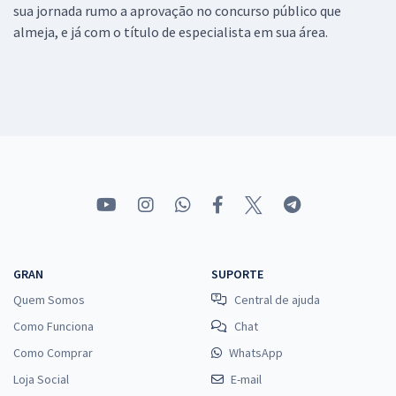
sua jornada rumo a aprovação no concurso público que
almeja, e já com o título de especialista em sua área.
GRAN
SUPORTE
Quem Somos
Central de ajuda
Como Funciona
Chat
Como Comprar
WhatsApp
Loja Social
E-mail