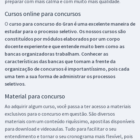
preparar com mais calma e com muito mais qualidade.
Cursos online para concursos
O
curso para concurso do Gran é uma excelente maneira de
estudar para o processo seletivo. Os nossos cursos são
constituídos por módulos elaborados por um corpo
docente experiente e que entende muito bem como as
bancas organizadoras trabalham. Conhecer as
características das bancas que tomam a frente da
organização de concursos é importantíssimo, pois cada
uma tem a sua forma de administrar os processos
seletivos.
Material para concurso
Ao adquirir algum curso, você passa a ter acesso a materiais
exclusivos para o concurso em questão. São diversos
materiais com um conteúdo riquíssimo, apostilas disponíveis
para download e videoaulas. Tudo para facilitar o seu
entendimento e tornar o seu cronograma mais flexível, pois