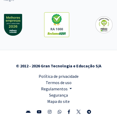
RA 1000
© 2012 - 2026 Gran Tecnologia e Educação S/A
Política de privacidade
Termos de uso
Regulamentos
Segurança
Mapa do site