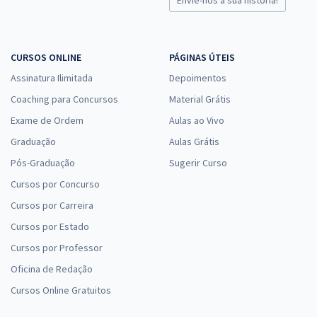
CURSOS ONLINE
PÁGINAS ÚTEIS
Assinatura Ilimitada
Depoimentos
Coaching para Concursos
Material Grátis
Exame de Ordem
Aulas ao Vivo
Graduação
Aulas Grátis
Pós-Graduação
Sugerir Curso
Cursos por Concurso
Cursos por Carreira
Cursos por Estado
Cursos por Professor
Oficina de Redação
Cursos Online Gratuitos