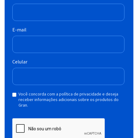
E-mail
Celular
Você concorda com a política de privacidade e deseja
receber informações adicionais sobre os produtos do
Gran.