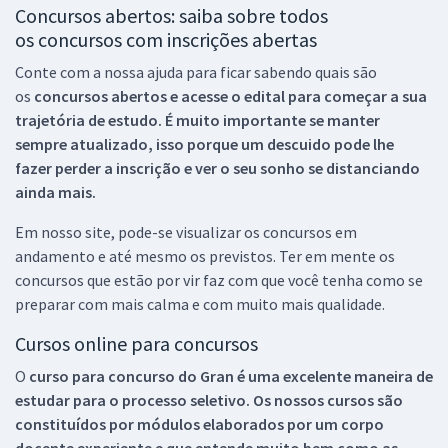
Concursos abertos: saiba sobre todos
os concursos com inscrições abertas
Conte com a nossa ajuda para ficar sabendo quais são
os
concursos abertos e acesse o edital para começar a sua
trajetória de estudo. É muito importante se manter
sempre atualizado, isso porque um descuido pode lhe
fazer perder a inscrição e ver o seu sonho se distanciando
ainda mais.
Em nosso site, pode-se visualizar os concursos em
andamento e até mesmo os previstos. Ter em mente os
concursos que estão por vir faz com que você tenha como se
preparar com mais calma e com muito mais qualidade.
Cursos online para concursos
O
curso para concurso do Gran é uma excelente maneira de
estudar para o processo seletivo. Os nossos cursos são
constituídos por módulos elaborados por um corpo