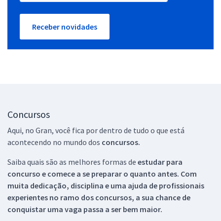
Receber novidades
Concursos
Aqui, no Gran, você fica por dentro de tudo o que está
acontecendo no mundo dos
concursos.
Saiba quais são as melhores formas de
estudar para
concurso e comece a se preparar o quanto antes. Com
muita dedicação, disciplina e uma ajuda de profissionais
experientes no ramo dos
concursos, a sua chance de
conquistar uma vaga passa a ser bem maior.