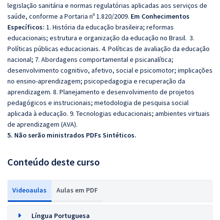
legislação sanitária e normas regulatórias aplicadas aos serviços de
saúde, conforme a Portaria nº 1.820/2009.
Em Conhecimentos
Específicos:
1. História da educação brasileira; reformas
educacionais; estrutura e organização da educação no Brasil. 3.
Políticas públicas educacionais. 4. Políticas de avaliação da educação
nacional; 7. Abordagens comportamental e psicanalítica;
desenvolvimento cognitivo, afetivo, social e psicomotor; implicações
no ensino-aprendizagem; psicopedagogia e recuperação da
aprendizagem. 8. Planejamento e desenvolvimento de projetos
pedagógicos e instrucionais; metodologia de pesquisa social
aplicada à educação. 9. Tecnologias educacionais; ambientes virtuais
de aprendizagem (AVA).
5. Não serão ministrados PDFs Sintéticos.
Conteúdo deste curso
Videoaulas
Aulas em PDF
Língua Portuguesa