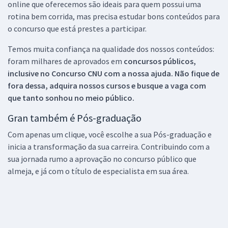
online que oferecemos são ideais para quem possui uma
rotina bem corrida, mas precisa estudar bons conteúdos para
o concurso que está prestes a participar.
Temos muita confiança na qualidade dos nossos conteúdos:
foram milhares de aprovados em
concursos públicos,
inclusive no
Concurso CNU
com a nossa ajuda. Não fique de
fora dessa, adquira nossos cursos e busque a vaga com
que tanto sonhou no meio público.
Gran também é Pós-graduação
Com apenas um clique, você escolhe a sua Pós-graduação e
inicia a transformação da sua carreira. Contribuindo com a
sua jornada rumo a aprovação no concurso público que
almeja, e já com o título de especialista em sua área.