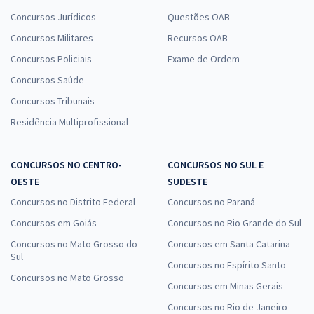
Concursos Jurídicos
Questões OAB
Concursos Militares
Recursos OAB
Concursos Policiais
Exame de Ordem
Concursos Saúde
Concursos Tribunais
Residência Multiprofissional
CONCURSOS NO CENTRO-
CONCURSOS NO SUL E
OESTE
SUDESTE
Concursos no Distrito Federal
Concursos no Paraná
Concursos em Goiás
Concursos no Rio Grande do Sul
Concursos no Mato Grosso do
Concursos em Santa Catarina
Sul
Concursos no Espírito Santo
Concursos no Mato Grosso
Concursos em Minas Gerais
Concursos no Rio de Janeiro