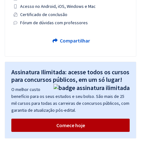
Acesso no Android, iOS, Windows e Mac
Certificado de conclusão
Fórum de dúvidas com professores
Compartilhar
Assinatura Ilimitada: acesse todos os cursos
para concursos públicos, em um só lugar!
O melhor custo
benefício para os seus estudos e seu bolso. São mais de 25
mil cursos para todas as carreiras de concursos públicos, com
garantia de atualização pós-edital.
Comece hoje