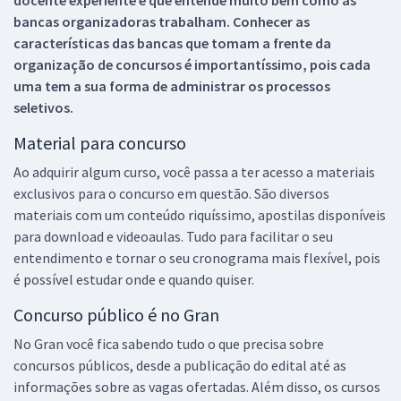
docente experiente e que entende muito bem como as
bancas organizadoras trabalham. Conhecer as
características das bancas que tomam a frente da
organização de concursos é importantíssimo, pois cada
uma tem a sua forma de administrar os processos
seletivos.
Material para concurso
Ao adquirir algum curso, você passa a ter acesso a materiais
exclusivos para o concurso em questão. São diversos
materiais com um conteúdo riquíssimo, apostilas disponíveis
para download e videoaulas. Tudo para facilitar o seu
entendimento e tornar o seu cronograma mais flexível, pois
é possível estudar onde e quando quiser.
Concurso público é no Gran
No Gran você fica sabendo tudo o que precisa sobre
concursos públicos, desde a publicação do edital até as
informações sobre as vagas ofertadas. Além disso, os cursos