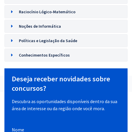
Raciocínio Lógico-Matemático
Noções de Informática
Políticas e Legislação da Saúde
Conhecimentos Específicos
Deseja receber novidades sobre
concursos?
Descubra as oportunidades disponíveis dentro da sua
área de interesse ou da região onde você mora.
Nome