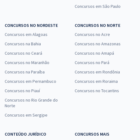
Concursos em São Paulo
CONCURSOS NO NORDESTE
CONCURSOS NO NORTE
Concursos em Alagoas
Concursos no Acre
Concursos na Bahia
Concursos no Amazonas
Concursos no Ceará
Concursos no Amapá
Concursos no Maranhão
Concursos no Pará
Concursos na Paraíba
Concursos em Rondônia
Concursos em Pernambuco
Concursos em Roraima
Concursos no Piauí
Concursos no Tocantins
Concursos no Rio Grande do
Norte
Concursos em Sergipe
CONTEÚDO JURÍDICO
CONCURSOS MAIS