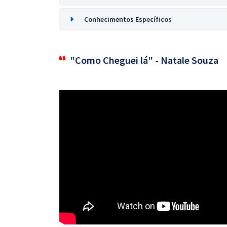
Conhecimentos Específicos
"Como Cheguei lá" - Natale Souza