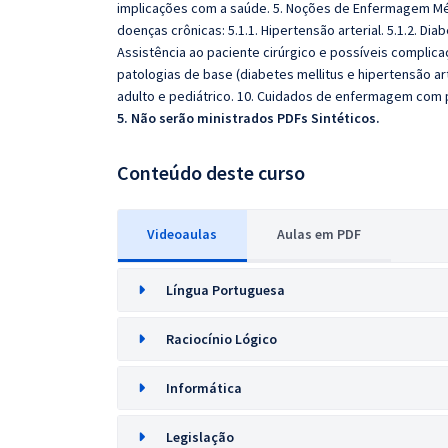
implicações com a saúde. 5. Noções de Enfermagem Médi
doenças crônicas: 5.1.1. Hipertensão arterial. 5.1.2. Diab
Assistência ao paciente cirúrgico e possíveis complica
patologias de base (diabetes mellitus e hipertensão arte
adulto e pediátrico. 10. Cuidados de enfermagem com 
5. Não serão ministrados PDFs Sintéticos.
Conteúdo deste curso
Videoaulas
Aulas em PDF
Língua Portuguesa
Raciocínio Lógico
Informática
Legislação