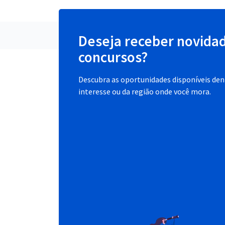
Deseja receber novida
concursos?
Descubra as oportunidades disponíveis dent
interesse ou da região onde você mora.