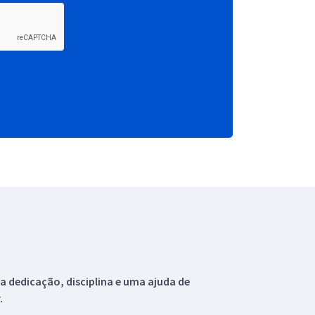
 dedicação, disciplina e uma ajuda de
.