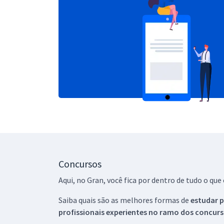
Concursos
Aqui, no Gran, você fica por dentro de tudo o q
Saiba quais são as melhores formas de
estudar p
profissionais experientes no ramo dos
concurs