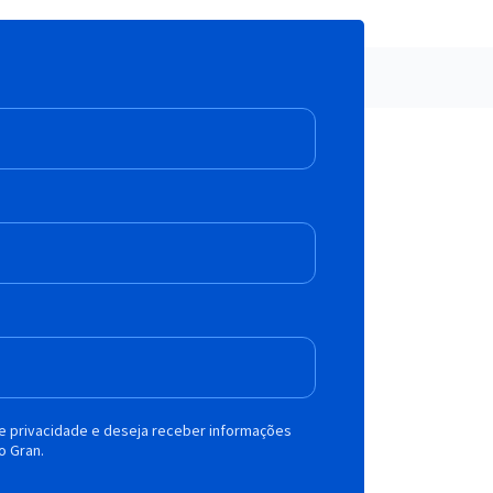
de privacidade e deseja receber informações
o Gran.