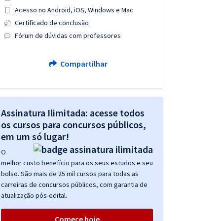
Acesso no Android, iOS, Windows e Mac
Certificado de conclusão
Fórum de dúvidas com professores
Compartilhar
Assinatura Ilimitada: acesse todos
os cursos para concursos públicos,
em um só lugar!
O
melhor custo benefício para os seus estudos e seu
bolso. São mais de 25 mil cursos para todas as
carreiras de concursos públicos, com garantia de
atualização pós-edital.
Comece hoje