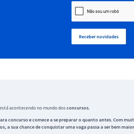
Receber novidades
ue está acontecendo no mundo dos
concursos.
ara concurso e comece a se preparar o quanto antes. Com muita
os, a sua chance de conquistar uma vaga passa a ser bem maior