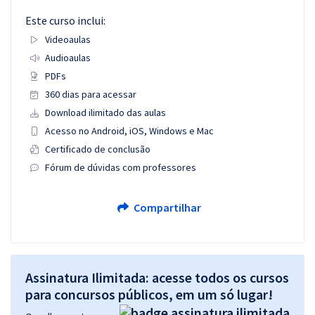
Este curso inclui:
Videoaulas
Audioaulas
PDFs
360 dias para acessar
Download ilimitado das aulas
Acesso no Android, iOS, Windows e Mac
Certificado de conclusão
Fórum de dúvidas com professores
Compartilhar
Assinatura Ilimitada: acesse todos os cursos
para concursos públicos, em um só lugar!