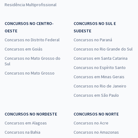
Residência Multiprofissional
CONCURSOS NO CENTRO-
CONCURSOS NO SUL E
OESTE
SUDESTE
Concursos no Distrito Federal
Concursos no Paraná
Concursos em Goiás
Concursos no Rio Grande do Sul
Concursos no Mato Grosso do
Concursos em Santa Catarina
Sul
Concursos no Espírito Santo
Concursos no Mato Grosso
Concursos em Minas Gerais
Concursos no Rio de Janeiro
Concursos em São Paulo
CONCURSOS NO NORDESTE
CONCURSOS NO NORTE
Concursos em Alagoas
Concursos no Acre
Concursos na Bahia
Concursos no Amazonas