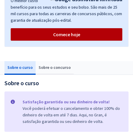
O melhor custo
benefício para os seus estudos e seu bolso. São mais de 25
mil cursos para todas as carreiras de concursos públicos, com
garantia de atualização pós-edital.
Comece hoje
Sobre o curso
Sobre o concurso
Sobre o curso
Satisfação garantida ou seu dinheiro de volta!
Você poderá efetuar o cancelamento e obter 100% do
dinheiro de volta em até 7 dias. Aqui, no Gran, é
satisfação garantida ou seu dinheiro de volta.