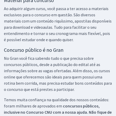
Material para concurso
Ao adquirir algum curso, você passa a ter acesso a materiais
exclusivos para o concurso em questão. São diversos
materiais com um conteúdo riquíssimo, apostilas disponíveis
para download e videoaulas. Tudo para facilitar o seu
entendimento e tornar o seu cronograma mais flexível, pois
é possível estudar onde e quando quiser.
Concurso público é no Gran
No Gran você fica sabendo tudo o que precisa sobre
concursos públicos, desde a publicação do edital até as
informações sobre as vagas ofertadas. Além disso, os cursos
online que oferecemos são ideais para quem possui uma
rotina bem corrida, mas precisa estudar bons conteúdos para
o concurso que está prestes a participar.
Temos muita confiança na qualidade dos nossos conteúdos:
foram milhares de aprovados em
concursos públicos,
inclusive no
Concurso CNU
com a nossa ajuda. Não fique de