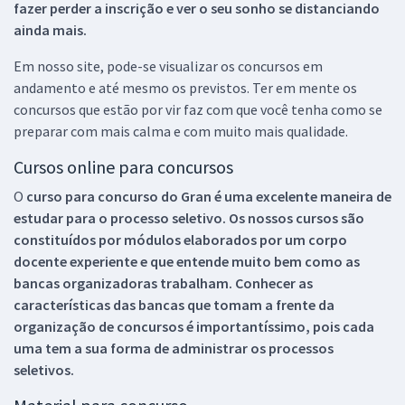
fazer perder a inscrição e ver o seu sonho se distanciando
ainda mais.
Em nosso site, pode-se visualizar os concursos em
andamento e até mesmo os previstos. Ter em mente os
concursos que estão por vir faz com que você tenha como se
preparar com mais calma e com muito mais qualidade.
Cursos online para concursos
O
curso para concurso do Gran é uma excelente maneira de
estudar para o processo seletivo. Os nossos cursos são
constituídos por módulos elaborados por um corpo
docente experiente e que entende muito bem como as
bancas organizadoras trabalham. Conhecer as
características das bancas que tomam a frente da
organização de concursos é importantíssimo, pois cada
uma tem a sua forma de administrar os processos
seletivos.