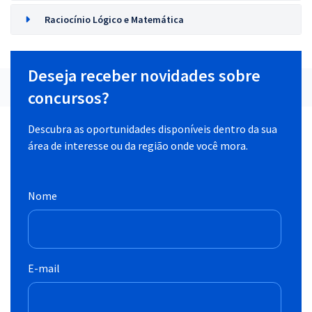
Raciocínio Lógico e Matemática
Deseja receber novidades sobre
concursos?
Descubra as oportunidades disponíveis dentro da sua
área de interesse ou da região onde você mora.
Nome
E-mail