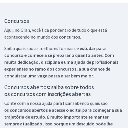
Concursos
Aqui, no Gran, você fica por dentro de tudo o que está
acontecendo no mundo dos
concursos.
Saiba quais são as melhores formas de
estudar para
concurso e comece a se preparar o quanto antes. Com
muita dedicação, disciplina e uma ajuda de profissionais
experientes no ramo dos
concursos, a sua chance de
conquistar uma vaga passa a ser bem maior.
Concursos abertos: saiba sobre todos
os concursos com inscrições abertas
Conte com a nossa ajuda para ficar sabendo quais são
os
concursos abertos e acesse o edital para começar a sua
trajetória de estudo. É muito importante se manter
sempre atualizado, isso porque um descuido pode lhe