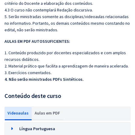
critério do Docente a elaboração dos conteúdos.
4.3 O curso não contemplará Redação discursiva.
5. Serão ministradas somente as disciplinas/videoaulas relacionadas
no informativo. Portanto, os demais conteúdos mesmo constando no
edital, não serão ministrados.
AULAS EM PDF AUTOSSUFICIENTES:
1. Conteúdo produzido por docentes especializados e com amplos
recursos didáticos.
2. Material prático que facilita a aprendizagem de maneira acelerada.
3. Exercícios comentados.
4. Não serão ministrados PDFs Sintéticos.
Conteúdo deste curso
Videoaulas
Aulas em PDF
Língua Portuguesa