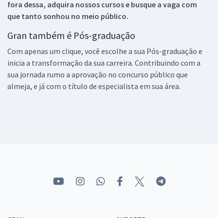
fora dessa, adquira nossos cursos e busque a vaga com
que tanto sonhou no meio público.
Gran também é Pós-graduação
Com apenas um clique, você escolhe a sua Pós-graduação e
inicia a transformação da sua carreira. Contribuindo com a
sua jornada rumo a aprovação no concurso público que
almeja, e já com o título de especialista em sua área.