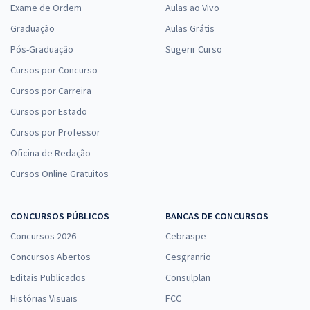
Exame de Ordem
Aulas ao Vivo
Graduação
Aulas Grátis
Pós-Graduação
Sugerir Curso
Cursos por Concurso
Cursos por Carreira
Cursos por Estado
Cursos por Professor
Oficina de Redação
Cursos Online Gratuitos
CONCURSOS PÚBLICOS
BANCAS DE CONCURSOS
Concursos 2026
Cebraspe
Concursos Abertos
Cesgranrio
Editais Publicados
Consulplan
Histórias Visuais
FCC