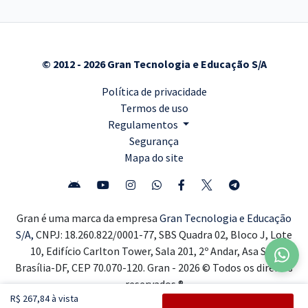
© 2012 - 2026 Gran Tecnologia e Educação S/A
Política de privacidade
Termos de uso
Regulamentos
Segurança
Mapa do site
Gran é uma marca da empresa
Gran Tecnologia e Educação
S/A,
CNPJ: 18.260.822/0001-77, SBS Quadra 02, Bloco J, Lote
10, Edifício Carlton Tower, Sala 201, 2º Andar, Asa Sul,
Brasília-DF, CEP 70.070-120. Gran - 2026 © Todos os direitos
reservados ®
R$ 267,84 à vista