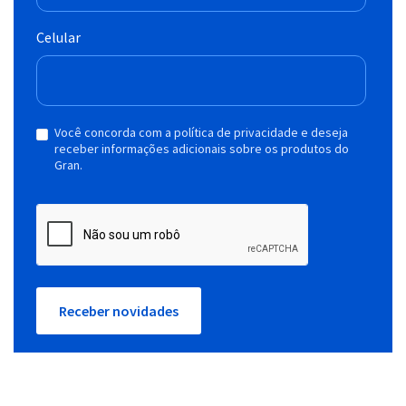
Celular
Você concorda com a política de privacidade e deseja
receber informações adicionais sobre os produtos do
Gran.
Receber novidades