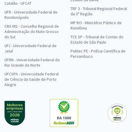
Catalão - UFCAT
TRF 3 - Tribunal Regional Federal
UFR - Universidade Federal de
da 3ª Região
Rondonópolis
MP RO - Ministério Público de
CRA MS - Conselho Regional de
Rondônia
Administração do Mato Grosso
do Sul
TCE SP - Tribunal de Contas do
Estado de São Paulo
UFJ - Universidade Federal de
Jataí
Politec PE - Polícia Científica de
Pernambuco
UFRN - Universidade Federal do
Rio Grande do Norte
UFCSPA - Universidade Federal
de Ciência da Saúde de Porto
Alegre
RA 1000