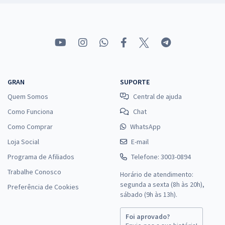
GRAN
SUPORTE
Quem Somos
Central de ajuda
Como Funciona
Chat
Como Comprar
WhatsApp
Loja Social
E-mail
Programa de Afiliados
Telefone: 3003-0894
Trabalhe Conosco
Horário de atendimento:
segunda a sexta (8h às 20h),
Preferência de Cookies
sábado (9h às 13h).
Foi aprovado?