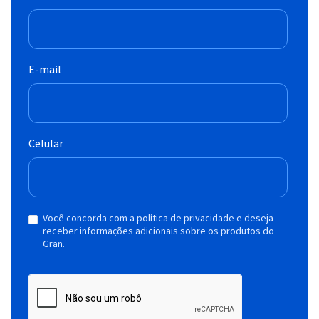
E-mail
Celular
Você concorda com a política de privacidade e deseja
receber informações adicionais sobre os produtos do
Gran.