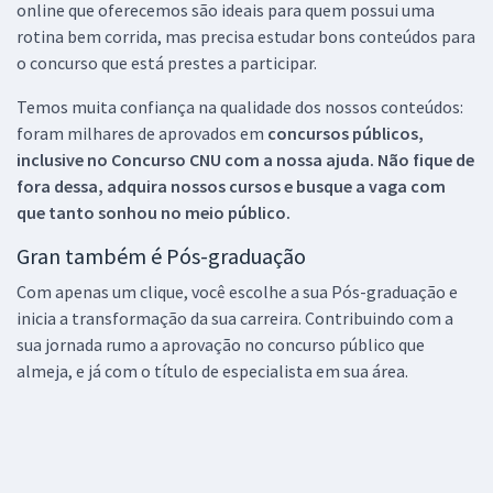
online que oferecemos são ideais para quem possui uma
rotina bem corrida, mas precisa estudar bons conteúdos para
o concurso que está prestes a participar.
Temos muita confiança na qualidade dos nossos conteúdos:
foram milhares de aprovados em
concursos públicos,
inclusive no
Concurso CNU
com a nossa ajuda. Não fique de
fora dessa, adquira nossos cursos e busque a vaga com
que tanto sonhou no meio público.
Gran também é Pós-graduação
Com apenas um clique, você escolhe a sua Pós-graduação e
inicia a transformação da sua carreira. Contribuindo com a
sua jornada rumo a aprovação no concurso público que
almeja, e já com o título de especialista em sua área.