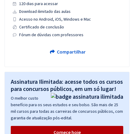
120 dias para acessar
Download ilimitado das aulas
Acesso no Android, iOS, Windows e Mac
Certificado de conclusão
Fórum de dúvidas com professores
Compartilhar
Assinatura Ilimitada: acesse todos os cursos
para concursos públicos, em um só lugar!
O melhor custo
benefício para os seus estudos e seu bolso. São mais de 25
mil cursos para todas as carreiras de concursos públicos, com
garantia de atualização pós-edital.
Comece hoje