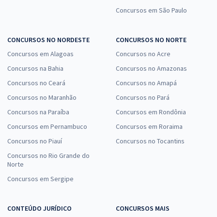
Concursos em São Paulo
CONCURSOS NO NORDESTE
CONCURSOS NO NORTE
Concursos em Alagoas
Concursos no Acre
Concursos na Bahia
Concursos no Amazonas
Concursos no Ceará
Concursos no Amapá
Concursos no Maranhão
Concursos no Pará
Concursos na Paraíba
Concursos em Rondônia
Concursos em Pernambuco
Concursos em Roraima
Concursos no Piauí
Concursos no Tocantins
Concursos no Rio Grande do
Norte
Concursos em Sergipe
CONTEÚDO JURÍDICO
CONCURSOS MAIS