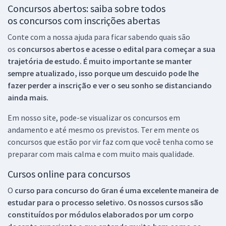
Concursos abertos: saiba sobre todos
os concursos com inscrições abertas
Conte com a nossa ajuda para ficar sabendo quais são
os
concursos abertos e acesse o edital para começar a sua
trajetória de estudo. É muito importante se manter
sempre atualizado, isso porque um descuido pode lhe
fazer perder a inscrição e ver o seu sonho se distanciando
ainda mais.
Em nosso site, pode-se visualizar os concursos em
andamento e até mesmo os previstos. Ter em mente os
concursos que estão por vir faz com que você tenha como se
preparar com mais calma e com muito mais qualidade.
Cursos online para concursos
O
curso para concurso do Gran é uma excelente maneira de
estudar para o processo seletivo. Os nossos cursos são
constituídos por módulos elaborados por um corpo