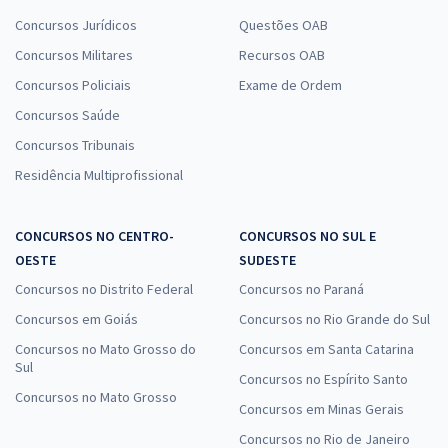
Concursos Jurídicos
Questões OAB
Concursos Militares
Recursos OAB
Concursos Policiais
Exame de Ordem
Concursos Saúde
Concursos Tribunais
Residência Multiprofissional
CONCURSOS NO CENTRO-
CONCURSOS NO SUL E
OESTE
SUDESTE
Concursos no Distrito Federal
Concursos no Paraná
Concursos em Goiás
Concursos no Rio Grande do Sul
Concursos no Mato Grosso do
Concursos em Santa Catarina
Sul
Concursos no Espírito Santo
Concursos no Mato Grosso
Concursos em Minas Gerais
Concursos no Rio de Janeiro