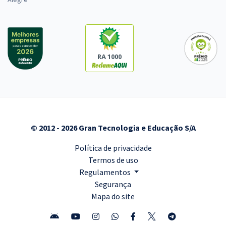
RA 1000
© 2012 - 2026 Gran Tecnologia e Educação S/A
Política de privacidade
Termos de uso
Regulamentos
Segurança
Mapa do site