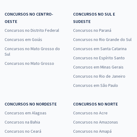
CONCURSOS NO CENTRO-
CONCURSOS NO SUL E
OESTE
SUDESTE
Concursos no Distrito Federal
Concursos no Paraná
Concursos em Goiás
Concursos no Rio Grande do Sul
Concursos no Mato Grosso do
Concursos em Santa Catarina
Sul
Concursos no Espírito Santo
Concursos no Mato Grosso
Concursos em Minas Gerais
Concursos no Rio de Janeiro
Concursos em São Paulo
CONCURSOS NO NORDESTE
CONCURSOS NO NORTE
Concursos em Alagoas
Concursos no Acre
Concursos na Bahia
Concursos no Amazonas
Concursos no Ceará
Concursos no Amapá