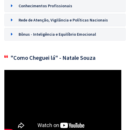
Conhecimentos Profissionais
Rede de Atenção, Vigilância e Políticas Nacionais
Bônus - Inteligência e Equilíbrio Emocional
"Como Cheguei lá" - Natale Souza