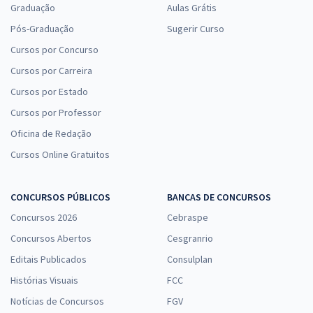
Graduação
Aulas Grátis
Pós-Graduação
Sugerir Curso
Cursos por Concurso
Cursos por Carreira
Cursos por Estado
Cursos por Professor
Oficina de Redação
Cursos Online Gratuitos
CONCURSOS PÚBLICOS
BANCAS DE CONCURSOS
Concursos 2026
Cebraspe
Concursos Abertos
Cesgranrio
Editais Publicados
Consulplan
Histórias Visuais
FCC
Notícias de Concursos
FGV