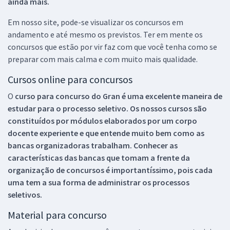
ainda mais.
Em nosso site, pode-se visualizar os concursos em
andamento e até mesmo os previstos. Ter em mente os
concursos que estão por vir faz com que você tenha como se
preparar com mais calma e com muito mais qualidade.
Cursos online para concursos
O
curso para concurso do Gran é uma excelente maneira de
estudar para o processo seletivo. Os nossos cursos são
constituídos por módulos elaborados por um corpo
docente experiente e que entende muito bem como as
bancas organizadoras trabalham. Conhecer as
características das bancas que tomam a frente da
organização de concursos é importantíssimo, pois cada
uma tem a sua forma de administrar os processos
seletivos.
Material para concurso