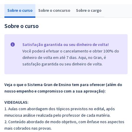
Sobre o curso
Sobre o concurso
Sobre o cargo
Sobre o curso
Satisfação garantida ou seu dinheiro de volta!
Você poderá efetuar o cancelamento e obter 100% do
dinheiro de volta em até 7 dias. Aqui, no Gran, é
satisfação garantida ou seu dinheiro de volta.
Veja o que o Sistema Gran de Ensino tem para oferecer (além do
nosso empenho e compromisso com a sua aprovação):
VIDEOAULAS:
1. Aulas com abordagem dos tópicos previstos no edital, após
minuciosa análise realizada pelo professor de cada matéria.
2. Conteúdo abordado de modo objetivo, com ênfase nos aspectos
mais cobrados nas provas.