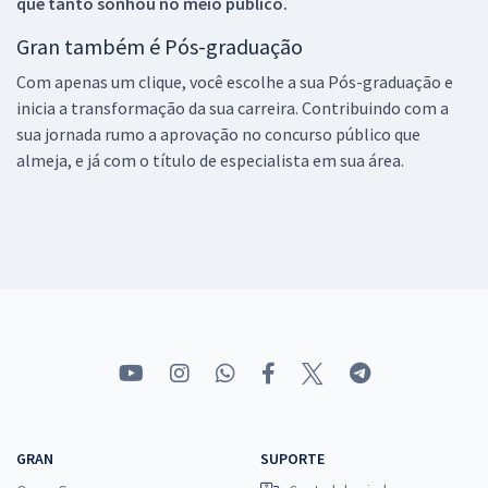
que tanto sonhou no meio público.
Gran também é Pós-graduação
Com apenas um clique, você escolhe a sua Pós-graduação e
inicia a transformação da sua carreira. Contribuindo com a
sua jornada rumo a aprovação no concurso público que
almeja, e já com o título de especialista em sua área.
GRAN
SUPORTE