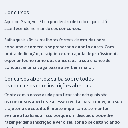
Concursos
Aqui, no Gran, você fica por dentro de tudo o que está
acontecendo no mundo dos
concursos.
Saiba quais são as melhores formas de
estudar para
concurso e comece a se preparar o quanto antes. Com
muita dedicação, disciplina e uma ajuda de profissionais
experientes no ramo dos
concursos, a sua chance de
conquistar uma vaga passa a ser bem maior.
Concursos abertos: saiba sobre todos
os concursos com inscrições abertas
Conte com a nossa ajuda para ficar sabendo quais são
os
concursos abertos e acesse o edital para começar a sua
trajetória de estudo. É muito importante se manter
sempre atualizado, isso porque um descuido pode lhe
fazer perder a inscrição e ver o seu sonho se distanciando