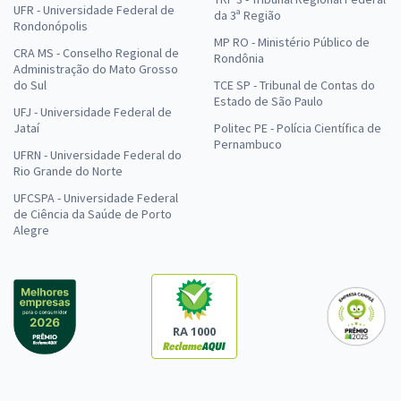
UFR - Universidade Federal de
da 3ª Região
Rondonópolis
MP RO - Ministério Público de
CRA MS - Conselho Regional de
Rondônia
Administração do Mato Grosso
do Sul
TCE SP - Tribunal de Contas do
Estado de São Paulo
UFJ - Universidade Federal de
Jataí
Politec PE - Polícia Científica de
Pernambuco
UFRN - Universidade Federal do
Rio Grande do Norte
UFCSPA - Universidade Federal
de Ciência da Saúde de Porto
Alegre
RA 1000