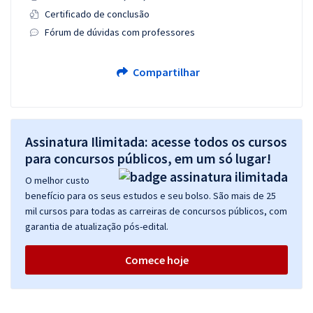
Certificado de conclusão
Fórum de dúvidas com professores
Compartilhar
Assinatura Ilimitada: acesse todos os cursos
para concursos públicos, em um só lugar!
O melhor custo
benefício para os seus estudos e seu bolso. São mais de 25
mil cursos para todas as carreiras de concursos públicos, com
garantia de atualização pós-edital.
Comece hoje