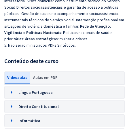
intersetorial. Visita domiciliar como instrumento técnico do Serviço
Social. Direitos socioassistenciais e garantia de acesso a políticas
públicas. Gestão de casos no acompanhamento socioassistencial.
Instrumentais técnicos do Serviço Social. Intervenção profissional em
situações de violência doméstica e familiar.
Rede de Atenção,
Vigilância e Políticas Nacionais
: Políticas nacionais de saúde
prioritárias: áreas estratégicas: mulher e criança.
5. Não serão ministrados PDFs Sintéticos.
Conteúdo deste curso
Videoaulas
Aulas em PDF
Língua Portuguesa
Direito Constitucional
Informática