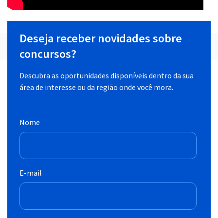
Deseja receber novidades sobre
concursos?
Descubra as oportunidades disponíveis dentro da sua
área de interesse ou da região onde você mora.
Nome
E-mail