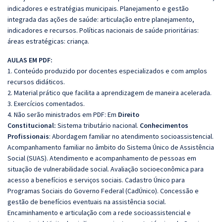
indicadores e estratégias municipais. Planejamento e gestão
integrada das ações de saúde: articulação entre planejamento,
indicadores e recursos. Políticas nacionais de saúde prioritárias:
áreas estratégicas: criança.
AULAS EM PDF:
1. Conteúdo produzido por docentes especializados e com amplos
recursos didáticos.
2. Material prático que facilita a aprendizagem de maneira acelerada.
3. Exercícios comentados.
4. Não serão ministrados em PDF: Em
Direito
Constitucional:
Sistema tributário nacional.
Conhecimentos
Profissionais
: Abordagem familiar no atendimento socioassistencial.
Acompanhamento familiar no âmbito do Sistema Único de Assistência
Social (SUAS). Atendimento e acompanhamento de pessoas em
situação de vulnerabilidade social. Avaliação socioeconômica para
acesso a benefícios e serviços sociais. Cadastro Único para
Programas Sociais do Governo Federal (CadÚnico). Concessão e
gestão de benefícios eventuais na assistência social.
Encaminhamento e articulação com a rede socioassistencial e