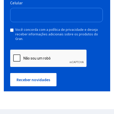
Celular
Você concorda com a política de privacidade e deseja
receber informações adicionais sobre os produtos do
Gran.
Receber novidades