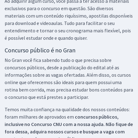
Ao adquirir algum curso, você passa a ter acesso a materiais
exclusivos para o concurso em questão. São diversos
materiais com um conteúdo riquíssimo, apostilas disponíveis
para download e videoaulas. Tudo para facilitar o seu
entendimento e tornar o seu cronograma mais flexível, pois
é possível estudar onde e quando quiser.
Concurso público é no Gran
No Gran você fica sabendo tudo o que precisa sobre
concursos públicos, desde a publicação do edital até as
informações sobre as vagas ofertadas. Além disso, os cursos
online que oferecemos são ideais para quem possui uma
rotina bem corrida, mas precisa estudar bons conteúdos para
o concurso que está prestes a participar.
Temos muita confiança na qualidade dos nossos conteúdos:
foram milhares de aprovados em
concursos públicos,
inclusive no
Concurso CNU
com a nossa ajuda. Não fique de
fora dessa, adquira nossos cursos e busque a vaga com