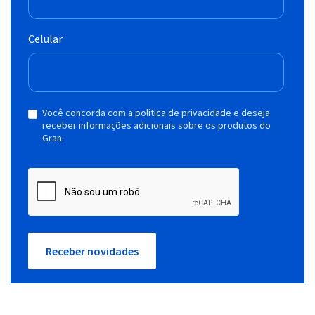
Celular
Você concorda com a política de privacidade e deseja
receber informações adicionais sobre os produtos do
Gran.
Receber novidades