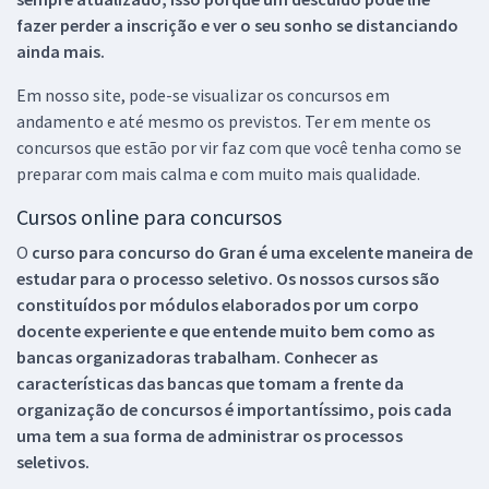
fazer perder a inscrição e ver o seu sonho se distanciando
ainda mais.
Em nosso site, pode-se visualizar os concursos em
andamento e até mesmo os previstos. Ter em mente os
concursos que estão por vir faz com que você tenha como se
preparar com mais calma e com muito mais qualidade.
Cursos online para concursos
O
curso para concurso do Gran é uma excelente maneira de
estudar para o processo seletivo. Os nossos cursos são
constituídos por módulos elaborados por um corpo
docente experiente e que entende muito bem como as
bancas organizadoras trabalham. Conhecer as
características das bancas que tomam a frente da
organização de concursos é importantíssimo, pois cada
uma tem a sua forma de administrar os processos
seletivos.