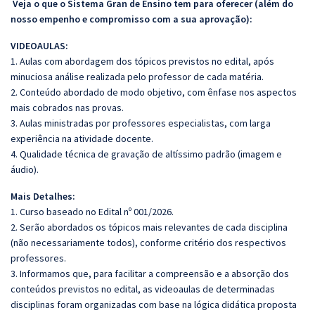
Veja o que o Sistema Gran de Ensino tem para oferecer (além do
nosso empenho e compromisso com a sua aprovação):
VIDEOAULAS:
1. Aulas com abordagem dos tópicos previstos no edital, após
minuciosa análise realizada pelo professor de cada matéria.
2. Conteúdo abordado de modo objetivo, com ênfase nos aspectos
mais cobrados nas provas.
3. Aulas ministradas por professores especialistas, com larga
experiência na atividade docente.
4. Qualidade técnica de gravação de altíssimo padrão (imagem e
áudio).
Mais Detalhes:
1. Curso baseado no Edital nº 001/2026.
2. Serão abordados os tópicos mais relevantes de cada disciplina
(não necessariamente todos), conforme critério dos respectivos
professores.
3. Informamos que, para facilitar a compreensão e a absorção dos
conteúdos previstos no edital, as videoaulas de determinadas
disciplinas foram organizadas com base na lógica didática proposta