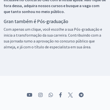
fora dessa, adquira nossos cursos e busque a vaga com
que tanto sonhou no meio público.
Gran também é Pós-graduação
Com apenas um clique, você escolhe a sua Pós-graduação e
inicia a transformação da sua carreira. Contribuindo com a
sua jornada rumo a aprovação no concurso público que
almeja, e já com o título de especialista em sua área.