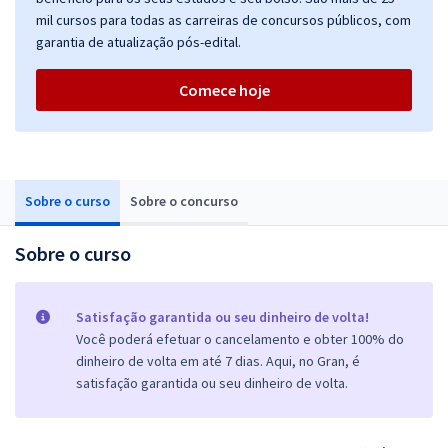
mil cursos para todas as carreiras de concursos públicos, com
garantia de atualização pós-edital.
Comece hoje
Sobre o curso
Sobre o concurso
Sobre o curso
Satisfação garantida ou seu dinheiro de volta!
Você poderá efetuar o cancelamento e obter 100% do
dinheiro de volta em até 7 dias. Aqui, no Gran, é
satisfação garantida ou seu dinheiro de volta.