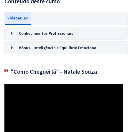
Conteúdo deste curso
Videoaulas
Conhecimentos Profissionais
Bônus - Inteligência e Equilíbrio Emocional
"Como Cheguei lá" - Natale Souza