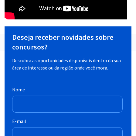
Deseja receber novidades sobre
concursos?
Descubra as oportunidades disponíveis dentro da sua
área de interesse ou da região onde você mora.
Nome
E-mail