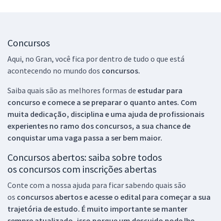
Concursos
Aqui, no Gran, você fica por dentro de tudo o que está
acontecendo no mundo dos
concursos.
Saiba quais são as melhores formas de
estudar para
concurso e comece a se preparar o quanto antes. Com
muita dedicação, disciplina e uma ajuda de profissionais
experientes no ramo dos
concursos, a sua chance de
conquistar uma vaga passa a ser bem maior.
Concursos abertos: saiba sobre todos
os concursos com inscrições abertas
Conte com a nossa ajuda para ficar sabendo quais são
os
concursos abertos e acesse o edital para começar a sua
trajetória de estudo. É muito importante se manter
sempre atualizado, isso porque um descuido pode lhe