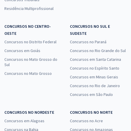
Residência Multiprofissional
CONCURSOS NO CENTRO-
CONCURSOS NO SUL E
OESTE
SUDESTE
Concursos no Distrito Federal
Concursos no Paraná
Concursos em Goiás
Concursos no Rio Grande do Sul
Concursos no Mato Grosso do
Concursos em Santa Catarina
Sul
Concursos no Espírito Santo
Concursos no Mato Grosso
Concursos em Minas Gerais
Concursos no Rio de Janeiro
Concursos em São Paulo
CONCURSOS NO NORDESTE
CONCURSOS NO NORTE
Concursos em Alagoas
Concursos no Acre
Concursos na Bahia
Concursos no Amazonas