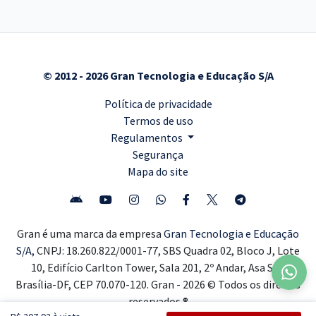
© 2012 - 2026 Gran Tecnologia e Educação S/A
Política de privacidade
Termos de uso
Regulamentos
Segurança
Mapa do site
Gran é uma marca da empresa
Gran Tecnologia e Educação
S/A,
CNPJ: 18.260.822/0001-77, SBS Quadra 02, Bloco J, Lote
10, Edifício Carlton Tower, Sala 201, 2º Andar, Asa Sul,
Brasília-DF, CEP 70.070-120. Gran - 2026 © Todos os direitos
reservados ®