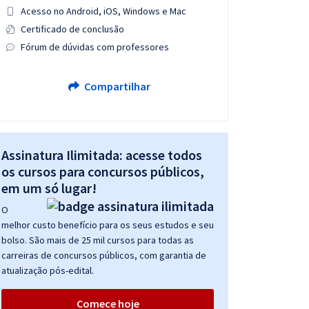
Acesso no Android, iOS, Windows e Mac
Certificado de conclusão
Fórum de dúvidas com professores
Compartilhar
Assinatura Ilimitada: acesse todos
os cursos para concursos públicos,
em um só lugar!
O
melhor custo benefício para os seus estudos e seu
bolso. São mais de 25 mil cursos para todas as
carreiras de concursos públicos, com garantia de
atualização pós-edital.
Comece hoje