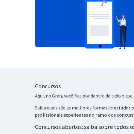
Concursos
Aqui, no Gran, você fica por dentro de tudo o q
Saiba quais são as melhores formas de
estudar p
profissionais experientes no ramo dos
concurs
Concursos abertos: saiba sobre todos 