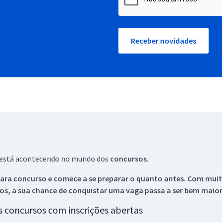
Receber novidades
ue está acontecendo no mundo dos
concursos.
ara concurso e comece a se preparar o quanto antes. Com muita
os, a sua chance de conquistar uma vaga passa a ser bem maior
os concursos com inscrições abertas