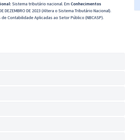
ional:
Sistema tributário nacional. Em
Conhecimentos
 DEZEMBRO DE 2023 (Altera o Sistema Tributário Nacional).
s de Contabilidade Aplicadas ao Setor Público (NBCASP).