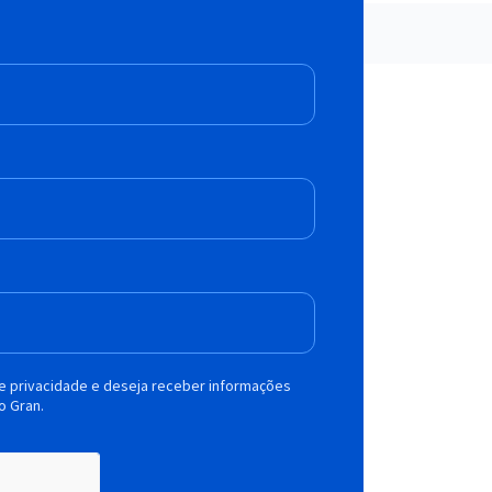
de privacidade e deseja receber informações
o Gran.