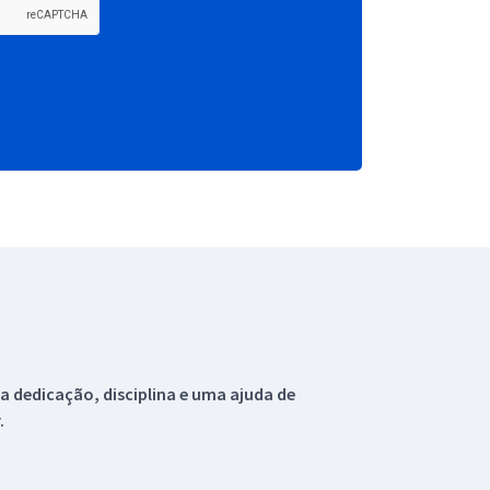
 dedicação, disciplina e uma ajuda de
.