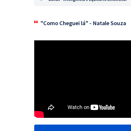
"Como Cheguei lá" - Natale Souza