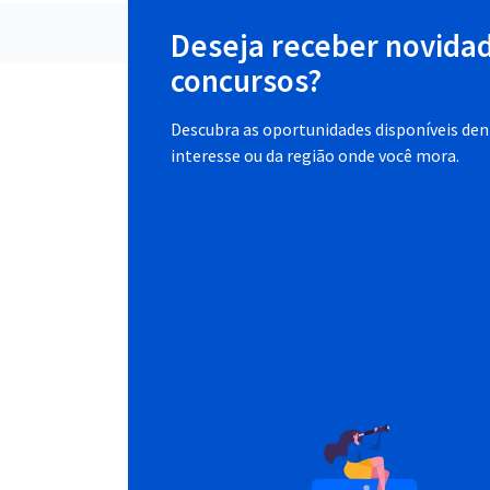
Deseja receber novida
concursos?
Descubra as oportunidades disponíveis dent
interesse ou da região onde você mora.