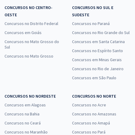
CONCURSOS NO CENTRO-
CONCURSOS NO SUL E
OESTE
SUDESTE
Concursos no Distrito Federal
Concursos no Paraná
Concursos em Goiás
Concursos no Rio Grande do Sul
Concursos no Mato Grosso do
Concursos em Santa Catarina
Sul
Concursos no Espírito Santo
Concursos no Mato Grosso
Concursos em Minas Gerais
Concursos no Rio de Janeiro
Concursos em São Paulo
CONCURSOS NO NORDESTE
CONCURSOS NO NORTE
Concursos em Alagoas
Concursos no Acre
Concursos na Bahia
Concursos no Amazonas
Concursos no Ceará
Concursos no Amapá
Concursos no Maranhão
Concursos no Pará