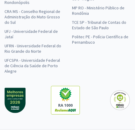
Rondonópolis
MP RO - Ministério Público de
CRA MS - Conselho Regional de
Rondônia
Administração do Mato Grosso
do Sul
TCE SP - Tribunal de Contas do
Estado de São Paulo
UFJ - Universidade Federal de
Jataí
Politec PE - Polícia Científica de
Pernambuco
UFRN - Universidade Federal do
Rio Grande do Norte
UFCSPA - Universidade Federal
de Ciência da Saúde de Porto
Alegre
RA 1000