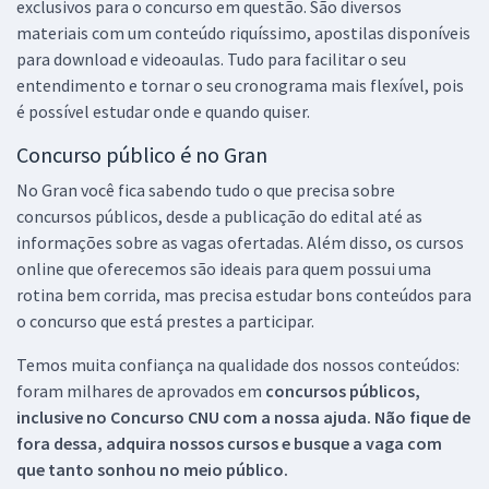
exclusivos para o concurso em questão. São diversos
materiais com um conteúdo riquíssimo, apostilas disponíveis
para download e videoaulas. Tudo para facilitar o seu
entendimento e tornar o seu cronograma mais flexível, pois
é possível estudar onde e quando quiser.
Concurso público é no Gran
No Gran você fica sabendo tudo o que precisa sobre
concursos públicos, desde a publicação do edital até as
informações sobre as vagas ofertadas. Além disso, os cursos
online que oferecemos são ideais para quem possui uma
rotina bem corrida, mas precisa estudar bons conteúdos para
o concurso que está prestes a participar.
Temos muita confiança na qualidade dos nossos conteúdos:
foram milhares de aprovados em
concursos públicos,
inclusive no
Concurso CNU
com a nossa ajuda. Não fique de
fora dessa, adquira nossos cursos e busque a vaga com
que tanto sonhou no meio público.