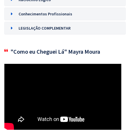
Conhecimentos Profissionais
LEGISLAÇÃO COMPLEMENTAR
"Como eu Cheguei Lá" Mayra Moura