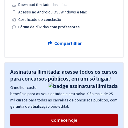
Download ilimitado das aulas
Acesso no Android, iOS, Windows e Mac
Certificado de conclusão
Fórum de dúvidas com professores
Compartilhar
Assinatura Ilimitada: acesse todos os cursos
para concursos públicos, em um só lugar!
O melhor custo
benefício para os seus estudos e seu bolso. São mais de 25
mil cursos para todas as carreiras de concursos públicos, com
garantia de atualização pós-edital.
Comece hoje