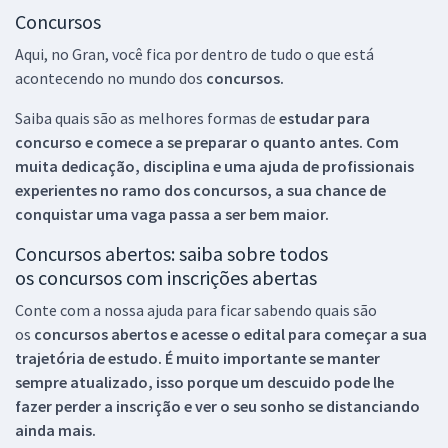
Concursos
Aqui, no Gran, você fica por dentro de tudo o que está
acontecendo no mundo dos
concursos.
Saiba quais são as melhores formas de
estudar para
concurso e comece a se preparar o quanto antes. Com
muita dedicação, disciplina e uma ajuda de profissionais
experientes no ramo dos
concursos, a sua chance de
conquistar uma vaga passa a ser bem maior.
Concursos abertos: saiba sobre todos
os concursos com inscrições abertas
Conte com a nossa ajuda para ficar sabendo quais são
os
concursos abertos e acesse o edital para começar a sua
trajetória de estudo. É muito importante se manter
sempre atualizado, isso porque um descuido pode lhe
fazer perder a inscrição e ver o seu sonho se distanciando
ainda mais.