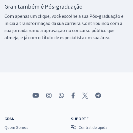
Gran também é Pós-graduação
Com apenas um clique, você escolhe a sua Pós-graduação e
inicia a transformação da sua carreira. Contribuindo com a
sua jornada rumo a aprovação no concurso público que
almeja, e já com o título de especialista em sua área.
GRAN
SUPORTE
Quem Somos
Central de ajuda