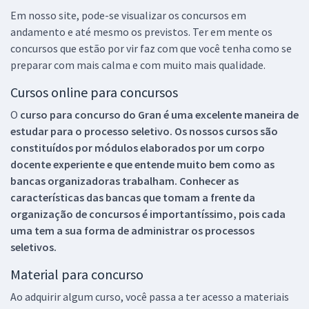
Em nosso site, pode-se visualizar os concursos em
andamento e até mesmo os previstos. Ter em mente os
concursos que estão por vir faz com que você tenha como se
preparar com mais calma e com muito mais qualidade.
Cursos online para concursos
O
curso para concurso do Gran é uma excelente maneira de
estudar para o processo seletivo. Os nossos cursos são
constituídos por módulos elaborados por um corpo
docente experiente e que entende muito bem como as
bancas organizadoras trabalham. Conhecer as
características das bancas que tomam a frente da
organização de concursos é importantíssimo, pois cada
uma tem a sua forma de administrar os processos
seletivos.
Material para concurso
Ao adquirir algum curso, você passa a ter acesso a materiais