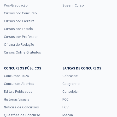
Pós-Graduação
Sugerir Curso
Cursos por Concurso
Cursos por Carreira
Cursos por Estado
Cursos por Professor
Oficina de Redação
Cursos Online Gratuitos
CONCURSOS PÚBLICOS
BANCAS DE CONCURSOS
Concursos 2026
Cebraspe
Concursos Abertos
Cesgranrio
Editais Publicados
Consulplan
Histórias Visuais
FCC
Notícias de Concursos
FGV
Questões de Concurso
Idecan