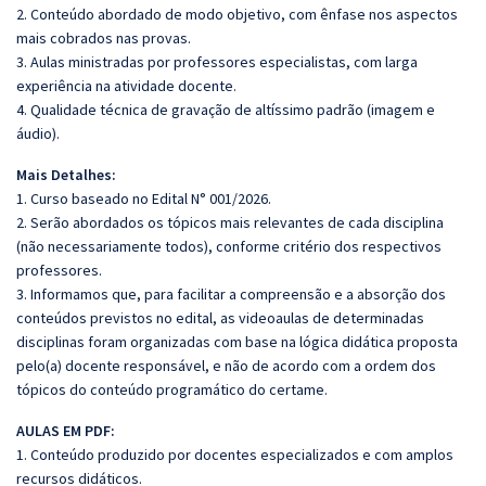
2. Conteúdo abordado de modo objetivo, com ênfase nos aspectos
mais cobrados nas provas.
3. Aulas ministradas por professores especialistas, com larga
experiência na atividade docente.
4. Qualidade técnica de gravação de altíssimo padrão (imagem e
áudio).
Mais Detalhes:
1. Curso baseado no Edital N° 001/2026.
2. Serão abordados os tópicos mais relevantes de cada disciplina
(não necessariamente todos), conforme critério dos respectivos
professores.
3. Informamos que, para facilitar a compreensão e a absorção dos
conteúdos previstos no edital, as videoaulas de determinadas
disciplinas foram organizadas com base na lógica didática proposta
pelo(a) docente responsável, e não de acordo com a ordem dos
tópicos do conteúdo programático do certame.
AULAS EM PDF:
1. Conteúdo produzido por docentes especializados e com amplos
recursos didáticos.