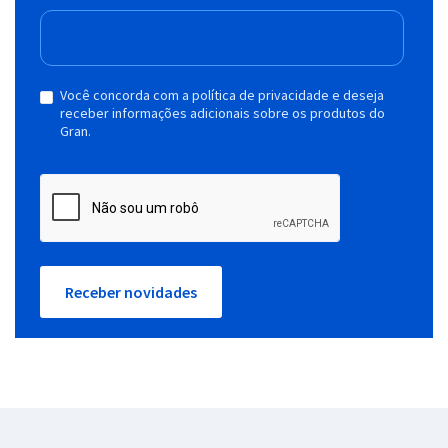
Você concorda com a política de privacidade e deseja
receber informações adicionais sobre os produtos do
Gran.
Receber novidades