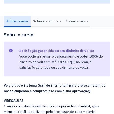
Sobre o curso
Sobre o concurso
Sobre o cargo
Sobre o curso
Satisfação garantida ou seu dinheiro de volta!
Você poderá efetuar o cancelamento e obter 100% do
dinheiro de volta em até 7 dias. Aqui, no Gran, é
satisfação garantida ou seu dinheiro de volta.
Veja o que o Sistema Gran de Ensino tem para oferecer (além do
nosso empenho e compromisso com a sua aprovação):
VIDEOAULAS:
1. Aulas com abordagem dos tópicos previstos no edital, após
minuciosa análise realizada pelo professor de cada matéria.