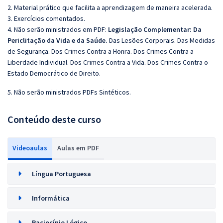
2. Material prático que facilita a aprendizagem de maneira acelerada.
3. Exercícios comentados.
4. Não serão ministrados em PDF:
Legislação Complementar: Da
Periclitação da Vida e da Saúde.
Das Lesões Corporais. Das Medidas
de Segurança. Dos Crimes Contra a Honra. Dos Crimes Contra a
Liberdade Individual. Dos Crimes Contra a Vida. Dos Crimes Contra o
Estado Democrático de Direito.
5. Não serão ministrados PDFs Sintéticos.
Conteúdo deste curso
Videoaulas
Aulas em PDF
Língua Portuguesa
Informática
Raciocínio Lógico