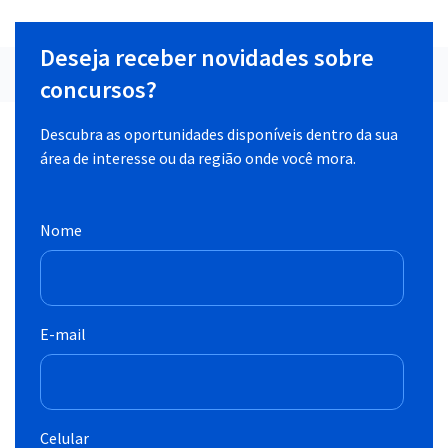
Deseja receber novidades sobre
concursos?
Descubra as oportunidades disponíveis dentro da sua
área de interesse ou da região onde você mora.
Nome
E-mail
Celular