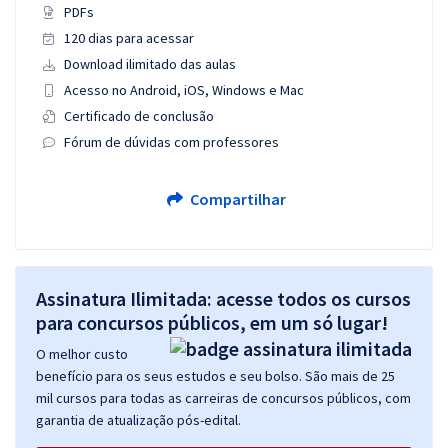
PDFs
120 dias para acessar
Download ilimitado das aulas
Acesso no Android, iOS, Windows e Mac
Certificado de conclusão
Fórum de dúvidas com professores
Compartilhar
Assinatura Ilimitada: acesse todos os cursos
para concursos públicos, em um só lugar!
O melhor custo
benefício para os seus estudos e seu bolso. São mais de 25
mil cursos para todas as carreiras de concursos públicos, com
garantia de atualização pós-edital.