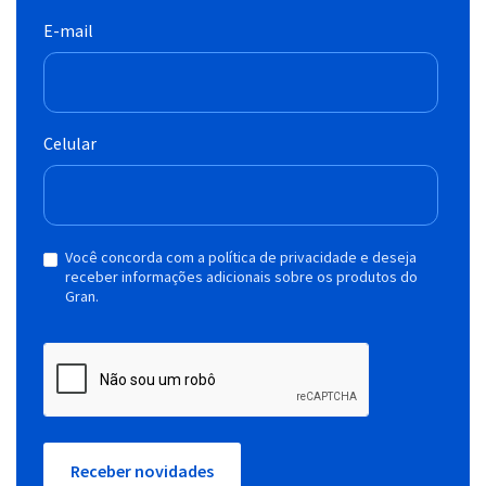
E-mail
Celular
Você concorda com a política de privacidade e deseja
receber informações adicionais sobre os produtos do
Gran.
Receber novidades