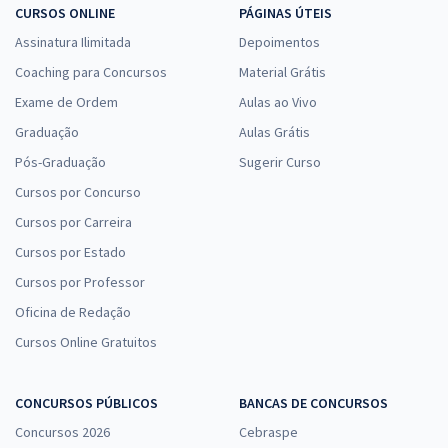
CURSOS ONLINE
PÁGINAS ÚTEIS
Assinatura Ilimitada
Depoimentos
Coaching para Concursos
Material Grátis
Exame de Ordem
Aulas ao Vivo
Graduação
Aulas Grátis
Pós-Graduação
Sugerir Curso
Cursos por Concurso
Cursos por Carreira
Cursos por Estado
Cursos por Professor
Oficina de Redação
Cursos Online Gratuitos
CONCURSOS PÚBLICOS
BANCAS DE CONCURSOS
Concursos 2026
Cebraspe