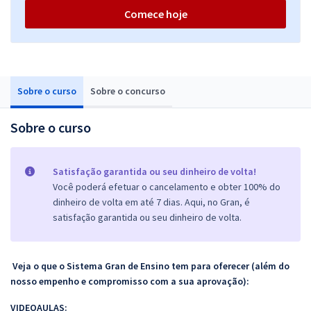
Comece hoje
Sobre o curso
Sobre o concurso
Sobre o curso
Satisfação garantida ou seu dinheiro de volta!
Você poderá efetuar o cancelamento e obter 100% do
dinheiro de volta em até 7 dias. Aqui, no Gran, é
satisfação garantida ou seu dinheiro de volta.
Veja o que o Sistema Gran de Ensino tem para oferecer (além do
nosso empenho e compromisso com a sua aprovação):
VIDEOAULAS: