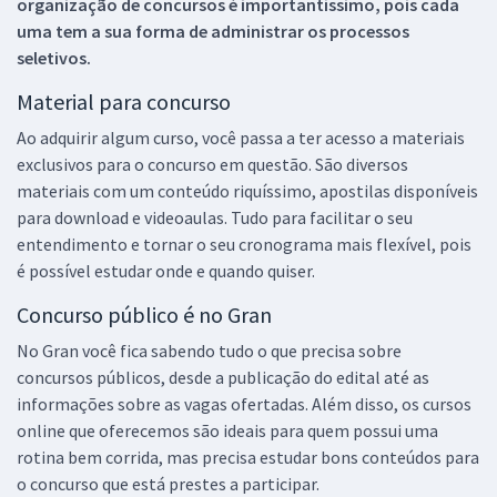
organização de concursos é importantíssimo, pois cada
uma tem a sua forma de administrar os processos
seletivos.
Material para concurso
Ao adquirir algum curso, você passa a ter acesso a materiais
exclusivos para o concurso em questão. São diversos
materiais com um conteúdo riquíssimo, apostilas disponíveis
para download e videoaulas. Tudo para facilitar o seu
entendimento e tornar o seu cronograma mais flexível, pois
é possível estudar onde e quando quiser.
Concurso público é no Gran
No Gran você fica sabendo tudo o que precisa sobre
concursos públicos, desde a publicação do edital até as
informações sobre as vagas ofertadas. Além disso, os cursos
online que oferecemos são ideais para quem possui uma
rotina bem corrida, mas precisa estudar bons conteúdos para
o concurso que está prestes a participar.