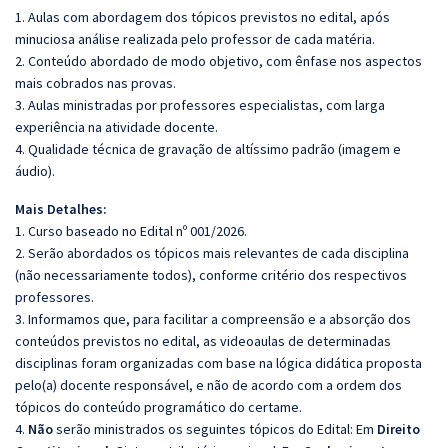
1. Aulas com abordagem dos tópicos previstos no edital, após
minuciosa análise realizada pelo professor de cada matéria.
2. Conteúdo abordado de modo objetivo, com ênfase nos aspectos
mais cobrados nas provas.
3. Aulas ministradas por professores especialistas, com larga
experiência na atividade docente.
4. Qualidade técnica de gravação de altíssimo padrão (imagem e
áudio).
Mais Detalhes:
1. Curso baseado no Edital nº 001/2026.
2. Serão abordados os tópicos mais relevantes de cada disciplina
(não necessariamente todos), conforme critério dos respectivos
professores.
3. Informamos que, para facilitar a compreensão e a absorção dos
conteúdos previstos no edital, as videoaulas de determinadas
disciplinas foram organizadas com base na lógica didática proposta
pelo(a) docente responsável, e não de acordo com a ordem dos
tópicos do conteúdo programático do certame.
4.
Não
serão ministrados os seguintes tópicos do Edital: Em
Direito