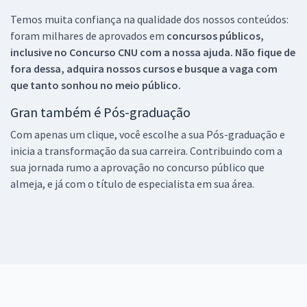
Temos muita confiança na qualidade dos nossos conteúdos:
foram milhares de aprovados em
concursos públicos,
inclusive no
Concurso CNU
com a nossa ajuda. Não fique de
fora dessa, adquira nossos cursos e busque a vaga com
que tanto sonhou no meio público.
Gran também é Pós-graduação
Com apenas um clique, você escolhe a sua Pós-graduação e
inicia a transformação da sua carreira. Contribuindo com a
sua jornada rumo a aprovação no concurso público que
almeja, e já com o título de especialista em sua área.