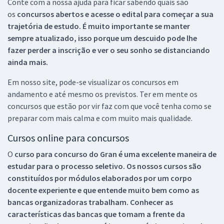
Conte com a nossa ajuda para ficar sabendo quais são
os
concursos abertos e acesse o edital para começar a sua
trajetória de estudo. É muito importante se manter
sempre atualizado, isso porque um descuido pode lhe
fazer perder a inscrição e ver o seu sonho se distanciando
ainda mais.
Em nosso site, pode-se visualizar os concursos em
andamento e até mesmo os previstos. Ter em mente os
concursos que estão por vir faz com que você tenha como se
preparar com mais calma e com muito mais qualidade.
Cursos online para concursos
O
curso para concurso do Gran é uma excelente maneira de
estudar para o processo seletivo. Os nossos cursos são
constituídos por módulos elaborados por um corpo
docente experiente e que entende muito bem como as
bancas organizadoras trabalham. Conhecer as
características das bancas que tomam a frente da