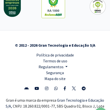
RA 1000
© 2012 - 2026 Gran Tecnologia e Educação S/A
Política de privacidade
Termos de uso
Regulamentos
Segurança
Mapa do site
Gran é uma marca da empresa
Gran Tecnologia e Educação
S/A,
CNPJ: 18.260.822/0001-77, SBS Quadra 02, Bloco J, Lote