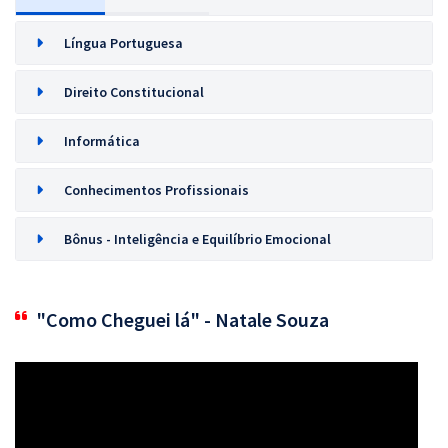
Língua Portuguesa
Direito Constitucional
Informática
Conhecimentos Profissionais
Bônus - Inteligência e Equilíbrio Emocional
"Como Cheguei lá" - Natale Souza