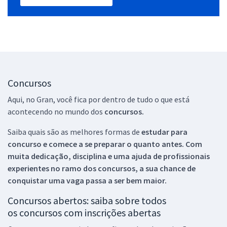
Concursos
Aqui, no Gran, você fica por dentro de tudo o que está
acontecendo no mundo dos
concursos.
Saiba quais são as melhores formas de
estudar para
concurso e comece a se preparar o quanto antes. Com
muita dedicação, disciplina e uma ajuda de profissionais
experientes no ramo dos
concursos, a sua chance de
conquistar uma vaga passa a ser bem maior.
Concursos abertos: saiba sobre todos
os concursos com inscrições abertas