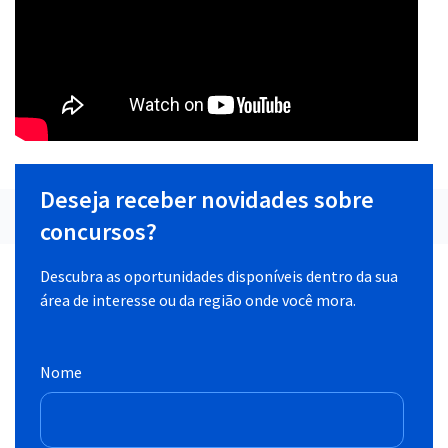
Deseja receber novidades sobre
concursos?
Descubra as oportunidades disponíveis dentro da sua
área de interesse ou da região onde você mora.
Nome