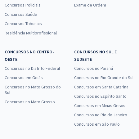
Concursos Policiais
Exame de Ordem
Concursos Saúde
Concursos Tribunais
Residência Multiprofissional
CONCURSOS NO CENTRO-
CONCURSOS NO SUL E
OESTE
SUDESTE
Concursos no Distrito Federal
Concursos no Paraná
Concursos em Goiás
Concursos no Rio Grande do Sul
Concursos no Mato Grosso do
Concursos em Santa Catarina
Sul
Concursos no Espírito Santo
Concursos no Mato Grosso
Concursos em Minas Gerais
Concursos no Rio de Janeiro
Concursos em São Paulo