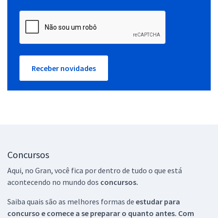
Receber novidades
Concursos
Aqui, no Gran, você fica por dentro de tudo o que está
acontecendo no mundo dos
concursos.
Saiba quais são as melhores formas de
estudar para
concurso e comece a se preparar o quanto antes. Com