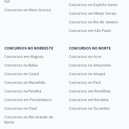
Sul
Concursos no Espírito Santo
Concursos no Mato Grosso
Concursos em Minas Gerais
Concursos no Rio de Janeiro
Concursos em São Paulo
CONCURSOS NO NORDESTE
CONCURSOS NO NORTE
Concursos em Alagoas
Concursos no Acre
Concursos na Bahia
Concursos no Amazonas
Concursos no Ceará
Concursos no Amapá
Concursos no Maranhão
Concursos no Pará
Concursos na Paraíba
Concursos em Rondônia
Concursos em Pernambuco
Concursos em Roraima
Concursos no Piauí
Concursos no Tocantins
Concursos no Rio Grande do
Norte