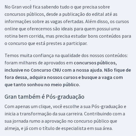
No Gran você fica sabendo tudo o que precisa sobre
concursos públicos, desde a publicação do edital até as
informações sobre as vagas ofertadas. Além disso, os cursos
online que oferecemos são ideais para quem possui uma
rotina bem corrida, mas precisa estudar bons conteúdos para
o concurso que está prestes a participar.
Temos muita confiança na qualidade dos nossos conteúdos:
foram milhares de aprovados em
concursos públicos,
inclusive no
Concurso CNU
com a nossa ajuda. Não fique de
fora dessa, adquira nossos cursos e busque a vaga com
que tanto sonhou no meio público.
Gran também é Pós-graduação
Com apenas um clique, você escolhe a sua Pós-graduação e
inicia a transformação da sua carreira. Contribuindo com a
sua jornada rumo a aprovação no concurso público que
almeja, e já com o título de especialista em sua área.