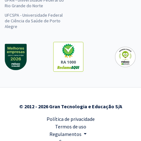
UFRN - Universidade Federal do
Rio Grande do Norte
UFCSPA - Universidade Federal
de Ciência da Saúde de Porto
Alegre
RA 1000
© 2012 - 2026 Gran Tecnologia e Educação S/A
Política de privacidade
Termos de uso
Regulamentos