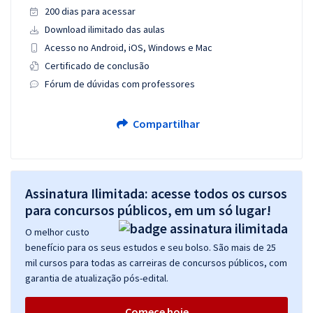
200 dias para acessar
Download ilimitado das aulas
Acesso no Android, iOS, Windows e Mac
Certificado de conclusão
Fórum de dúvidas com professores
Compartilhar
Assinatura Ilimitada: acesse todos os cursos
para concursos públicos, em um só lugar!
O melhor custo
benefício para os seus estudos e seu bolso. São mais de 25
mil cursos para todas as carreiras de concursos públicos, com
garantia de atualização pós-edital.
Comece hoje