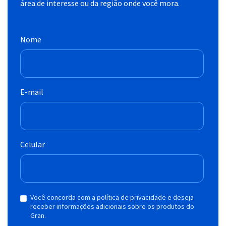
área de interesse ou da região onde você mora.
Nome
E-mail
Celular
Você concorda com a política de privacidade e deseja
receber informações adicionais sobre os produtos do
Gran.