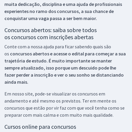
muita dedicação, disciplina e uma ajuda de profissionais
experientes no ramo dos
concursos, a sua chance de
conquistar uma vaga passa a ser bem maior.
Concursos abertos: saiba sobre todos
os concursos com inscrições abertas
Conte com a nossa ajuda para ficar sabendo quais são
os
concursos abertos e acesse o edital para começar a sua
trajetória de estudo. É muito importante se manter
sempre atualizado, isso porque um descuido pode lhe
fazer perder a inscrição e ver o seu sonho se distanciando
ainda mais.
Em nosso site, pode-se visualizar os concursos em
andamento e até mesmo os previstos. Ter em mente os
concursos que estão por vir faz com que você tenha como se
preparar com mais calma e com muito mais qualidade.
Cursos online para concursos