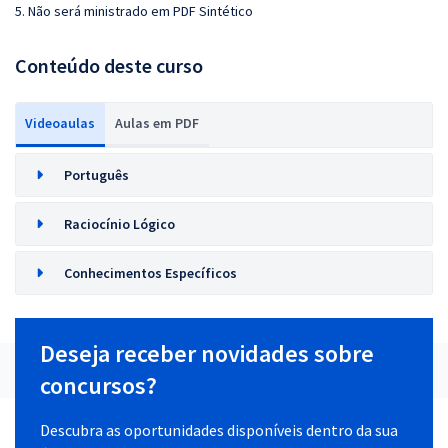
5. Não será ministrado em PDF Sintético
Conteúdo deste curso
Videoaulas
Aulas em PDF
Português
Raciocínio Lógico
Conhecimentos Específicos
Deseja receber novidades sobre
concursos?
Descubra as oportunidades disponíveis dentro da sua