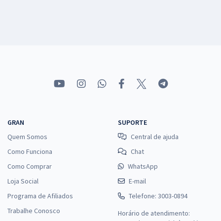
GRAN
SUPORTE
Quem Somos
Central de ajuda
Como Funciona
Chat
Como Comprar
WhatsApp
Loja Social
E-mail
Programa de Afiliados
Telefone: 3003-0894
Trabalhe Conosco
Horário de atendimento: