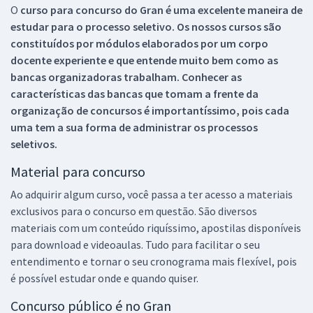
O
curso para concurso do Gran é uma excelente maneira de
estudar para o processo seletivo. Os nossos cursos são
constituídos por módulos elaborados por um corpo
docente experiente e que entende muito bem como as
bancas organizadoras trabalham. Conhecer as
características das bancas que tomam a frente da
organização de concursos é importantíssimo, pois cada
uma tem a sua forma de administrar os processos
seletivos.
Material para concurso
Ao adquirir algum curso, você passa a ter acesso a materiais
exclusivos para o concurso em questão. São diversos
materiais com um conteúdo riquíssimo, apostilas disponíveis
para download e videoaulas. Tudo para facilitar o seu
entendimento e tornar o seu cronograma mais flexível, pois
é possível estudar onde e quando quiser.
Concurso público é no Gran