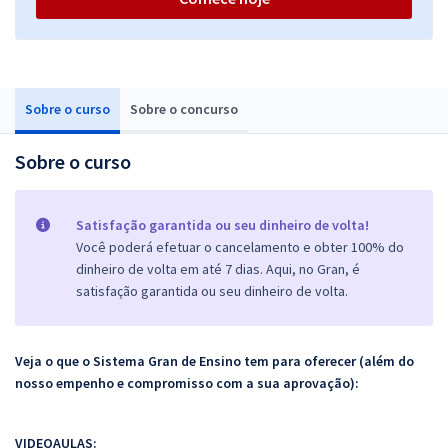
Sobre o curso
Sobre o concurso
Sobre o curso
Satisfação garantida ou seu dinheiro de volta!
Você poderá efetuar o cancelamento e obter 100% do
dinheiro de volta em até 7 dias. Aqui, no Gran, é
satisfação garantida ou seu dinheiro de volta.
Veja o que o Sistema Gran de Ensino tem para oferecer (além do
nosso empenho e compromisso com a sua aprovação):
VIDEOAULAS: