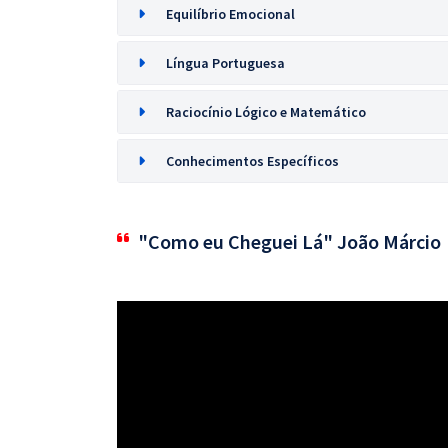
Equilíbrio Emocional
Língua Portuguesa
Raciocínio Lógico e Matemático
Conhecimentos Específicos
"Como eu Cheguei Lá" João Márcio