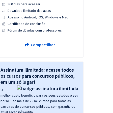
360 dias para acessar
Download ilimitado das aulas
Acesso no Android, iOS, Windows e Mac
Certificado de conclusão
Fórum de dúvidas com professores
Compartilhar
Assinatura Ilimitada: acesse todos
os cursos para concursos públicos,
em um só lugar!
O
melhor custo benefício para os seus estudos e seu
bolso. São mais de 25 mil cursos para todas as
carreiras de concursos públicos, com garantia de
atualização pós-edital.