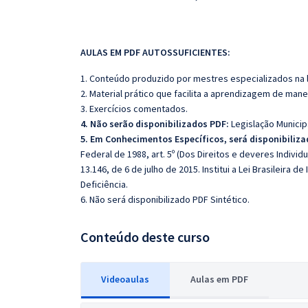
AULAS EM PDF AUTOSSUFICIENTES:
1. Conteúdo produzido por mestres especializados na 
2. Material prático que facilita a aprendizagem de mane
3. Exercícios comentados.
4. Não serão disponibilizados PDF:
Legislação Municipa
5. Em Conhecimentos Específicos, será disponibiliz
Federal de 1988, art. 5º (Dos Direitos e deveres Individua
13.146, de 6 de julho de 2015. Institui a Lei Brasileira
Deficiência.
6. Não será disponibilizado PDF Sintético.
Conteúdo deste curso
Videoaulas
Aulas em PDF