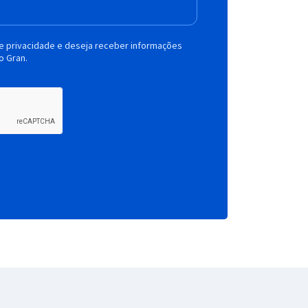
de privacidade e deseja receber informações
o Gran.