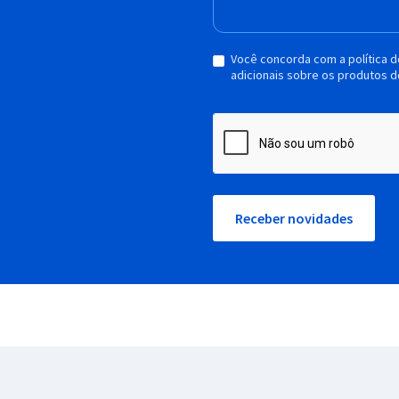
Você concorda com a política 
adicionais sobre os produtos d
Receber novidades