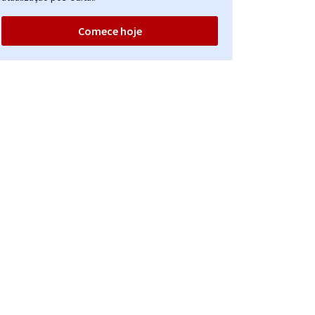
Comece hoje