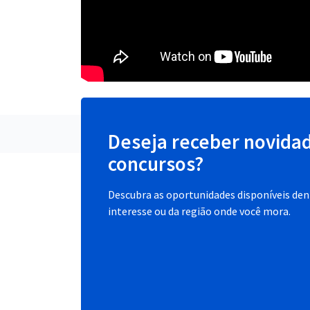
Deseja receber novida
concursos?
Descubra as oportunidades disponíveis dent
interesse ou da região onde você mora.