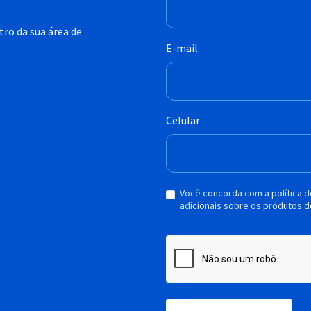
ro da sua área de
E-mail
Celular
Você concorda com a política 
adicionais sobre os produtos d