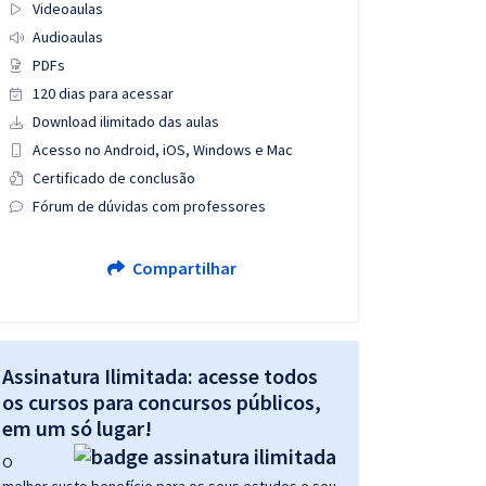
Videoaulas
Audioaulas
PDFs
120 dias para acessar
Download ilimitado das aulas
Acesso no Android, iOS, Windows e Mac
Certificado de conclusão
Fórum de dúvidas com professores
Compartilhar
Assinatura Ilimitada: acesse todos
os cursos para concursos públicos,
em um só lugar!
O