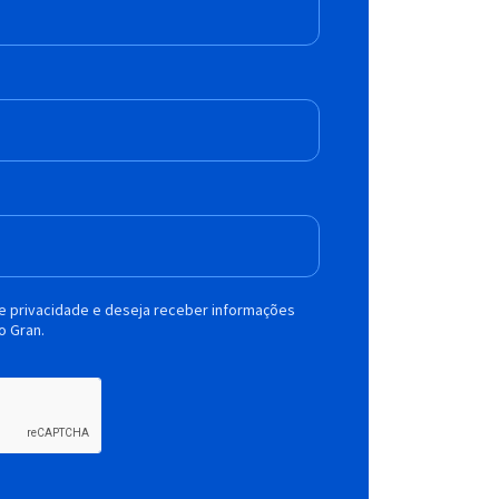
de privacidade e deseja receber informações
o Gran.