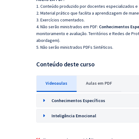
1. Conteúdo produzido por docentes especializados e
2. Material prático que facilita a aprendizagem de mane
3. Exercícios comentados.
4. Não serão ministrados em PDF:
Conhecimentos Espe
monitoramento e avaliação. Territórios e Redes de Pro
abordagem).
5. Não serão ministrados PDFs Sintéticos.
Conteúdo deste curso
Videoaulas
Aulas em PDF
Conhecimentos Específicos
Inteligência Emocional