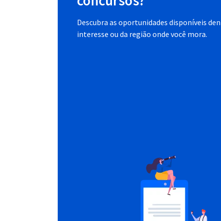
concursos?
Descubra as oportunidades disponíveis dent
interesse ou da região onde você mora.