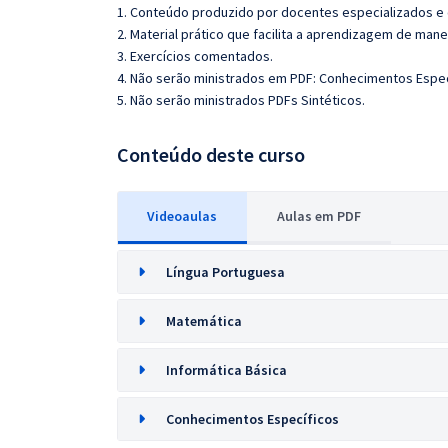
1. Conteúdo produzido por docentes especializados e
2. Material prático que facilita a aprendizagem de mane
3. Exercícios comentados.
4. Não serão ministrados em PDF: Conhecimentos Espec
5. Não serão ministrados PDFs Sintéticos.
Conteúdo deste curso
Videoaulas
Aulas em PDF
Língua Portuguesa
Matemática
Informática Básica
Conhecimentos Específicos