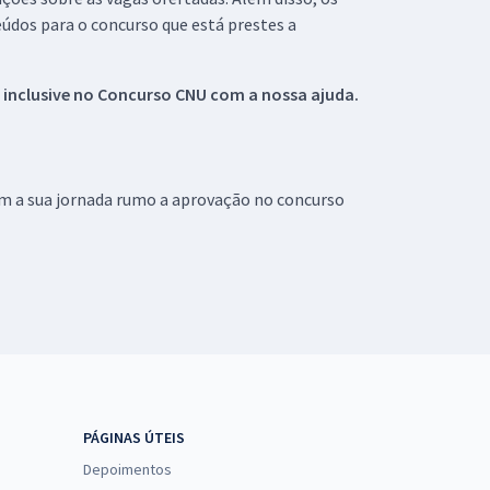
údos para o concurso que está prestes a
 inclusive no
Concurso CNU
com a nossa ajuda.
om a sua jornada rumo a aprovação no concurso
PÁGINAS ÚTEIS
Depoimentos