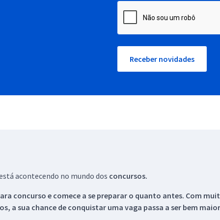
Receber novidades
ue está acontecendo no mundo dos
concursos.
ara concurso e comece a se preparar o quanto antes. Com muita
os, a sua chance de conquistar uma vaga passa a ser bem maior