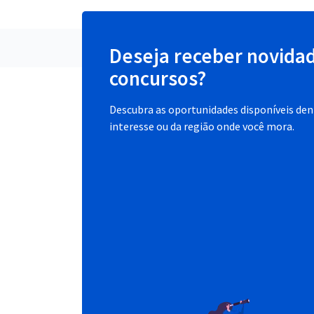
Deseja receber novida
concursos?
Descubra as oportunidades disponíveis dent
interesse ou da região onde você mora.