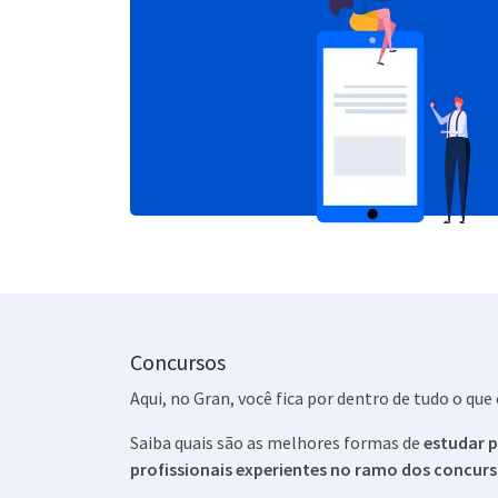
Concursos
Aqui, no Gran, você fica por dentro de tudo o q
Saiba quais são as melhores formas de
estudar p
profissionais experientes no ramo dos
concurs