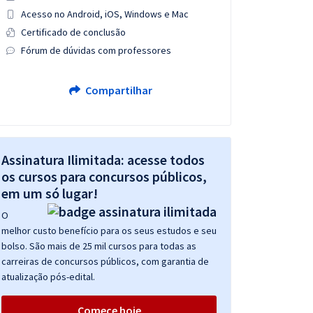
Acesso no Android, iOS, Windows e Mac
Certificado de conclusão
Fórum de dúvidas com professores
Compartilhar
Assinatura Ilimitada: acesse todos
os cursos para concursos públicos,
em um só lugar!
O
melhor custo benefício para os seus estudos e seu
bolso. São mais de 25 mil cursos para todas as
carreiras de concursos públicos, com garantia de
atualização pós-edital.
Comece hoje