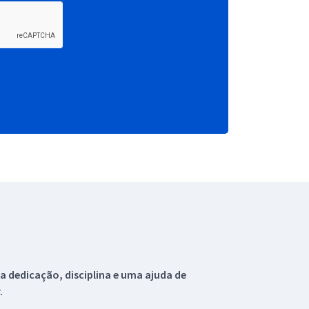
 dedicação, disciplina e uma ajuda de
.