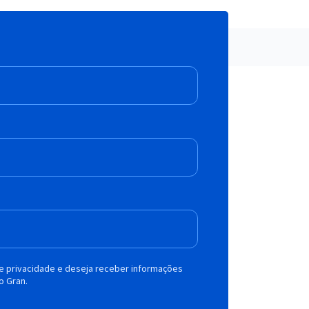
de privacidade e deseja receber informações
o Gran.