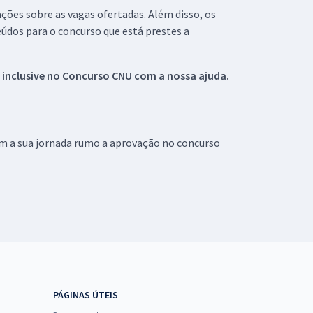
ações sobre as vagas ofertadas. Além disso, os
údos para o concurso que está prestes a
 inclusive no
Concurso CNU
com a nossa ajuda.
om a sua jornada rumo a aprovação no concurso
PÁGINAS ÚTEIS