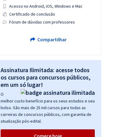
Acesso no Android, iOS, Windows e Mac
Certificado de conclusão
Fórum de dúvidas com professores
Compartilhar
Assinatura Ilimitada: acesse todos
os cursos para concursos públicos,
em um só lugar!
O
melhor custo benefício para os seus estudos e seu
bolso. São mais de 25 mil cursos para todas as
carreiras de concursos públicos, com garantia de
atualização pós-edital.
Comece hoje