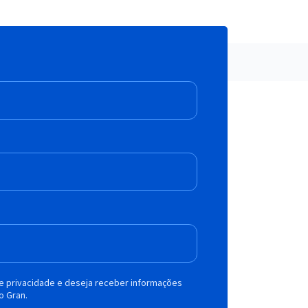
de privacidade e deseja receber informações
o Gran.