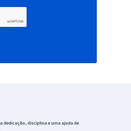
 dedicação, disciplina e uma ajuda de
.