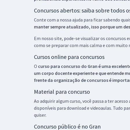
Concursos abertos: saiba sobre todos 
Conte com a nossa ajuda para ficar sabendo quai
manter sempre atualizado, isso porque um descu
Em nosso site, pode-se visualizar os concursos
como se preparar com mais calma e com muito m
Cursos online para concursos
O
curso para concurso do Gran é uma excelente
um corpo docente experiente e que entende m
frente da organização de concursos é importan
Material para concurso
Ao adquirir algum curso, você passa a ter acesso
disponíveis para download e videoaulas. Tudo par
quiser.
Concurso público é no Gran