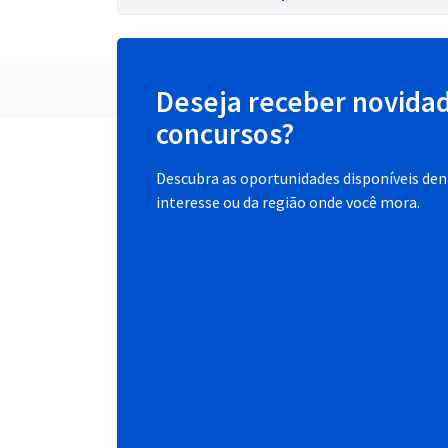
Deseja receber novida
concursos?
Descubra as oportunidades disponíveis dent
interesse ou da região onde você mora.