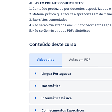
AULAS EM PDF AUTOSSUFICIENTES:
1. Conteúdo produzido por docentes especializados e
2. Material prático que facilita a aprendizagem de mane
3. Exercícios comentados.
4. Não serão ministrados em PDF: Conhecimentos Espec
5. Não serão ministrados PDFs Sintéticos.
Conteúdo deste curso
Videoaulas
Aulas em PDF
Língua Portuguesa
Matemática
Informática Básica
Conhecimentos Específicos