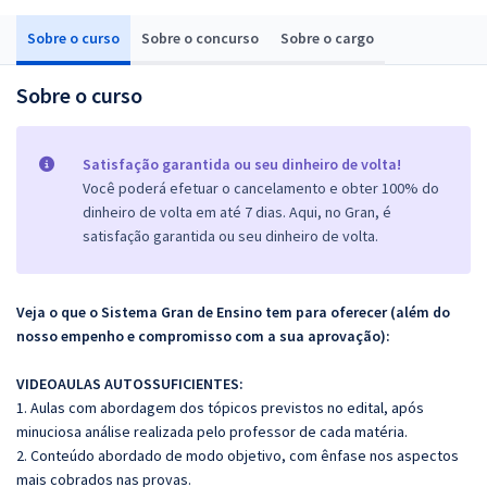
Sobre o curso
Sobre o concurso
Sobre o cargo
Sobre o curso
Satisfação garantida ou seu dinheiro de volta!
Você poderá efetuar o cancelamento e obter 100% do
dinheiro de volta em até 7 dias. Aqui, no Gran, é
satisfação garantida ou seu dinheiro de volta.
Veja o que o Sistema Gran de Ensino tem para oferecer (além do
nosso empenho e compromisso com a sua aprovação):
VIDEOAULAS AUTOSSUFICIENTES:
1. Aulas com abordagem dos tópicos previstos no edital, após
minuciosa análise realizada pelo professor de cada matéria.
2. Conteúdo abordado de modo objetivo, com ênfase nos aspectos
mais cobrados nas provas.