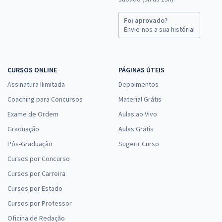
Foi aprovado?
Envie-nos a sua história!
CURSOS ONLINE
PÁGINAS ÚTEIS
Assinatura Ilimitada
Depoimentos
Coaching para Concursos
Material Grátis
Exame de Ordem
Aulas ao Vivo
Graduação
Aulas Grátis
Pós-Graduação
Sugerir Curso
Cursos por Concurso
Cursos por Carreira
Cursos por Estado
Cursos por Professor
Oficina de Redação