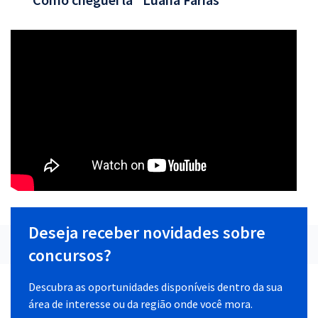
Deseja receber novidades sobre
concursos?
Descubra as oportunidades disponíveis dentro da sua
área de interesse ou da região onde você mora.