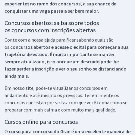
experientes no ramo dos
concursos, a sua chance de
conquistar uma vaga passa a ser bem maior.
Concursos abertos: saiba sobre todos
os concursos com inscrições abertas
Conte com a nossa ajuda para ficar sabendo quais são
os
concursos abertos e acesse o edital para começar a sua
trajetória de estudo. É muito importante se manter
sempre atualizado, isso porque um descuido pode lhe
fazer perder a inscrição e ver o seu sonho se distanciando
ainda mais.
Em nosso site, pode-se visualizar os concursos em
andamento e até mesmo os previstos. Ter em mente os
concursos que estão por vir faz com que você tenha como se
preparar com mais calma e com muito mais qualidade.
Cursos online para concursos
O
curso para concurso do Gran é uma excelente maneira de