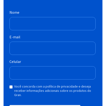
Nome
E-mail
Celular
Você concorda com a política de privacidade e deseja
receber informações adicionais sobre os produtos do
Gran.