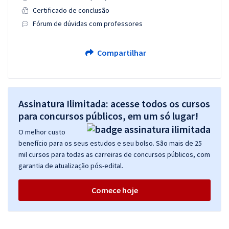
Certificado de conclusão
Fórum de dúvidas com professores
Compartilhar
Assinatura Ilimitada: acesse todos os cursos
para concursos públicos, em um só lugar!
O melhor custo
benefício para os seus estudos e seu bolso. São mais de 25
mil cursos para todas as carreiras de concursos públicos, com
garantia de atualização pós-edital.
Comece hoje