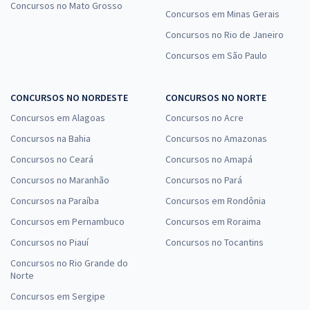
Concursos no Mato Grosso
Concursos em Minas Gerais
Concursos no Rio de Janeiro
Concursos em São Paulo
CONCURSOS NO NORDESTE
CONCURSOS NO NORTE
Concursos em Alagoas
Concursos no Acre
Concursos na Bahia
Concursos no Amazonas
Concursos no Ceará
Concursos no Amapá
Concursos no Maranhão
Concursos no Pará
Concursos na Paraíba
Concursos em Rondônia
Concursos em Pernambuco
Concursos em Roraima
Concursos no Piauí
Concursos no Tocantins
Concursos no Rio Grande do
Norte
Concursos em Sergipe