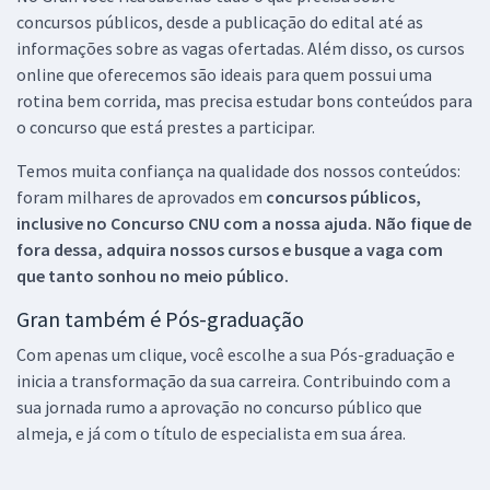
concursos públicos, desde a publicação do edital até as
informações sobre as vagas ofertadas. Além disso, os cursos
online que oferecemos são ideais para quem possui uma
rotina bem corrida, mas precisa estudar bons conteúdos para
o concurso que está prestes a participar.
Temos muita confiança na qualidade dos nossos conteúdos:
foram milhares de aprovados em
concursos públicos,
inclusive no
Concurso CNU
com a nossa ajuda. Não fique de
fora dessa, adquira nossos cursos e busque a vaga com
que tanto sonhou no meio público.
Gran também é Pós-graduação
Com apenas um clique, você escolhe a sua Pós-graduação e
inicia a transformação da sua carreira. Contribuindo com a
sua jornada rumo a aprovação no concurso público que
almeja, e já com o título de especialista em sua área.