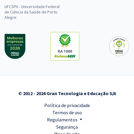
UFCSPA - Universidade Federal
de Ciência da Saúde de Porto
Alegre
RA 1000
© 2012 - 2026 Gran Tecnologia e Educação S/A
Política de privacidade
Termos de uso
Regulamentos
Segurança
Mapa do site