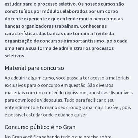
estudar para o processo seletivo. Os nossos cursos são
constituídos por módulos elaborados por um corpo
docente experiente e que entende muito bem como as
bancas organizadoras trabalham. Conhecer as
características das bancas que tomam a frente da
organização de concursos é importantíssimo, pois cada
uma tem a sua forma de administrar os processos
seletivos.
Material para concurso
Ao adquirir algum curso, você passa a ter acesso a materiais
exclusivos para o concurso em questão. São diversos
materiais com um conteúdo riquíssimo, apostilas disponíveis
para download e videoaulas. Tudo para facilitar o seu
entendimento e tornar o seu cronograma mais flexível, pois
é possível estudar onde e quando quiser.
Concurso público é no Gran
No Gran você fica sabendo tudo o que precisa sobre