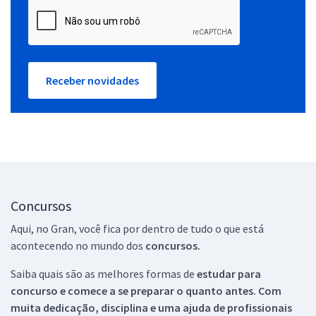
Receber novidades
Concursos
Aqui, no Gran, você fica por dentro de tudo o que está
acontecendo no mundo dos
concursos.
Saiba quais são as melhores formas de
estudar para
concurso e comece a se preparar o quanto antes. Com
muita dedicação, disciplina e uma ajuda de profissionais