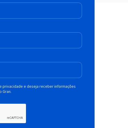
de privacidade e deseja receber informações
o Gran.