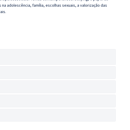
 na adolescência, família, escolhas sexuais, a valorização das
ais.