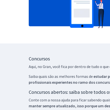
Concursos
Aqui, no Gran, você fica por dentro de tudo o q
Saiba quais são as melhores formas de
estudar p
profissionais experientes no ramo dos
concurs
Concursos abertos: saiba sobre todos 
Conte com a nossa ajuda para ficar sabendo quai
manter sempre atualizado, isso porque um descu