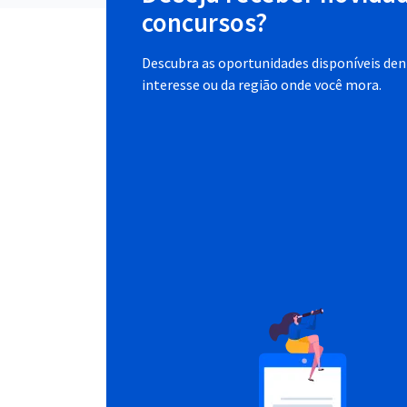
concursos?
Descubra as oportunidades disponíveis dent
interesse ou da região onde você mora.