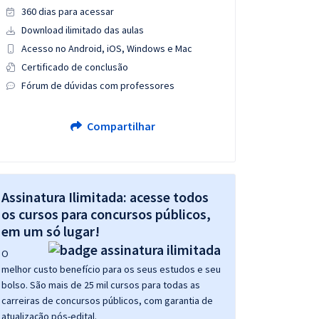
360 dias para acessar
Download ilimitado das aulas
Acesso no Android, iOS, Windows e Mac
Certificado de conclusão
Fórum de dúvidas com professores
Compartilhar
Assinatura Ilimitada: acesse todos
os cursos para concursos públicos,
em um só lugar!
O
melhor custo benefício para os seus estudos e seu
bolso. São mais de 25 mil cursos para todas as
carreiras de concursos públicos, com garantia de
atualização pós-edital.