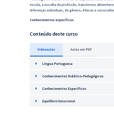
escola, a escolha da profissão, transtornos alimentares
diferenças individuais, de gênero, étnicas e sociocultur
Conhecimentos específicos
Conteúdo deste curso
Videoaulas
Aulas em PDF
Língua Portuguesa
Conhecimentos Didático-Pedagógicos
Conhecimentos Específicos
Equilíbrio Emocional