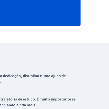
 dedicação, disciplina e uma ajuda de
.
 trajetória de estudo. É muito importante se
tanciando ainda mais.