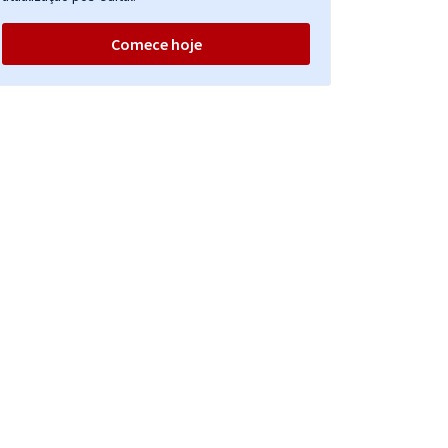
Comece hoje