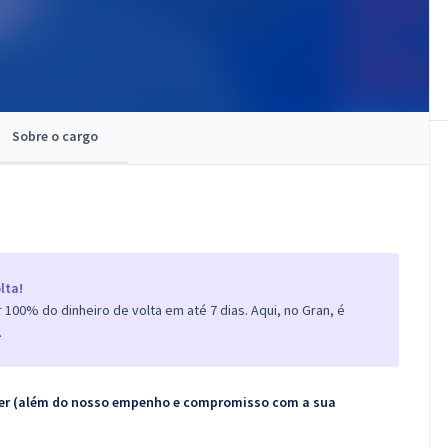
Sobre o cargo
lta!
100% do dinheiro de volta em até 7 dias. Aqui, no Gran, é
.
ecer (além do nosso empenho e compromisso com a sua