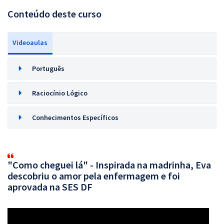
Conteúdo deste curso
Videoaulas
Português
Raciocínio Lógico
Conhecimentos Específicos
"Como cheguei lá" - Inspirada na madrinha, Eva
descobriu o amor pela enfermagem e foi
aprovada na SES DF