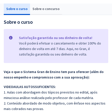
Sobre o curso
Sobre o concurso
Sobre o curso
Satisfação garantida ou seu dinheiro de volta!
Você poderá efetuar o cancelamento e obter 100% do
dinheiro de volta em até 7 dias. Aqui, no Gran, é
satisfação garantida ou seu dinheiro de volta.
Veja o que o Sistema Gran de Ensino tem para oferecer (além do
nosso empenho e compromisso com a sua aprovação):
VIDEOAULAS AUTOSSUFICIENTES:
1. Aulas com abordagem dos tópicos previstos no edital, após
minuciosa análise realizada pelo professor de cada matéria.
2. Conteúdo abordado de modo objetivo, com ênfase nos aspectos
mais cobrados nas provas.