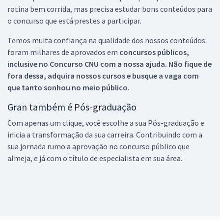
rotina bem corrida, mas precisa estudar bons conteúdos para
o concurso que está prestes a participar.
Temos muita confiança na qualidade dos nossos conteúdos:
foram milhares de aprovados em
concursos públicos,
inclusive no
Concurso CNU
com a nossa ajuda. Não fique de
fora dessa, adquira nossos cursos e busque a vaga com
que tanto sonhou no meio público.
Gran também é Pós-graduação
Com apenas um clique, você escolhe a sua Pós-graduação e
inicia a transformação da sua carreira. Contribuindo com a
sua jornada rumo a aprovação no concurso público que
almeja, e já com o título de especialista em sua área.