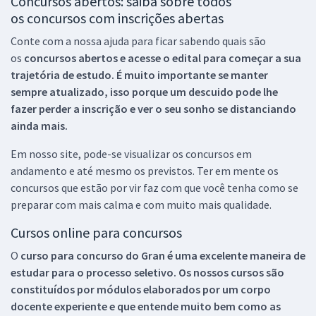
Concursos abertos: saiba sobre todos
os concursos com inscrições abertas
Conte com a nossa ajuda para ficar sabendo quais são
os
concursos abertos e acesse o edital para começar a sua
trajetória de estudo. É muito importante se manter
sempre atualizado, isso porque um descuido pode lhe
fazer perder a inscrição e ver o seu sonho se distanciando
ainda mais.
Em nosso site, pode-se visualizar os concursos em
andamento e até mesmo os previstos. Ter em mente os
concursos que estão por vir faz com que você tenha como se
preparar com mais calma e com muito mais qualidade.
Cursos online para concursos
O
curso para concurso do Gran é uma excelente maneira de
estudar para o processo seletivo. Os nossos cursos são
constituídos por módulos elaborados por um corpo
docente experiente e que entende muito bem como as