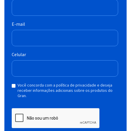
E-mail
Celular
Você concorda com a política de privacidade e deseja
receber informações adicionais sobre os produtos do
Gran.