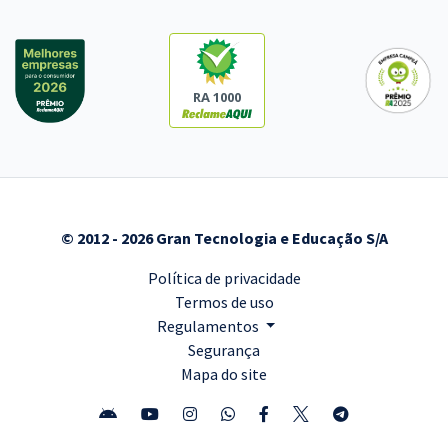
RA 1000
© 2012 - 2026 Gran Tecnologia e Educação S/A
Política de privacidade
Termos de uso
Regulamentos
Segurança
Mapa do site