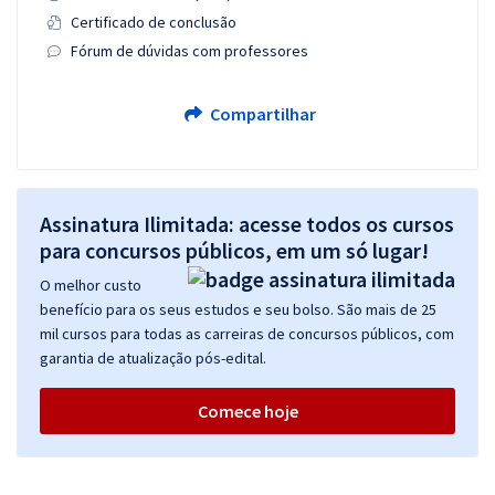
Certificado de conclusão
Fórum de dúvidas com professores
Compartilhar
Assinatura Ilimitada: acesse todos os cursos
para concursos públicos, em um só lugar!
O melhor custo
benefício para os seus estudos e seu bolso. São mais de 25
mil cursos para todas as carreiras de concursos públicos, com
garantia de atualização pós-edital.
Comece hoje