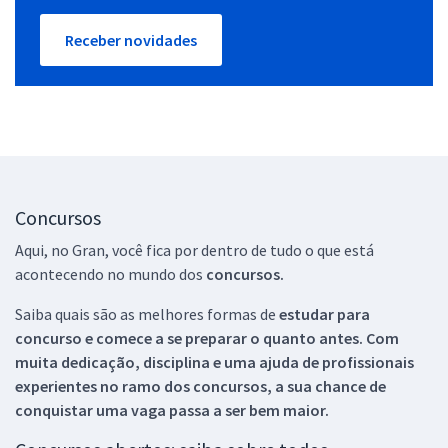
Receber novidades
Concursos
Aqui, no Gran, você fica por dentro de tudo o que está
acontecendo no mundo dos
concursos.
Saiba quais são as melhores formas de
estudar para
concurso e comece a se preparar o quanto antes. Com
muita dedicação, disciplina e uma ajuda de profissionais
experientes no ramo dos
concursos, a sua chance de
conquistar uma vaga passa a ser bem maior.