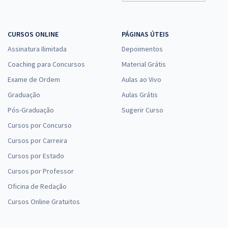
CURSOS ONLINE
PÁGINAS ÚTEIS
Assinatura Ilimitada
Depoimentos
Coaching para Concursos
Material Grátis
Exame de Ordem
Aulas ao Vivo
Graduação
Aulas Grátis
Pós-Graduação
Sugerir Curso
Cursos por Concurso
Cursos por Carreira
Cursos por Estado
Cursos por Professor
Oficina de Redação
Cursos Online Gratuitos