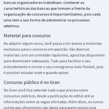
bancas organizadoras trabalham. Conhecer as
características das bancas que tomam a frente da
organização de concursos é importantíssimo, pois cada
uma tem a sua forma de administrar os processos
seletivos.
Material para concurso
Ao adquirir algum curso, você passa a ter acesso a materiais
exclusivos para o concurso em questão. São diversos
materiais com um conteúdo riquíssimo, apostilas disponíveis
para download e videoaulas. Tudo para facilitar o seu
entendimento e tornar o seu cronograma mais flexível, pois
é possível estudar onde e quando quiser.
Concurso público é no Gran
No Gran você fica sabendo tudo o que precisa sobre
concursos públicos, desde a publicação do edital até as
informações sobre as vagas ofertadas. Além disso, os cursos
online que oferecemos são ideais para quem possui uma