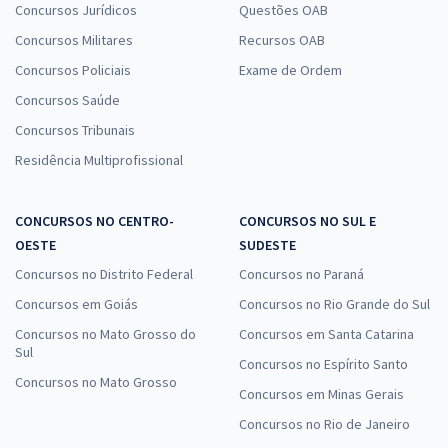
Concursos Jurídicos
Questões OAB
Concursos Militares
Recursos OAB
Concursos Policiais
Exame de Ordem
Concursos Saúde
Concursos Tribunais
Residência Multiprofissional
CONCURSOS NO CENTRO-
CONCURSOS NO SUL E
OESTE
SUDESTE
Concursos no Distrito Federal
Concursos no Paraná
Concursos em Goiás
Concursos no Rio Grande do Sul
Concursos no Mato Grosso do
Concursos em Santa Catarina
Sul
Concursos no Espírito Santo
Concursos no Mato Grosso
Concursos em Minas Gerais
Concursos no Rio de Janeiro