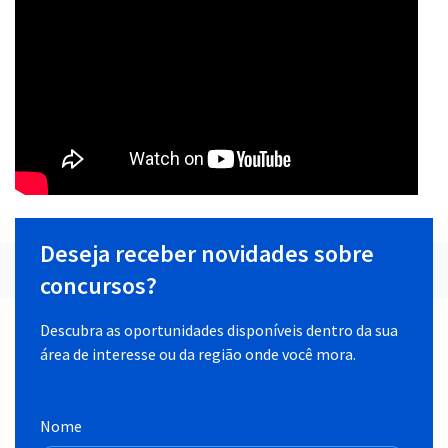
Deseja receber novidades sobre
concursos?
Descubra as oportunidades disponíveis dentro da sua
área de interesse ou da região onde você mora.
Nome