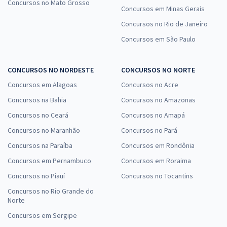
Concursos no Mato Grosso
Concursos em Minas Gerais
Concursos no Rio de Janeiro
Concursos em São Paulo
CONCURSOS NO NORDESTE
CONCURSOS NO NORTE
Concursos em Alagoas
Concursos no Acre
Concursos na Bahia
Concursos no Amazonas
Concursos no Ceará
Concursos no Amapá
Concursos no Maranhão
Concursos no Pará
Concursos na Paraíba
Concursos em Rondônia
Concursos em Pernambuco
Concursos em Roraima
Concursos no Piauí
Concursos no Tocantins
Concursos no Rio Grande do
Norte
Concursos em Sergipe