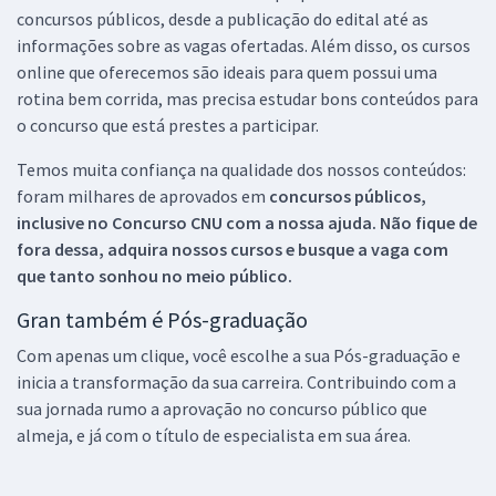
concursos públicos, desde a publicação do edital até as
informações sobre as vagas ofertadas. Além disso, os cursos
online que oferecemos são ideais para quem possui uma
rotina bem corrida, mas precisa estudar bons conteúdos para
o concurso que está prestes a participar.
Temos muita confiança na qualidade dos nossos conteúdos:
foram milhares de aprovados em
concursos públicos,
inclusive no
Concurso CNU
com a nossa ajuda. Não fique de
fora dessa, adquira nossos cursos e busque a vaga com
que tanto sonhou no meio público.
Gran também é Pós-graduação
Com apenas um clique, você escolhe a sua Pós-graduação e
inicia a transformação da sua carreira. Contribuindo com a
sua jornada rumo a aprovação no concurso público que
almeja, e já com o título de especialista em sua área.