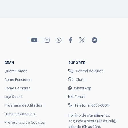
GRAN
SUPORTE
Quem Somos
Central de ajuda
Como Funciona
Chat
Como Comprar
WhatsApp
Loja Social
E-mail
Programa de Afiliados
Telefone: 3003-0894
Trabalhe Conosco
Horário de atendimento:
segunda a sexta (8h às 20h),
Preferência de Cookies
sábado (9h às 13h).