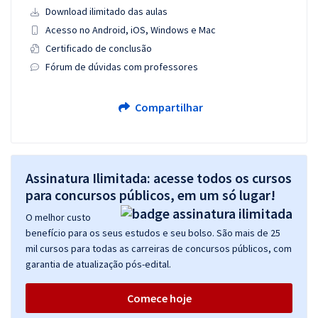
Download ilimitado das aulas
Acesso no Android, iOS, Windows e Mac
Certificado de conclusão
Fórum de dúvidas com professores
Compartilhar
Assinatura Ilimitada: acesse todos os cursos
para concursos públicos, em um só lugar!
O melhor custo
benefício para os seus estudos e seu bolso. São mais de 25
mil cursos para todas as carreiras de concursos públicos, com
garantia de atualização pós-edital.
Comece hoje