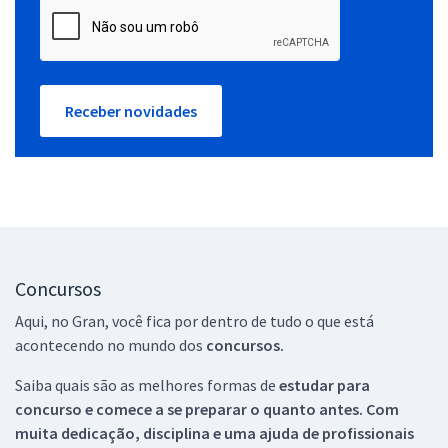
Receber novidades
Concursos
Aqui, no Gran, você fica por dentro de tudo o que está
acontecendo no mundo dos
concursos.
Saiba quais são as melhores formas de
estudar para
concurso e comece a se preparar o quanto antes. Com
muita dedicação, disciplina e uma ajuda de profissionais