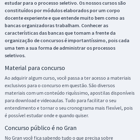
estudar para o processo seletivo. Os nossos cursos são
constituídos por módulos elaborados por um corpo
docente experiente e que entende muito bem como as
bancas organizadoras trabalham. Conhecer as
características das bancas que tomam a frente da
organização de concursos é importantíssimo, pois cada
uma tem a sua forma de administrar os processos
seletivos.
Material para concurso
Ao adquirir algum curso, você passa a ter acesso a materiais
exclusivos para o concurso em questão. São diversos
materiais com um conteúdo riquíssimo, apostilas disponíveis
para download e videoaulas. Tudo para facilitar o seu
entendimento e tornar o seu cronograma mais flexível, pois
é possível estudar onde e quando quiser.
Concurso público é no Gran
No Gran você fica sabendo tudo o que precisa sobre