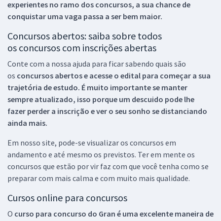
experientes no ramo dos
concursos, a sua chance de
conquistar uma vaga passa a ser bem maior.
Concursos abertos: saiba sobre todos
os concursos com inscrições abertas
Conte com a nossa ajuda para ficar sabendo quais são
os
concursos abertos e acesse o edital para começar a sua
trajetória de estudo. É muito importante se manter
sempre atualizado, isso porque um descuido pode lhe
fazer perder a inscrição e ver o seu sonho se distanciando
ainda mais.
Em nosso site, pode-se visualizar os concursos em
andamento e até mesmo os previstos. Ter em mente os
concursos que estão por vir faz com que você tenha como se
preparar com mais calma e com muito mais qualidade.
Cursos online para concursos
O
curso para concurso do Gran é uma excelente maneira de