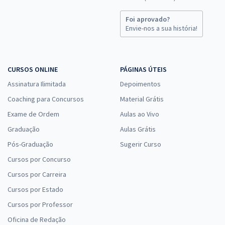
Foi aprovado?
Envie-nos a sua história!
CURSOS ONLINE
PÁGINAS ÚTEIS
Assinatura Ilimitada
Depoimentos
Coaching para Concursos
Material Grátis
Exame de Ordem
Aulas ao Vivo
Graduação
Aulas Grátis
Pós-Graduação
Sugerir Curso
Cursos por Concurso
Cursos por Carreira
Cursos por Estado
Cursos por Professor
Oficina de Redação