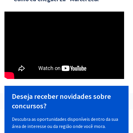
Deseja receber novidades sobre
concursos?
Descubra as oportunidades disponíveis dentro da sua
área de interesse ou da região onde você mora.