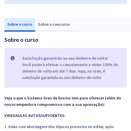
Sobre o curso
Sobre o concurso
Sobre o curso
Satisfação garantida ou seu dinheiro de volta!
Você poderá efetuar o cancelamento e obter 100% do
dinheiro de volta em até 7 dias. Aqui, no Gran, é
satisfação garantida ou seu dinheiro de volta.
Veja o que o Sistema Gran de Ensino tem para oferecer (além do
nosso empenho e compromisso com a sua aprovação):
VIDEOAULAS AUTOSSUFICIENTES:
1. Aulas com abordagem dos tópicos previstos no edital, após