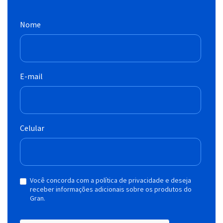
Nome
E-mail
Celular
Você concorda com a política de privacidade e deseja
receber informações adicionais sobre os produtos do
Gran.