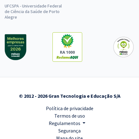
UFCSPA - Universidade Federal
de Ciência da Saúde de Porto
Alegre
RA 1000
© 2012 - 2026 Gran Tecnologia e Educação S/A
Política de privacidade
Termos de uso
Regulamentos
Segurança
Mapa do site