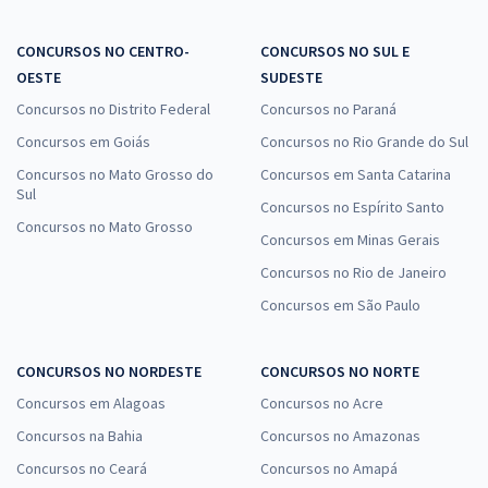
CONCURSOS NO CENTRO-
CONCURSOS NO SUL E
OESTE
SUDESTE
Concursos no Distrito Federal
Concursos no Paraná
Concursos em Goiás
Concursos no Rio Grande do Sul
Concursos no Mato Grosso do
Concursos em Santa Catarina
Sul
Concursos no Espírito Santo
Concursos no Mato Grosso
Concursos em Minas Gerais
Concursos no Rio de Janeiro
Concursos em São Paulo
CONCURSOS NO NORDESTE
CONCURSOS NO NORTE
Concursos em Alagoas
Concursos no Acre
Concursos na Bahia
Concursos no Amazonas
Concursos no Ceará
Concursos no Amapá