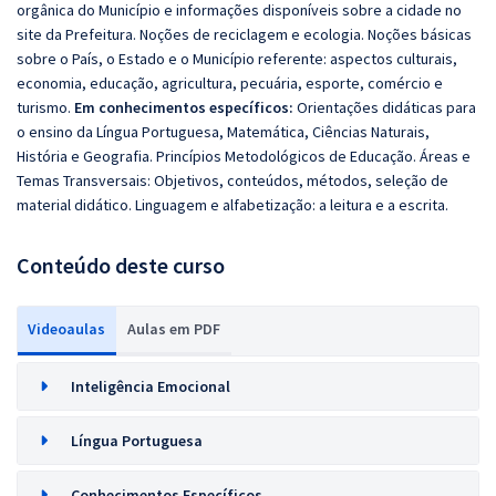
orgânica do Município e informações disponíveis sobre a cidade no
site da Prefeitura. Noções de reciclagem e ecologia. Noções básicas
sobre o País, o Estado e o Município referente: aspectos culturais,
economia, educação, agricultura, pecuária, esporte, comércio e
turismo.
Em conhecimentos específicos:
Orientações didáticas para
o ensino da Língua Portuguesa, Matemática, Ciências Naturais,
História e Geografia. Princípios Metodológicos de Educação. Áreas e
Temas Transversais: Objetivos, conteúdos, métodos, seleção de
material didático. Linguagem e alfabetização: a leitura e a escrita.
Conteúdo deste curso
Videoaulas
Aulas em PDF
Inteligência Emocional
Língua Portuguesa
Conhecimentos Específicos