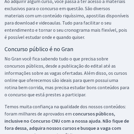
Ao adquirir algum curso, você passa a ter acesso a materiais
exclusivos para o concurso em questão. São diversos
materiais com um conteúdo riquíssimo, apostilas disponíveis
para download e videoaulas. Tudo para facilitar o seu
entendimento e tornar o seu cronograma mais flexível, pois
é possível estudar onde e quando quiser.
Concurso público é no Gran
No Gran você fica sabendo tudo o que precisa sobre
concursos públicos, desde a publicação do edital até as
informações sobre as vagas ofertadas. Além disso, os cursos
online que oferecemos são ideais para quem possui uma
rotina bem corrida, mas precisa estudar bons conteúdos para
o concurso que está prestes a participar.
Temos muita confiança na qualidade dos nossos conteúdos:
foram milhares de aprovados em
concursos públicos,
inclusive no
Concurso CNU
com a nossa ajuda. Não fique de
fora dessa, adquira nossos cursos e busque a vaga com