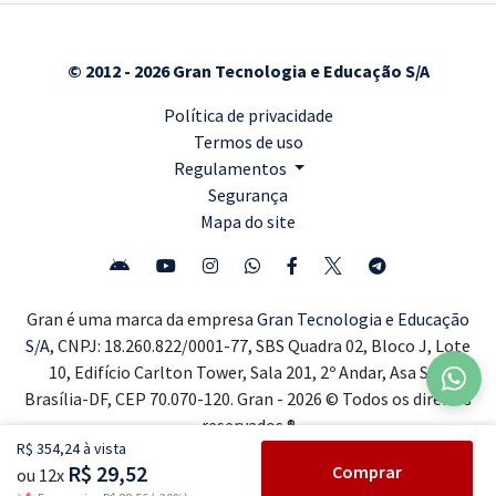
© 2012 - 2026 Gran Tecnologia e Educação S/A
Política de privacidade
Termos de uso
Regulamentos
Segurança
Mapa do site
Gran é uma marca da empresa
Gran Tecnologia e Educação
S/A,
CNPJ: 18.260.822/0001-77, SBS Quadra 02, Bloco J, Lote
10, Edifício Carlton Tower, Sala 201, 2º Andar, Asa Sul,
Brasília-DF, CEP 70.070-120. Gran - 2026 © Todos os direitos
reservados ®
R$ 354,24 à vista
R$ 29,52
Comprar
ou 12x