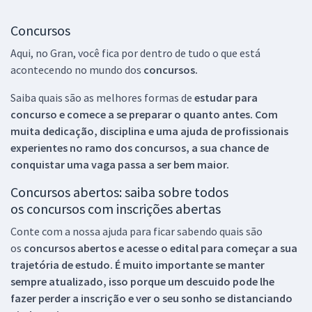
Concursos
Aqui, no Gran, você fica por dentro de tudo o que está
acontecendo no mundo dos
concursos.
Saiba quais são as melhores formas de
estudar para
concurso e comece a se preparar o quanto antes. Com
muita dedicação, disciplina e uma ajuda de profissionais
experientes no ramo dos
concursos, a sua chance de
conquistar uma vaga passa a ser bem maior.
Concursos abertos: saiba sobre todos
os concursos com inscrições abertas
Conte com a nossa ajuda para ficar sabendo quais são
os
concursos abertos e acesse o edital para começar a sua
trajetória de estudo. É muito importante se manter
sempre atualizado, isso porque um descuido pode lhe
fazer perder a inscrição e ver o seu sonho se distanciando