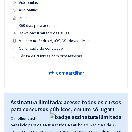
Videoaulas
Audioaulas
PDFs
360 dias para acessar
Download ilimitado das aulas
Acesso no Android, iOS, Windows e Mac
Certificado de conclusão
Fórum de dúvidas com professores
Compartilhar
Assinatura Ilimitada: acesse todos os cursos
para concursos públicos, em um só lugar!
O melhor custo
benefício para os seus estudos e seu bolso. São mais de 25
mil cursos para todas as carreiras de concursos públicos, com