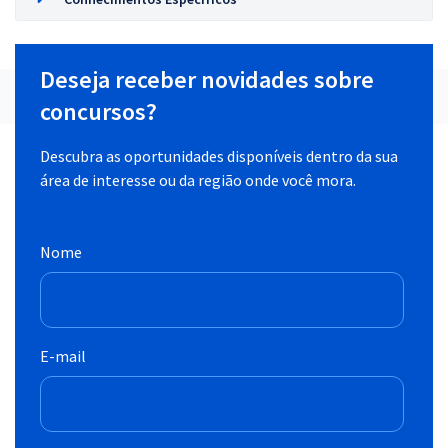
Deseja receber novidades sobre
concursos?
Descubra as oportunidades disponíveis dentro da sua
área de interesse ou da região onde você mora.
Nome
E-mail