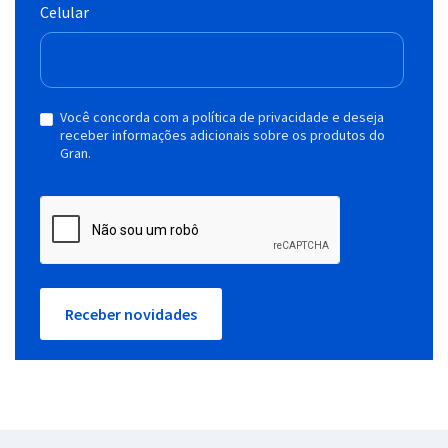
Celular
Você concorda com a política de privacidade e deseja
receber informações adicionais sobre os produtos do
Gran.
Receber novidades