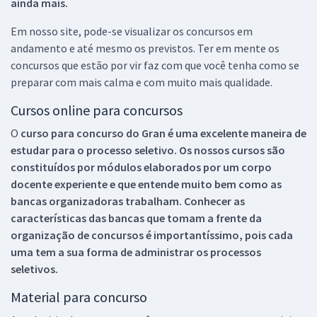
ainda mais.
Em nosso site, pode-se visualizar os concursos em
andamento e até mesmo os previstos. Ter em mente os
concursos que estão por vir faz com que você tenha como se
preparar com mais calma e com muito mais qualidade.
Cursos online para concursos
O
curso para concurso do Gran é uma excelente maneira de
estudar para o processo seletivo. Os nossos cursos são
constituídos por módulos elaborados por um corpo
docente experiente e que entende muito bem como as
bancas organizadoras trabalham. Conhecer as
características das bancas que tomam a frente da
organização de concursos é importantíssimo, pois cada
uma tem a sua forma de administrar os processos
seletivos.
Material para concurso