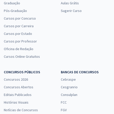
Graduação
Aulas Grátis
Pós-Graduação
Sugerir Curso
Cursos por Concurso
Cursos por Carreira
Cursos por Estado
Cursos por Professor
Oficina de Redação
Cursos Online Gratuitos
CONCURSOS PÚBLICOS
BANCAS DE CONCURSOS
Concursos 2026
Cebraspe
Concursos Abertos
Cesgranrio
Editais Publicados
Consulplan
Histórias Visuais
FCC
Notícias de Concursos
FGV