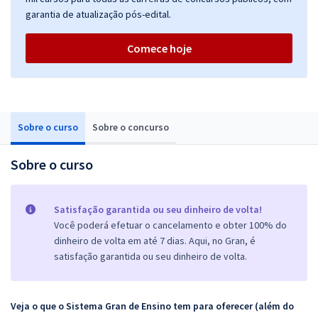
garantia de atualização pós-edital.
Comece hoje
Sobre o curso
Sobre o concurso
Sobre o curso
Satisfação garantida ou seu dinheiro de volta!
Você poderá efetuar o cancelamento e obter 100% do
dinheiro de volta em até 7 dias. Aqui, no Gran, é
satisfação garantida ou seu dinheiro de volta.
Veja o que o Sistema Gran de Ensino tem para oferecer (além do