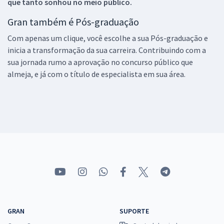
que tanto sonhou no meio público.
Gran também é Pós-graduação
Com apenas um clique, você escolhe a sua Pós-graduação e
inicia a transformação da sua carreira. Contribuindo com a
sua jornada rumo a aprovação no concurso público que
almeja, e já com o título de especialista em sua área.
GRAN
SUPORTE