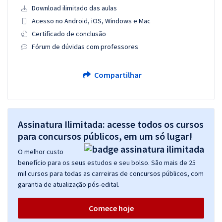
Download ilimitado das aulas
Acesso no Android, iOS, Windows e Mac
Certificado de conclusão
Fórum de dúvidas com professores
Compartilhar
Assinatura Ilimitada: acesse todos os cursos
para concursos públicos, em um só lugar!
O melhor custo
benefício para os seus estudos e seu bolso. São mais de 25
mil cursos para todas as carreiras de concursos públicos, com
garantia de atualização pós-edital.
Comece hoje