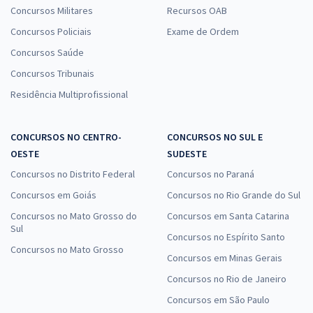
Concursos Militares
Recursos OAB
Concursos Policiais
Exame de Ordem
Concursos Saúde
Concursos Tribunais
Residência Multiprofissional
CONCURSOS NO CENTRO-
CONCURSOS NO SUL E
OESTE
SUDESTE
Concursos no Distrito Federal
Concursos no Paraná
Concursos em Goiás
Concursos no Rio Grande do Sul
Concursos no Mato Grosso do
Concursos em Santa Catarina
Sul
Concursos no Espírito Santo
Concursos no Mato Grosso
Concursos em Minas Gerais
Concursos no Rio de Janeiro
Concursos em São Paulo