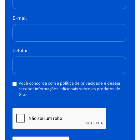
E-mail
Celular
Você concorda com a política de privacidade e deseja
receber informações adicionais sobre os produtos do
Gran.