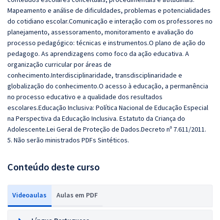
Mapeamento e análise de dificuldades, problemas e potencialidades
do cotidiano escolar.Comunicação e interação com os professores no
planejamento, assessoramento, monitoramento e avaliação do
processo pedagógico: técnicas e instrumentos.O plano de ação do
pedagogo. As aprendizagens como foco da ação educativa. A
organização curricular por áreas de
conhecimento.Interdisciplinaridade, transdisciplinaridade e
globalização do conhecimento.O acesso à educação, a permanência
no processo educativo e a qualidade dos resultados
escolares.Educação Inclusiva: Política Nacional de Educação Especial
na Perspectiva da Educação Inclusiva. Estatuto da Criança do
Adolescente.Lei Geral de Proteção de Dados.Decreto nº 7.611/2011.
5. Não serão ministrados PDFs Sintéticos.
Conteúdo deste curso
Videoaulas
Aulas em PDF