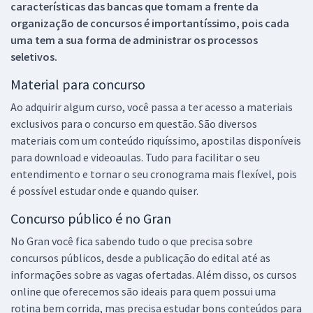
características das bancas que tomam a frente da
organização de concursos é importantíssimo, pois cada
uma tem a sua forma de administrar os processos
seletivos.
Material para concurso
Ao adquirir algum curso, você passa a ter acesso a materiais
exclusivos para o concurso em questão. São diversos
materiais com um conteúdo riquíssimo, apostilas disponíveis
para download e videoaulas. Tudo para facilitar o seu
entendimento e tornar o seu cronograma mais flexível, pois
é possível estudar onde e quando quiser.
Concurso público é no Gran
No Gran você fica sabendo tudo o que precisa sobre
concursos públicos, desde a publicação do edital até as
informações sobre as vagas ofertadas. Além disso, os cursos
online que oferecemos são ideais para quem possui uma
rotina bem corrida, mas precisa estudar bons conteúdos para