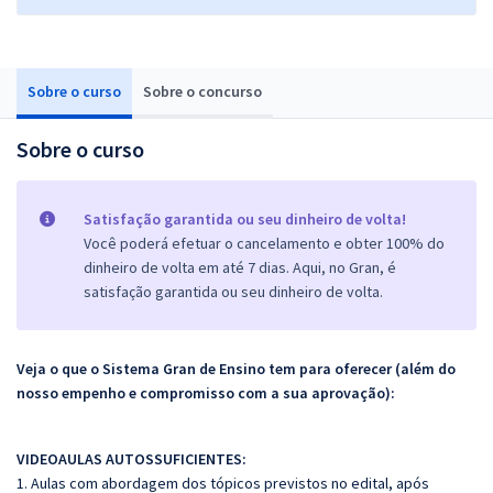
Sobre o curso
Sobre o concurso
Sobre o curso
Satisfação garantida ou seu dinheiro de volta!
Você poderá efetuar o cancelamento e obter 100% do
dinheiro de volta em até 7 dias. Aqui, no Gran, é
satisfação garantida ou seu dinheiro de volta.
Veja o que o Sistema Gran de Ensino tem para oferecer (além do
nosso empenho e compromisso com a sua aprovação):
VIDEOAULAS AUTOSSUFICIENTES:
1. Aulas com abordagem dos tópicos previstos no edital, após