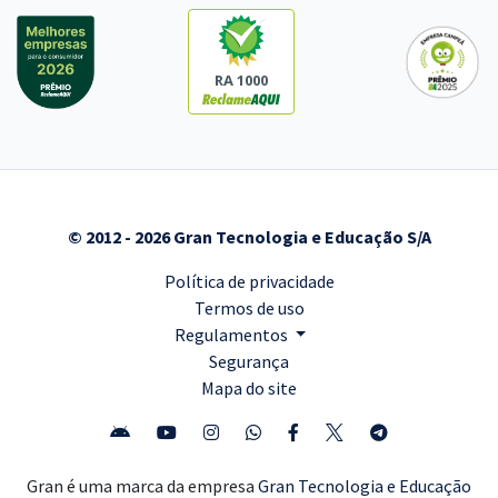
RA 1000
© 2012 - 2026 Gran Tecnologia e Educação S/A
Política de privacidade
Termos de uso
Regulamentos
Segurança
Mapa do site
Gran é uma marca da empresa
Gran Tecnologia e Educação