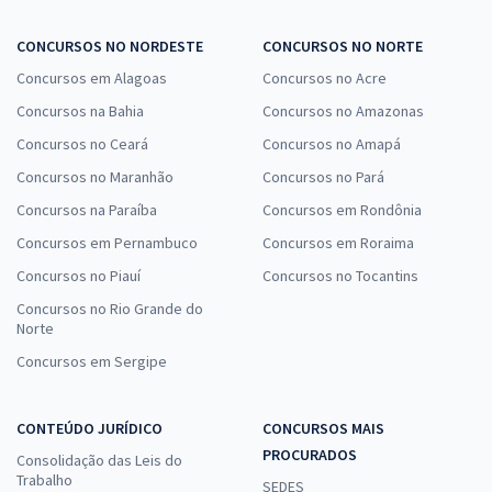
CONCURSOS NO NORDESTE
CONCURSOS NO NORTE
Concursos em Alagoas
Concursos no Acre
Concursos na Bahia
Concursos no Amazonas
Concursos no Ceará
Concursos no Amapá
Concursos no Maranhão
Concursos no Pará
Concursos na Paraíba
Concursos em Rondônia
Concursos em Pernambuco
Concursos em Roraima
Concursos no Piauí
Concursos no Tocantins
Concursos no Rio Grande do
Norte
Concursos em Sergipe
CONTEÚDO JURÍDICO
CONCURSOS MAIS
PROCURADOS
Consolidação das Leis do
Trabalho
SEDES