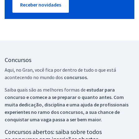
Receber novidades
Concursos
Aqui, no Gran, você fica por dentro de tudo o que está
acontecendo no mundo dos
concursos.
Saiba quais são as melhores formas de
estudar para
concurso e comece a se preparar o quanto antes. Com
muita dedicação, disciplina e uma ajuda de profissionais
experientes no ramo dos
concursos, a sua chance de
conquistar uma vaga passa a ser bem maior.
Concursos abertos: saiba sobre todos