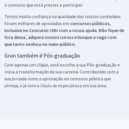
o concurso que está prestes a participar.
Temos muita confiança na qualidade dos nossos conteúdos:
foram milhares de aprovados em
concursos públicos,
inclusive no
Concurso CNU
com a nossa ajuda. Não fique de
fora dessa, adquira nossos cursos e busque a vaga com
que tanto sonhou no meio público.
Gran também é Pós-graduação
Com apenas um clique, você escolhe a sua Pós-graduação e
inicia a transformação da sua carreira. Contribuindo com a
sua jornada rumo a aprovação no concurso público que
almeja, e já com o título de especialista em sua área.