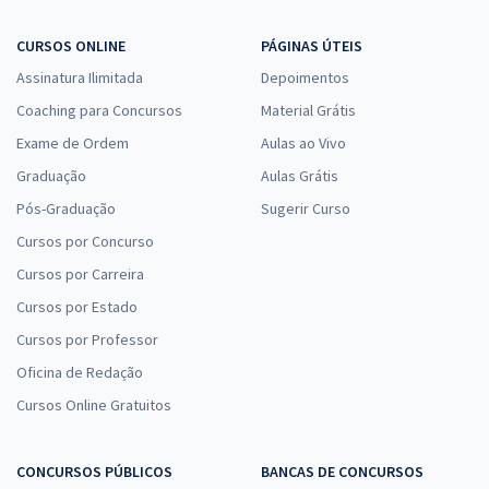
CURSOS ONLINE
PÁGINAS ÚTEIS
Assinatura Ilimitada
Depoimentos
Coaching para Concursos
Material Grátis
Exame de Ordem
Aulas ao Vivo
Graduação
Aulas Grátis
Pós-Graduação
Sugerir Curso
Cursos por Concurso
Cursos por Carreira
Cursos por Estado
Cursos por Professor
Oficina de Redação
Cursos Online Gratuitos
CONCURSOS PÚBLICOS
BANCAS DE CONCURSOS