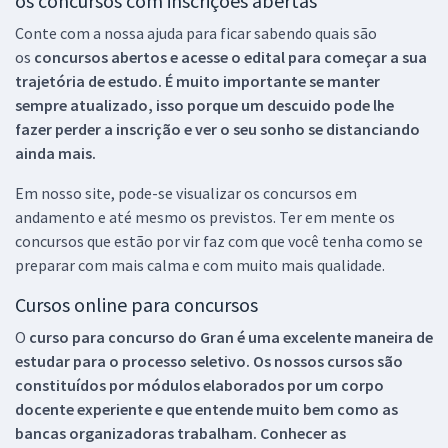
os concursos com inscrições abertas
Conte com a nossa ajuda para ficar sabendo quais são
os
concursos abertos e acesse o edital para começar a sua
trajetória de estudo. É muito importante se manter
sempre atualizado, isso porque um descuido pode lhe
fazer perder a inscrição e ver o seu sonho se distanciando
ainda mais.
Em nosso site, pode-se visualizar os concursos em
andamento e até mesmo os previstos. Ter em mente os
concursos que estão por vir faz com que você tenha como se
preparar com mais calma e com muito mais qualidade.
Cursos online para concursos
O
curso para concurso do Gran é uma excelente maneira de
estudar para o processo seletivo. Os nossos cursos são
constituídos por módulos elaborados por um corpo
docente experiente e que entende muito bem como as
bancas organizadoras trabalham. Conhecer as