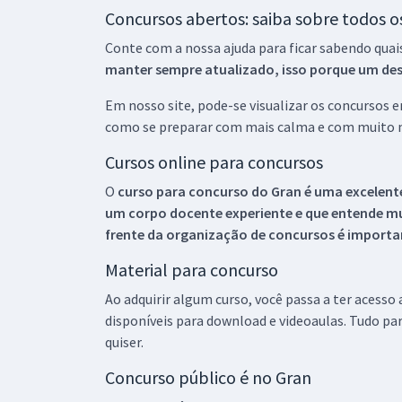
Concursos abertos: saiba sobre todos 
Conte com a nossa ajuda para ficar sabendo quai
manter sempre atualizado, isso porque um descu
Em nosso site, pode-se visualizar os concursos
como se preparar com mais calma e com muito m
Cursos online para concursos
O
curso para concurso do Gran é uma excelente
um corpo docente experiente e que entende m
frente da organização de concursos é importan
Material para concurso
Ao adquirir algum curso, você passa a ter acesso
disponíveis para download e videoaulas. Tudo par
quiser.
Concurso público é no Gran