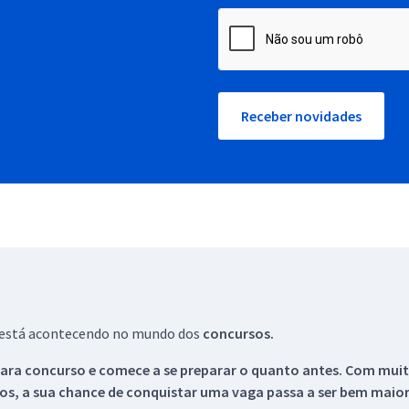
Receber novidades
ue está acontecendo no mundo dos
concursos.
ara concurso e comece a se preparar o quanto antes. Com muita
os, a sua chance de conquistar uma vaga passa a ser bem maior