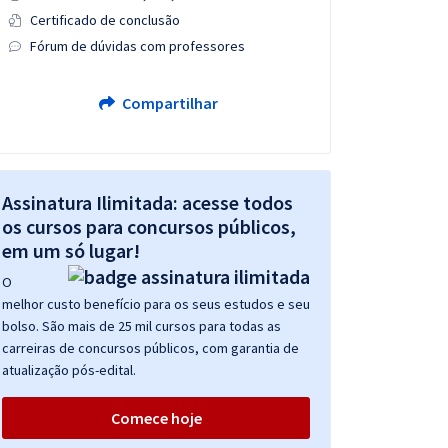
Certificado de conclusão
Fórum de dúvidas com professores
Compartilhar
Assinatura Ilimitada: acesse todos
os cursos para concursos públicos,
em um só lugar!
O
melhor custo benefício para os seus estudos e seu
bolso. São mais de 25 mil cursos para todas as
carreiras de concursos públicos, com garantia de
atualização pós-edital.
Comece hoje