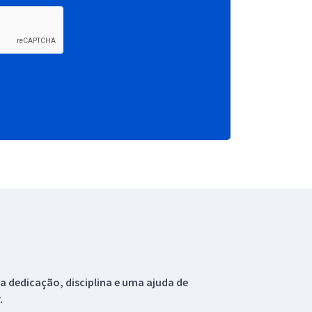
 dedicação, disciplina e uma ajuda de
.