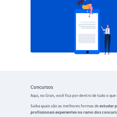
Concursos
Aqui, no Gran, você fica por dentro de tudo o q
Saiba quais são as melhores formas de
estudar p
profissionais experientes no ramo dos
concurs