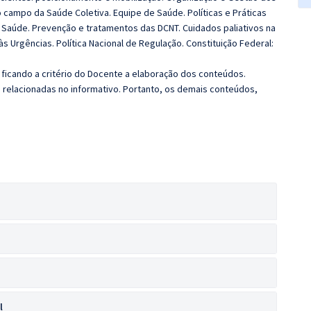
 campo da Saúde Coletiva. Equipe de Saúde. Políticas e Práticas
 Saúde. Prevenção e tratamentos das DCNT. Cuidados paliativos na
às Urgências. Política Nacional de Regulação. Constituição Federal:
ficando a critério do Docente a elaboração dos conteúdos.
s relacionadas no informativo. Portanto, os demais conteúdos,
l