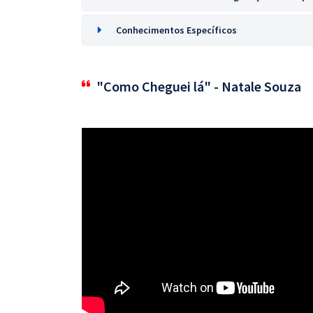
Conhecimentos Específicos
"Como Cheguei lá" - Natale Souza