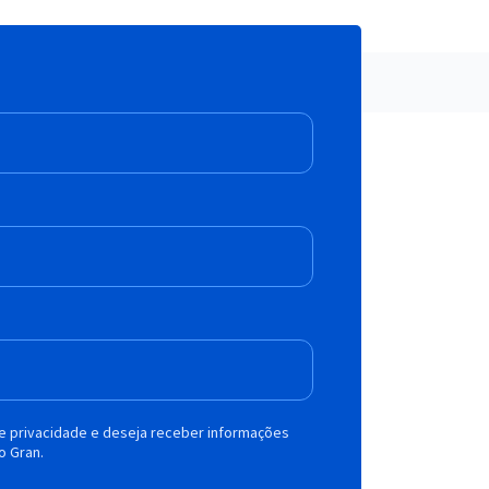
de privacidade e deseja receber informações
o Gran.