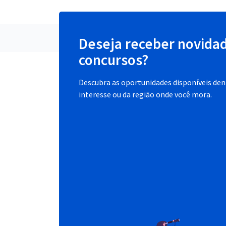
Deseja receber novida
concursos?
Descubra as oportunidades disponíveis dent
interesse ou da região onde você mora.