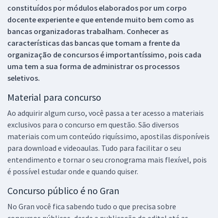
constituídos por módulos elaborados por um corpo
docente experiente e que entende muito bem como as
bancas organizadoras trabalham. Conhecer as
características das bancas que tomam a frente da
organização de concursos é importantíssimo, pois cada
uma tem a sua forma de administrar os processos
seletivos.
Material para concurso
Ao adquirir algum curso, você passa a ter acesso a materiais
exclusivos para o concurso em questão. São diversos
materiais com um conteúdo riquíssimo, apostilas disponíveis
para download e videoaulas. Tudo para facilitar o seu
entendimento e tornar o seu cronograma mais flexível, pois
é possível estudar onde e quando quiser.
Concurso público é no Gran
No Gran você fica sabendo tudo o que precisa sobre