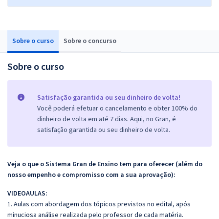
Sobre o curso
Sobre o concurso
Sobre o curso
Satisfação garantida ou seu dinheiro de volta!
Você poderá efetuar o cancelamento e obter 100% do
dinheiro de volta em até 7 dias. Aqui, no Gran, é
satisfação garantida ou seu dinheiro de volta.
Veja o que o Sistema Gran de Ensino tem para oferecer (além do
nosso empenho e compromisso com a sua aprovação):
VIDEOAULAS:
1. Aulas com abordagem dos tópicos previstos no edital, após
minuciosa análise realizada pelo professor de cada matéria.