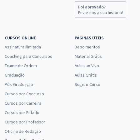
Foi aprovado?
Envie-nos a sua história!
CURSOS ONLINE
PÁGINAS ÚTEIS
Assinatura Ilimitada
Depoimentos
Coaching para Concursos
Material Grátis
Exame de Ordem
Aulas ao Vivo
Graduação
Aulas Grátis
Pós-Graduação
Sugerir Curso
Cursos por Concurso
Cursos por Carreira
Cursos por Estado
Cursos por Professor
Oficina de Redação