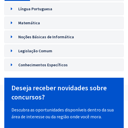
Língua Portuguesa
Matemática
Noções Básicas de Informática
Legislação Comum
Conhecimentos Específicos
Deseja receber novidades sobre
concursos?
Descubra as oportunidades disponíveis dentro da sua
área de interesse ou da região onde você mora.