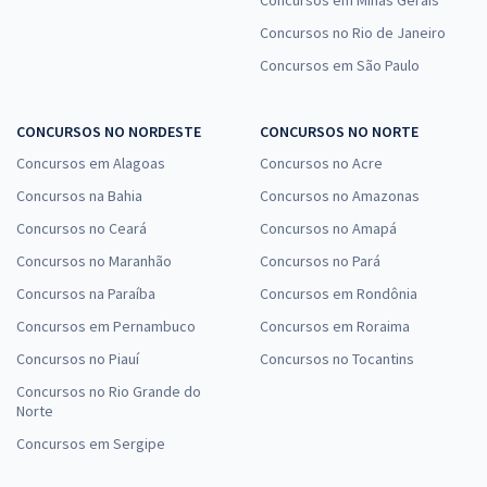
Concursos em Minas Gerais
Concursos no Rio de Janeiro
Concursos em São Paulo
CONCURSOS NO NORDESTE
CONCURSOS NO NORTE
Concursos em Alagoas
Concursos no Acre
Concursos na Bahia
Concursos no Amazonas
Concursos no Ceará
Concursos no Amapá
Concursos no Maranhão
Concursos no Pará
Concursos na Paraíba
Concursos em Rondônia
Concursos em Pernambuco
Concursos em Roraima
Concursos no Piauí
Concursos no Tocantins
Concursos no Rio Grande do
Norte
Concursos em Sergipe