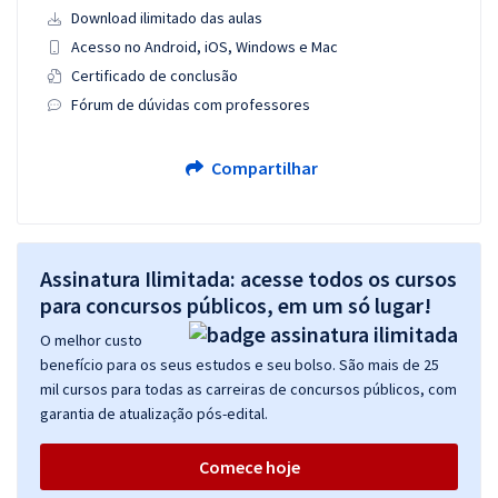
Download ilimitado das aulas
Acesso no Android, iOS, Windows e Mac
Certificado de conclusão
Fórum de dúvidas com professores
Compartilhar
Assinatura Ilimitada: acesse todos os cursos
para concursos públicos, em um só lugar!
O melhor custo
benefício para os seus estudos e seu bolso. São mais de 25
mil cursos para todas as carreiras de concursos públicos, com
garantia de atualização pós-edital.
Comece hoje