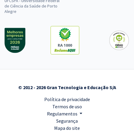
UFCSPA - Universidade Federal
de Ciência da Saúde de Porto
Alegre
RA 1000
© 2012 - 2026 Gran Tecnologia e Educação S/A
Política de privacidade
Termos de uso
Regulamentos
Segurança
Mapa do site