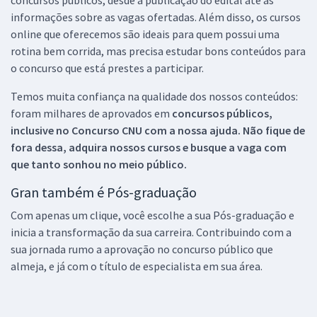
concursos públicos, desde a publicação do edital até as
informações sobre as vagas ofertadas. Além disso, os cursos
online que oferecemos são ideais para quem possui uma
rotina bem corrida, mas precisa estudar bons conteúdos para
o concurso que está prestes a participar.
Temos muita confiança na qualidade dos nossos conteúdos:
foram milhares de aprovados em
concursos públicos,
inclusive no
Concurso CNU
com a nossa ajuda. Não fique de
fora dessa, adquira nossos cursos e busque a vaga com
que tanto sonhou no meio público.
Gran também é Pós-graduação
Com apenas um clique, você escolhe a sua Pós-graduação e
inicia a transformação da sua carreira. Contribuindo com a
sua jornada rumo a aprovação no concurso público que
almeja, e já com o título de especialista em sua área.