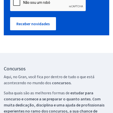
Receber novidades
Concursos
Aqui, no Gran, você fica por dentro de tudo o que está
acontecendo no mundo dos
concursos.
Saiba quais são as melhores formas de
estudar para
concurso e comece a se preparar o quanto antes. Com
muita dedicação, disciplina e uma ajuda de profissionais
experientes no ramo dos
concursos, a sua chance de