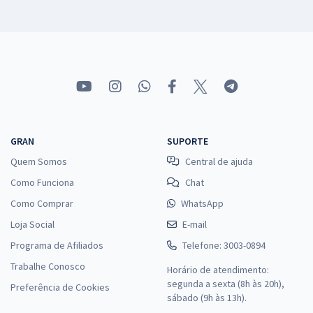
GRAN
SUPORTE
Quem Somos
Central de ajuda
Como Funciona
Chat
Como Comprar
WhatsApp
Loja Social
E-mail
Programa de Afiliados
Telefone: 3003-0894
Trabalhe Conosco
Horário de atendimento:
segunda a sexta (8h às 20h),
Preferência de Cookies
sábado (9h às 13h).