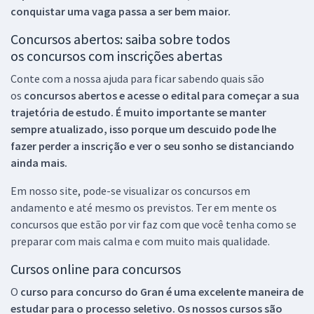
conquistar uma vaga passa a ser bem maior.
Concursos abertos: saiba sobre todos
os concursos com inscrições abertas
Conte com a nossa ajuda para ficar sabendo quais são
os
concursos abertos e acesse o edital para começar a sua
trajetória de estudo. É muito importante se manter
sempre atualizado, isso porque um descuido pode lhe
fazer perder a inscrição e ver o seu sonho se distanciando
ainda mais.
Em nosso site, pode-se visualizar os concursos em
andamento e até mesmo os previstos. Ter em mente os
concursos que estão por vir faz com que você tenha como se
preparar com mais calma e com muito mais qualidade.
Cursos online para concursos
O
curso para concurso do Gran é uma excelente maneira de
estudar para o processo seletivo. Os nossos cursos são