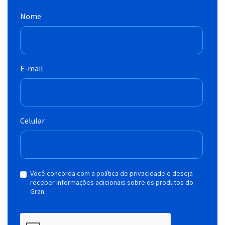
Nome
E-mail
Celular
Você concorda com a política de privacidade e deseja
receber informações adicionais sobre os produtos do
Gran.