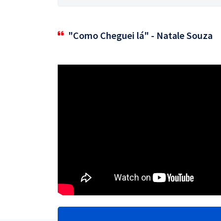
"Como Cheguei lá" - Natale Souza