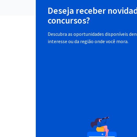
Deseja receber novida
concursos?
Descubra as oportunidades disponíveis dent
interesse ou da região onde você mora.