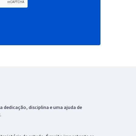
 dedicação, disciplina e uma ajuda de
.