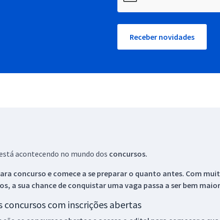
Receber novidades
ue está acontecendo no mundo dos
concursos.
ara concurso e comece a se preparar o quanto antes. Com muita
os, a sua chance de conquistar uma vaga passa a ser bem maior
os concursos com inscrições abertas