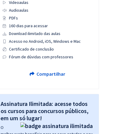
Videoaulas
Audioaulas
PDFs
160 dias para acessar
Download ilimitado das aulas
Acesso no Android, iOS, Windows e Mac
Certificado de conclusão
Fórum de dúvidas com professores
Compartilhar
Assinatura Ilimitada: acesse todos
os cursos para concursos públicos,
em um só lugar!
O