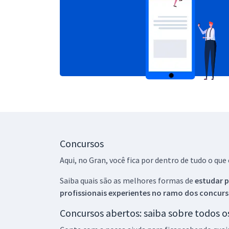
Concursos
Aqui, no Gran, você fica por dentro de tudo o q
Saiba quais são as melhores formas de
estudar p
profissionais experientes no ramo dos
concurs
Concursos abertos: saiba sobre todos 