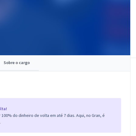
Sobre o cargo
lta!
100% do dinheiro de volta em até 7 dias. Aqui, no Gran, é
.