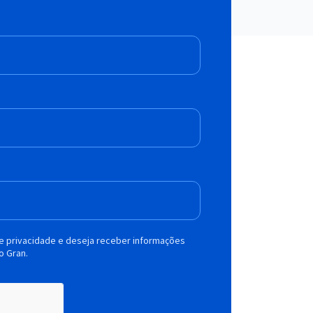
de privacidade e deseja receber informações
o Gran.